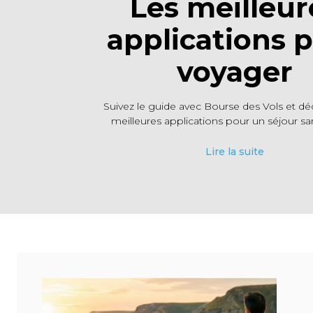
Les meilleur
applications 
voyager
Suivez le guide avec Bourse des Vols et dé
meilleures applications pour un séjour san
Lire la suite