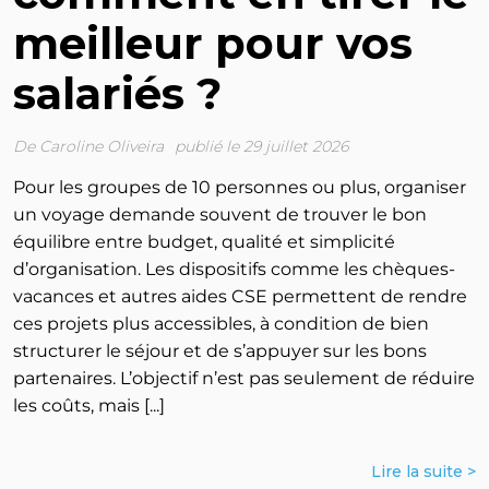
meilleur pour vos
salariés ?
De
Caroline Oliveira
publié le 29 juillet 2026
Pour les groupes de 10 personnes ou plus, organiser
un voyage demande souvent de trouver le bon
équilibre entre budget, qualité et simplicité
d’organisation. Les dispositifs comme les chèques-
vacances et autres aides CSE permettent de rendre
ces projets plus accessibles, à condition de bien
structurer le séjour et de s’appuyer sur les bons
partenaires. L’objectif n’est pas seulement de réduire
les coûts, mais [...]
Lire la suite >