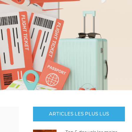
ARTICLES LES PLUS LUS