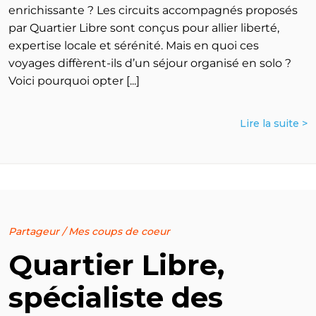
enrichissante ? Les circuits accompagnés proposés
par Quartier Libre sont conçus pour allier liberté,
expertise locale et sérénité. Mais en quoi ces
voyages diffèrent-ils d’un séjour organisé en solo ?
Voici pourquoi opter [...]
Lire la suite >
Partageur
/
Mes coups de coeur
Quartier Libre,
spécialiste des