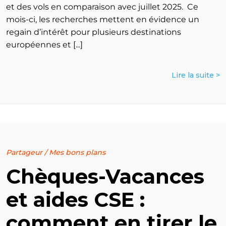
et des vols en comparaison avec juillet 2025. Ce
mois-ci, les recherches mettent en évidence un
regain d’intérêt pour plusieurs destinations
européennes et [...]
Lire la suite >
Partageur
/
Mes bons plans
Chèques-Vacances
et aides CSE :
comment en tirer le