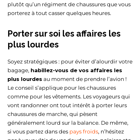
plutôt qu’un régiment de chaussures que vous
porterez à tout casser quelques heures.
Porter sur soi les affaires les
plus lourdes
Soyez stratégiques : pour éviter d’alourdir votre
bagage,
habillez-vous de vos affaires les
plus lourdes
au moment de prendre l’avion !
Le conseil s’applique pour les chaussures
comme pour les vêtements. Les voyageurs qui
vont randonner ont tout intérêt à porter leurs
chaussures de marche, qui pèsent
généralement lourd sur la balance. De même,
si vous partez dans des
pays froids
, n’hésitez