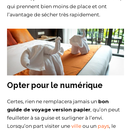
qui prennent bien moins de place et ont
l’avantage de sécher très rapidement.
Opter pour le numérique
Certes, rien ne remplacera jamais un
bon
guide de voyage version papier
, qu’on peut
feuilleter à sa guise et surligner à l’envi.
Lorsqu’on part visiter une
ville
ou un
pays
, le