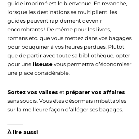
guide imprimé est le bienvenue. En revanche,
lorsque les destinations se multiplient, les
guides peuvent rapidement devenir
encombrants ! De même pour les livres,
romans etc. que vous mettez dans vos bagages
pour bouquiner à vos heures perdues. Plutôt
que de partir avec toute sa bibliothèque, opter
pour une
liseuse
vous permettra d’économiser
une place considérable.
Sortez vos valises
et
préparer vos affaires
sans soucis. Vous êtes désormais imbattables
sur la meilleure façon d’alléger ses bagages.
À lire aussi