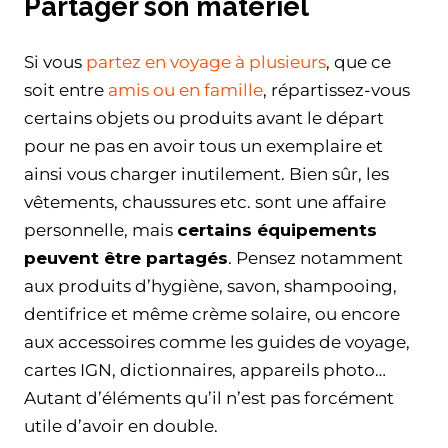
Partager son matériel
Si vous
partez en voyage à plusieurs
, que ce
soit entre
amis ou en famille
, répartissez-vous
certains objets ou produits avant le départ
pour ne pas en avoir tous un exemplaire et
ainsi vous charger inutilement. Bien sûr, les
vêtements, chaussures etc. sont une affaire
personnelle, mais
certains équipements
peuvent être partagés
. Pensez notamment
aux produits d’hygiène, savon, shampooing,
dentifrice et même crème solaire, ou encore
aux accessoires comme les guides de voyage,
cartes IGN, dictionnaires, appareils photo…
Autant d’éléments qu’il n’est pas forcément
utile d’avoir en double.