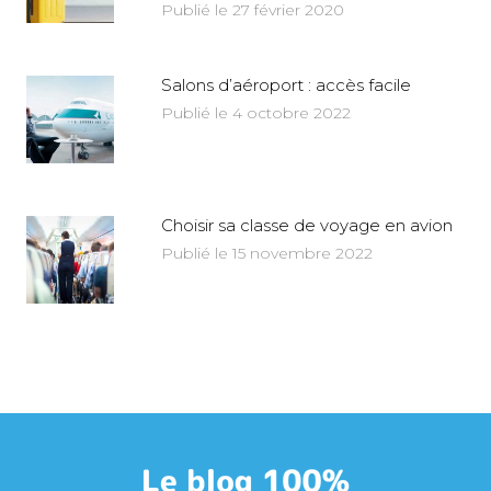
Publié le 27 février 2020
Salons d’aéroport : accès facile
Publié le 4 octobre 2022
Choisir sa classe de voyage en avion
Publié le 15 novembre 2022