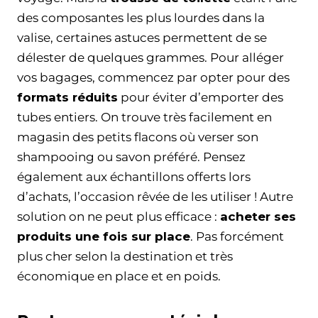
des composantes les plus lourdes dans la
valise, certaines astuces permettent de se
délester de quelques grammes. Pour alléger
vos bagages, commencez par opter pour des
formats réduits
pour éviter d’emporter des
tubes entiers. On trouve très facilement en
magasin des petits flacons où verser son
shampooing ou savon préféré. Pensez
également aux échantillons offerts lors
d’achats, l’occasion rêvée de les utiliser ! Autre
solution on ne peut plus efficace :
acheter ses
produits une fois sur place
. Pas forcément
plus cher selon la destination et très
économique en place et en poids.