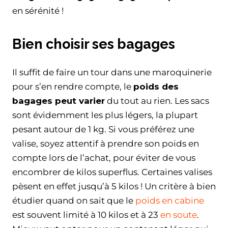
en sérénité !
Bien choisir ses bagages
Il suffit de faire un tour dans une maroquinerie
pour s’en rendre compte, le
poids des
bagages peut varier
du tout au rien. Les sacs
sont évidemment les plus légers, la plupart
pesant autour de 1 kg. Si vous préférez une
valise, soyez attentif à prendre son poids en
compte lors de l’achat, pour éviter de vous
encombrer de kilos superflus. Certaines valises
pèsent en effet jusqu’à 5 kilos ! Un critère à bien
étudier quand on sait que le
poids en cabine
est souvent limité à 10 kilos et à 23
en soute
.