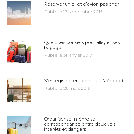
Réserver un billet d’avion pas cher
Publié le 17 septembre 2015
Quelques conseils pour alléger ses
bagages
Publié le 31 janvier 2017
S’enregistrer en ligne ou à l’aéroport
Publié le 26 mars 2019
Organiser soi-même sa
correspondance entre deux vols,
intérêts et dangers