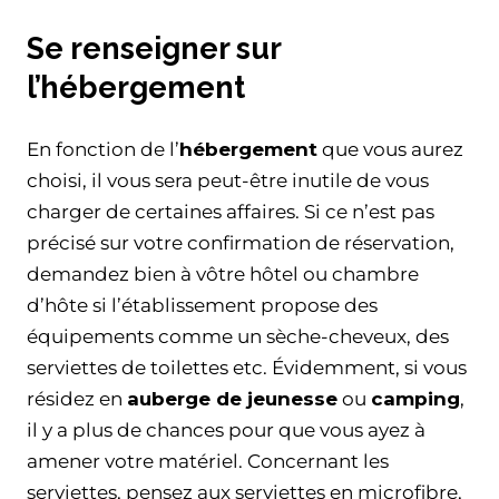
Se renseigner sur
l’hébergement
En fonction de l’
hébergement
que vous aurez
choisi, il vous sera peut-être inutile de vous
charger de certaines affaires. Si ce n’est pas
précisé sur votre confirmation de réservation,
demandez bien à vôtre hôtel ou chambre
d’hôte si l’établissement propose des
équipements comme un sèche-cheveux, des
serviettes de toilettes etc. Évidemment, si vous
résidez en
auberge de jeunesse
ou
camping
,
il y a plus de chances pour que vous ayez à
amener votre matériel. Concernant les
serviettes, pensez aux serviettes en microfibre,