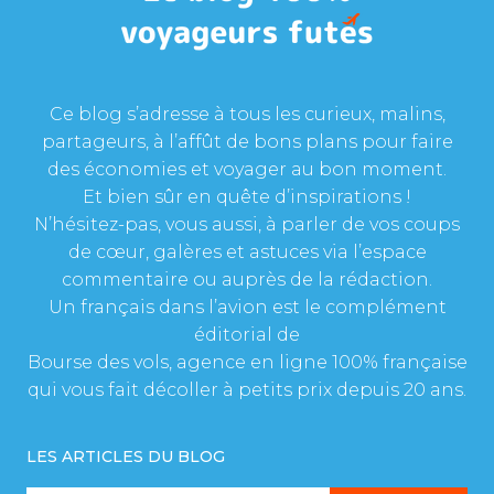
Ce blog s’adresse à tous les curieux, malins,
partageurs, à l’affût de bons plans pour faire
des économies et voyager au bon moment.
Et bien sûr en quête d’inspirations !
N’hésitez-pas, vous aussi, à parler de vos coups
de cœur, galères et astuces via l’espace
commentaire ou auprès de la rédaction.
Un français dans l’avion est le complément
éditorial de
Bourse des vols, agence en ligne 100% française
qui vous fait décoller à petits prix depuis 20 ans.
LES ARTICLES DU BLOG