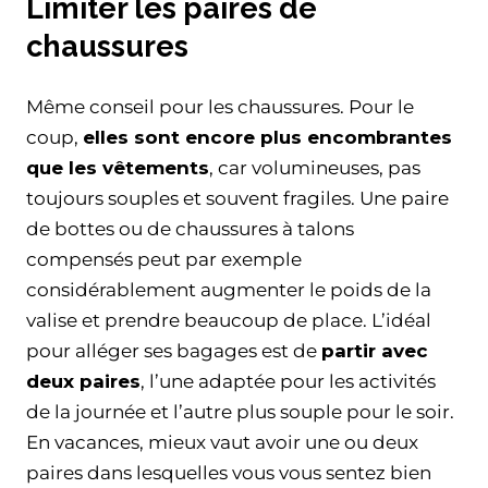
Limiter les paires de
chaussures
Même conseil pour les chaussures. Pour le
coup,
elles sont encore plus encombrantes
que les vêtements
, car volumineuses, pas
toujours souples et souvent fragiles. Une paire
de bottes ou de chaussures à talons
compensés peut par exemple
considérablement augmenter le poids de la
valise et prendre beaucoup de place. L’idéal
pour alléger ses bagages est de
partir avec
deux paires
, l’une adaptée pour les activités
de la journée et l’autre plus souple pour le soir.
En vacances, mieux vaut avoir une ou deux
paires dans lesquelles vous vous sentez bien