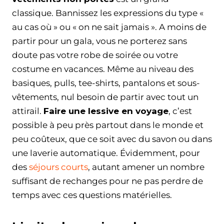
classique. Bannissez les expressions du type «
au cas où » ou « on ne sait jamais ». A moins de
partir pour un gala, vous ne porterez sans
doute pas votre robe de soirée ou votre
costume en vacances. Même au niveau des
basiques, pulls, tee-shirts, pantalons et sous-
vêtements, nul besoin de partir avec tout un
attirail.
Faire une lessive en voyage
, c’est
possible à peu près partout dans le monde et
peu coûteux, que ce soit avec du savon ou dans
une laverie automatique. Évidemment, pour
des
séjours courts
, autant amener un nombre
suffisant de rechanges pour ne pas perdre de
temps avec ces questions matérielles.