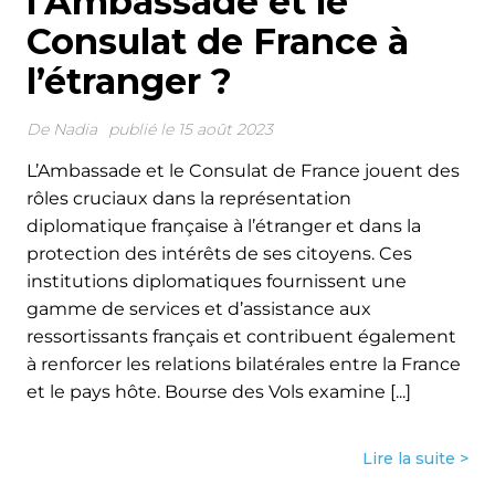
l’Ambassade et le
Consulat de France à
l’étranger ?
De
Nadia
publié le 15 août 2023
L’Ambassade et le Consulat de France jouent des
rôles cruciaux dans la représentation
diplomatique française à l’étranger et dans la
protection des intérêts de ses citoyens. Ces
institutions diplomatiques fournissent une
gamme de services et d’assistance aux
ressortissants français et contribuent également
à renforcer les relations bilatérales entre la France
et le pays hôte. Bourse des Vols examine [...]
Lire la suite >