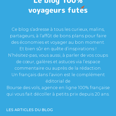
Ce blog s’adresse à tous les curieux, malins,
partageurs, à l’affût de bons plans pour faire
des économies et voyager au bon moment.
Et bien sûr en quête d’inspirations !
N’hésitez-pas, vous aussi, à parler de vos coups
de cœur, galères et astuces via l’espace
commentaire ou auprès de la rédaction.
Un français dans l’avion est le complément
éditorial de
Bourse des vols, agence en ligne 100% française
qui vous fait décoller à petits prix depuis 20 ans.
LES ARTICLES DU BLOG