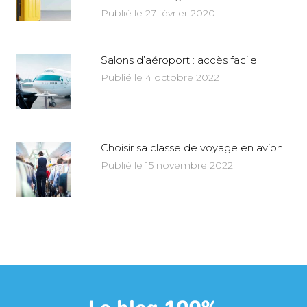
Publié le 27 février 2020
Salons d’aéroport : accès facile
Publié le 4 octobre 2022
Choisir sa classe de voyage en avion
Publié le 15 novembre 2022