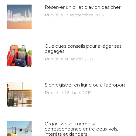
Réserver un billet d’avion pas cher
Publié le 17 septembre 2015
Quelques conseils pour alléger ses
bagages
Publié le 31 janvier 2017
S’enregistrer en ligne ou à l’aéroport
Publié le 26 mars 2019
Organiser soi-même sa
correspondance entre deux vols,
intérêts et dangers