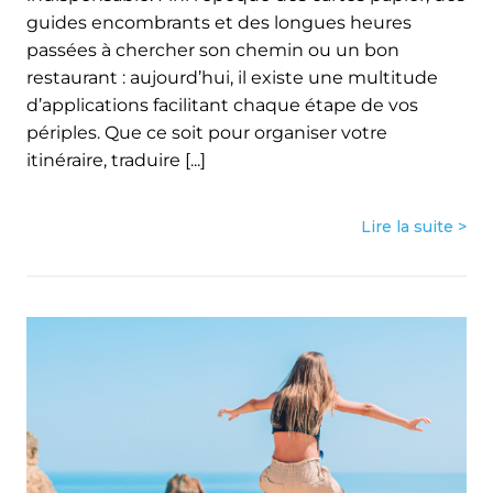
guides encombrants et des longues heures
passées à chercher son chemin ou un bon
restaurant : aujourd’hui, il existe une multitude
d’applications facilitant chaque étape de vos
périples. Que ce soit pour organiser votre
itinéraire, traduire [...]
Lire la suite >