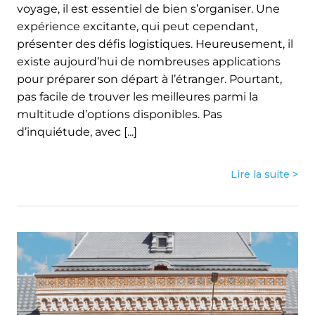
voyage, il est essentiel de bien s’organiser. Une
expérience excitante, qui peut cependant,
présenter des défis logistiques. Heureusement, il
existe aujourd’hui de nombreuses applications
pour préparer son départ à l’étranger. Pourtant,
pas facile de trouver les meilleures parmi la
multitude d’options disponibles. Pas
d’inquiétude, avec [...]
Lire la suite >