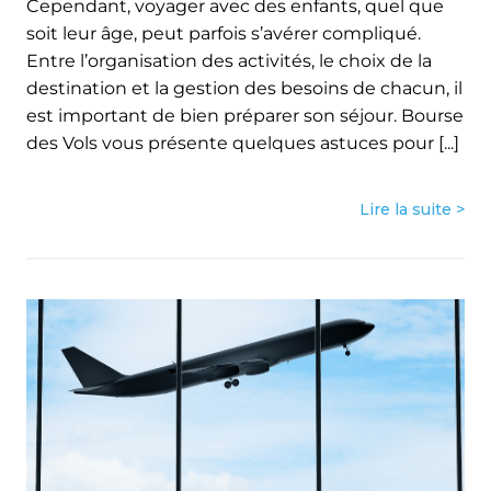
Cependant, voyager avec des enfants, quel que
soit leur âge, peut parfois s’avérer compliqué.
Entre l’organisation des activités, le choix de la
destination et la gestion des besoins de chacun, il
est important de bien préparer son séjour. Bourse
des Vols vous présente quelques astuces pour [...]
Lire la suite >