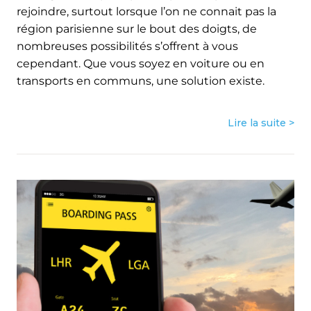
rejoindre, surtout lorsque l’on ne connait pas la
région parisienne sur le bout des doigts, de
nombreuses possibilités s’offrent à vous
cependant. Que vous soyez en voiture ou en
transports en communs, une solution existe.
Lire la suite >