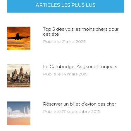
ARTICLES LES PLUS LUS
Top 5 des vols les moins chers pour
cet été
Publié le 21 mai 2025
Le Cambodge, Angkor et toujours
Publié le 14 mars 2019
Réserver un billet d’avion pas cher
Publié le 17 septembre 2015