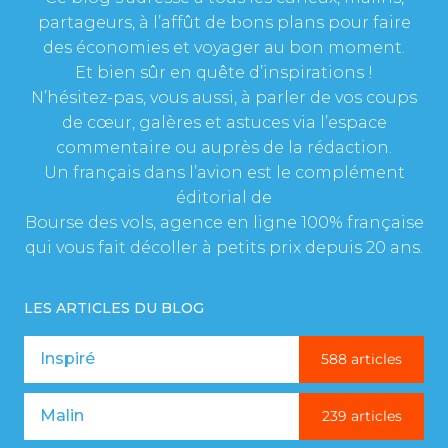
partageurs, à l’affût de bons plans pour faire
des économies et voyager au bon moment.
Et bien sûr en quête d’inspirations !
N’hésitez-pas, vous aussi, à parler de vos coups
de cœur, galères et astuces via l’espace
commentaire ou auprès de la rédaction.
Un français dans l’avion est le complément
éditorial de
Bourse des vols, agence en ligne 100% française
qui vous fait décoller à petits prix depuis 20 ans.
LES ARTICLES DU BLOG
Inspiré
588 articles
Malin
239 articles