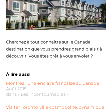
Cherchez à tout connaitre sur le Canada,
destination que vous prendrez grand plaisir à
découvrir. Vous êtes prêt à vous envoler ?
À lire aussi
Montréal, une enclave française au Canada
Août 2015
dans « Les incontournables »
Visiter Toronto, ville cosmopolite, dynamique