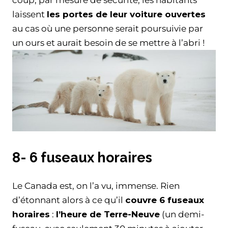
laissent
les portes de leur voiture ouvertes
au cas où une personne serait poursuivie par
un ours et aurait besoin de se mettre à l’abri !
8- 6 fuseaux horaires
Le Canada est, on l’a vu, immense. Rien
d’étonnant alors à ce qu’il
couvre 6 fuseaux
horaires
:
l’heure de Terre-Neuve
(un demi-