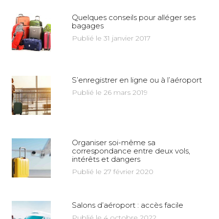
Quelques conseils pour alléger ses
bagages
Publié le 31 janvier 2017
S’enregistrer en ligne ou à l’aéroport
Publié le 26 mars 2019
Organiser soi-même sa
correspondance entre deux vols,
intérêts et dangers
Publié le 27 février 2020
Salons d’aéroport : accès facile
Publié le 4 octobre 2022