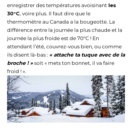
enregistrer des températures avoisinant
les
30°C
, voire plus. Il faut dire que le
thermomètre au Canada a la bougeotte. La
différence entre la journée la plus chaude et la
journée la plus froide est de 70°C ! En
attendant l’été, couvrez-vous bien, ou comme
ils disent là-bas :
« attache ta tuque avec de la
broche ! »
soit « mets ton bonnet, il va faire
froid ! ».