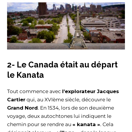
2- Le Canada était au départ
le Kanata
Tout commence avec
l’explorateur Jacques
Cartier
qui, au XVIème siècle, découvre le
Grand Nord
. En 1534, lors de son deuxième
voyage, deux autochtones lui indiquent le
chemin pour se rendre au
« kanata »
. Cela