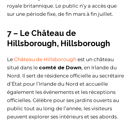
royale britannique. Le public n’y a accès que
sur une période fixe, de fin mars à fin juillet.
7 – Le Château de
Hillsborough, Hillsborough
Le
Château de Hillsborough
est un château
situé dans le
comté de Down
, en Irlande du
Nord. Il sert de résidence officielle au secrétaire
d’État pour l’Irlande du Nord et accueille
également les événements et les réceptions
officielles. Célèbre pour ses jardins ouverts au
public tout au long de l’année, les visiteurs
peuvent explorer ses intérieurs et ses abords.