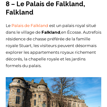
8 – Le Palais de Falkland,
Falkland
Le
Palais de Falkland
est un palais royal situé
dans le village de
Falkland
,en Écosse. Autrefois
résidence de chasse préférée de la famille
royale Stuart, les visiteurs peuvent désormais
explorer les appartements royaux richement
décorés, la chapelle royale et les jardins
formels du palais.