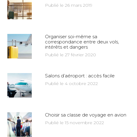
Publié le 26 mars 2019
Organiser soi-même sa
correspondance entre deux vols,
intérêts et dangers
Publié le 27 février 2020
Salons d’aéroport : accès facile
Publié le 4 octobre 2022
Choisir sa classe de voyage en avion
Publié le 15 novembre 2022