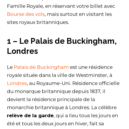
Famille Royale, en réservant votre billet avec
Bourse des vols
, mais surtout en visitant les
sites royaux britanniques.
1 – Le Palais de Buckingham,
Londres
Le
Palais de Buckingham
est une résidence
royale située dans la ville de Westminster, à
Londres
, au Royaume-Uni. Résidence officielle
du monarque britannique depuis 1837, il
devient la résidence principale de la
monarchie britannique à Londres. La célèbre
relève de la garde
, qui a lieu tous les jours en
été et tous les deux jours en hiver, fait sa