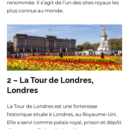
renommée. Il s’agit de l’un des sites royaux les
plus connus au monde.
2 – La Tour de Londres,
Londres
La Tour de Londres est une forteresse
historique située à Londres, au Royaume-Uni.
Elle a servi comme palais royal, prison et dépôt