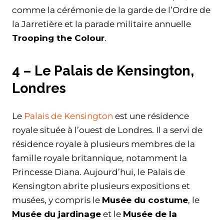
comme la cérémonie de la garde de l’Ordre de
la Jarretière et la parade militaire annuelle
Trooping the Colour
.
4 – Le Palais de Kensington,
Londres
Le
Palais de Kensington
est une résidence
royale située à l’ouest de Londres. Il a servi de
résidence royale à plusieurs membres de la
famille royale britannique, notamment la
Princesse Diana. Aujourd’hui, le Palais de
Kensington abrite plusieurs expositions et
musées, y compris le
Musée du costume
, le
Musée du jardinage
et le
Musée de la