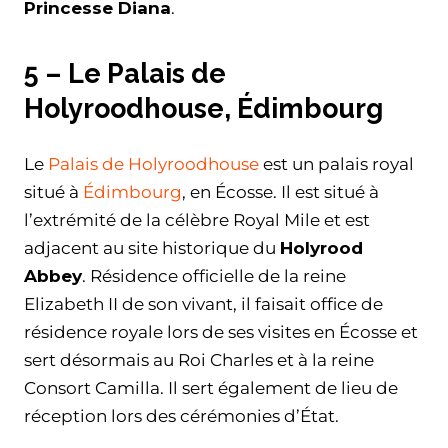
Princesse Diana
.
5 – Le Palais de
Holyroodhouse, Édimbourg
Le
Palais de Holyroodhouse
est un palais royal
situé à
Édimbourg
, en Écosse. Il est situé à
l’extrémité de la célèbre Royal Mile et est
adjacent au site historique du
Holyrood
Abbey
. Résidence officielle de la reine
Elizabeth II de son vivant, il faisait office de
résidence royale lors de ses visites en Écosse et
sert désormais au Roi Charles et à la reine
Consort Camilla. Il sert également de lieu de
réception lors des cérémonies d’État.