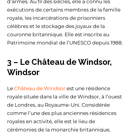
d’armes. Au fil des siècles, elle a connu les
exécutions de certains membres de la famille
royale, les incarcérations de prisonniers
célèbres et le stockage des joyaux de la
couronne britannique. Elle est inscrite au
Patrimoine mondial de l’UNESCO depuis 1988.
3 – Le Château de Windsor,
Windsor
Le
Château de Windsor
est une résidence
royale située dans la ville de Windsor, à l’ouest
de Londres, au Royaume-Uni. Considérée
comme l’une des plus anciennes résidences
royales en activité, elle est le lieu de
cérémonies de la monarchie britannique,