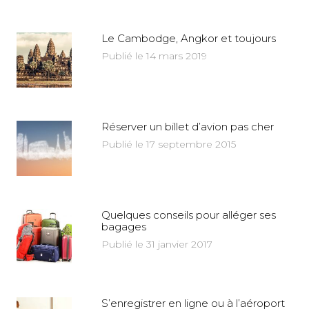
Le Cambodge, Angkor et toujours
Publié le 14 mars 2019
Réserver un billet d’avion pas cher
Publié le 17 septembre 2015
Quelques conseils pour alléger ses
bagages
Publié le 31 janvier 2017
S’enregistrer en ligne ou à l’aéroport