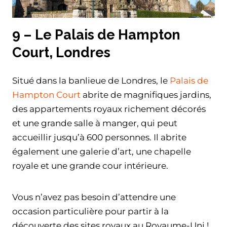
9 – Le Palais de Hampton
Court, Londres
Situé dans la banlieue de Londres, le
Palais de
Hampton Court
abrite de magnifiques jardins,
des appartements royaux richement décorés
et une grande salle à manger, qui peut
accueillir jusqu’à 600 personnes. Il abrite
également une galerie d’art, une chapelle
royale et une grande cour intérieure.
Vous n’avez pas besoin d’attendre une
occasion particulière pour partir à la
découverte des sites royaux au Royaume-Uni !