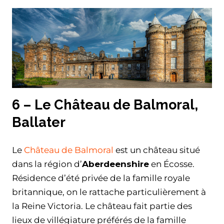
6 – Le Château de Balmoral,
Ballater
Le
Château de Balmoral
est un château situé
dans la région d’
Aberdeenshire
en Écosse.
Résidence d’été privée de la famille royale
britannique, on le rattache particulièrement à
la Reine Victoria. Le château fait partie des
lieux de villégiature préférés de la famille