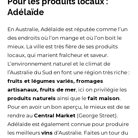
Pour les produits locaux :
Adélaïde
En Australie, Adélaïde est réputée comme l’un
des endroits où l’on mange et où l’on boit le
mieux. La ville est très fière de ses produits
locaux, qui marient fraîcheur et saveur.
L’environnement naturel et le climat de
l’Australie du Sud en font une région très riche :
fruits et légumes variés, fromages
artisanaux, fruits de mer
, ici on privilégie les
produits naturels
ainsi que le
fait maison
.
Pour en avoir un bon aperçu, le mieux est de se
rendre au
Central Market
(George Street).
Adélaïde est également connue pour produire
les meilleurs
vins
d’Australie. Faites un tour du