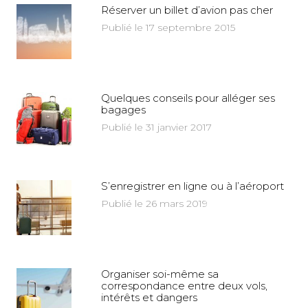
Réserver un billet d’avion pas cher
Publié le 17 septembre 2015
Quelques conseils pour alléger ses
bagages
Publié le 31 janvier 2017
S’enregistrer en ligne ou à l’aéroport
Publié le 26 mars 2019
Organiser soi-même sa
correspondance entre deux vols,
intérêts et dangers