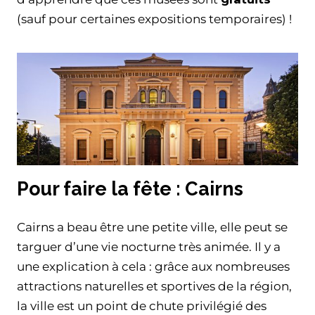
(sauf pour certaines expositions temporaires) !
Pour faire la fête : Cairns
Cairns a beau être une petite ville, elle peut se
targuer d’une vie nocturne très animée. Il y a
une explication à cela : grâce aux nombreuses
attractions naturelles et sportives de la région,
la ville est un point de chute privilégié des