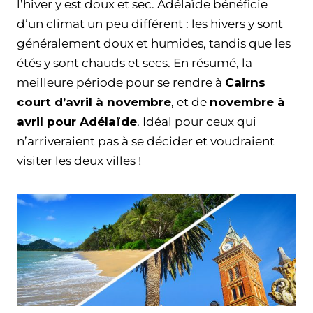
l’hiver y est doux et sec. Adélaïde bénéficie
d’un climat un peu différent : les hivers y sont
généralement doux et humides, tandis que les
étés y sont chauds et secs. En résumé, la
meilleure période pour se rendre à
Cairns
court d’avril à novembre
, et de
novembre à
avril pour Adélaïde
. Idéal pour ceux qui
n’arriveraient pas à se décider et voudraient
visiter les deux villes !