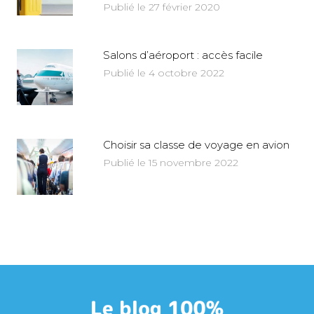
Publié le 27 février 2020
Salons d’aéroport : accès facile
Publié le 4 octobre 2022
Choisir sa classe de voyage en avion
Publié le 15 novembre 2022