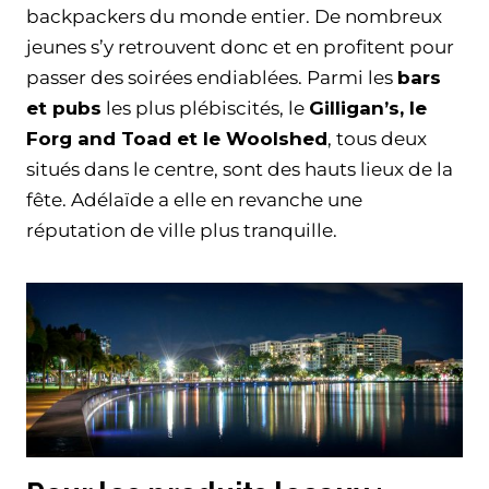
backpackers du monde entier. De nombreux
jeunes s’y retrouvent donc et en profitent pour
passer des soirées endiablées. Parmi les
bars
et pubs
les plus plébiscités, le
Gilligan’s, le
Forg and Toad et le Woolshed
, tous deux
situés dans le centre, sont des hauts lieux de la
fête. Adélaïde a elle en revanche une
réputation de ville plus tranquille.