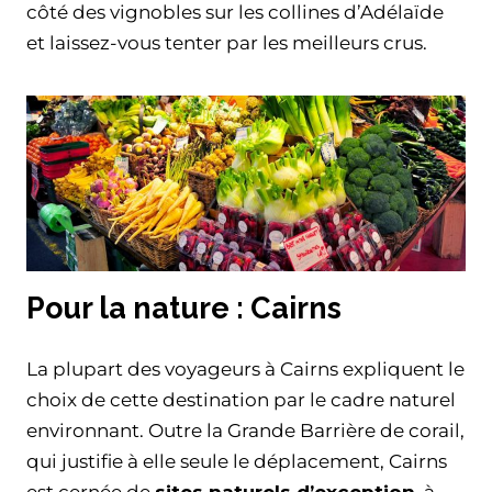
côté des vignobles sur les collines d’Adélaïde
et laissez-vous tenter par les meilleurs crus.
Pour la nature : Cairns
La plupart des voyageurs à Cairns expliquent le
choix de cette destination par le cadre naturel
environnant. Outre la Grande Barrière de corail,
qui justifie à elle seule le déplacement, Cairns