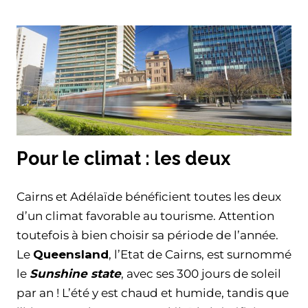
Pour le climat : les deux
Cairns et Adélaïde bénéficient toutes les deux
d’un climat favorable au tourisme. Attention
toutefois à bien choisir sa période de l’année.
Le
Queensland
, l’Etat de Cairns, est surnommé
le
Sunshine state
, avec ses 300 jours de soleil
par an ! L’été y est chaud et humide, tandis que