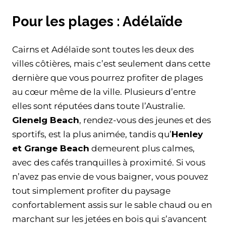
Pour les plages : Adélaïde
Cairns et Adélaïde sont toutes les deux des
villes côtières, mais c’est seulement dans cette
dernière que vous pourrez profiter de plages
au cœur même de la ville. Plusieurs d’entre
elles sont réputées dans toute l’Australie.
Glenelg Beach
, rendez-vous des jeunes et des
sportifs, est la plus animée, tandis qu’
Henley
et Grange Beach
demeurent plus calmes,
avec des cafés tranquilles à proximité. Si vous
n’avez pas envie de vous baigner, vous pouvez
tout simplement profiter du paysage
confortablement assis sur le sable chaud ou en
marchant sur les jetées en bois qui s’avancent