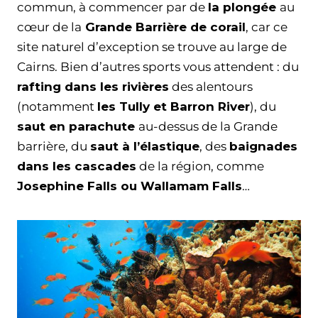
commun, à commencer par de
la plongée
au
cœur de la
Grande Barrière de corail
, car ce
site naturel d’exception se trouve au large de
Cairns. Bien d’autres sports vous attendent : du
rafting dans les rivières
des alentours
(notamment
les Tully et Barron River
), du
saut en parachute
au-dessus de la Grande
barrière, du
saut à l’élastique
, des
baignades
dans les cascades
de la région, comme
Josephine Falls ou Wallamam Falls
…