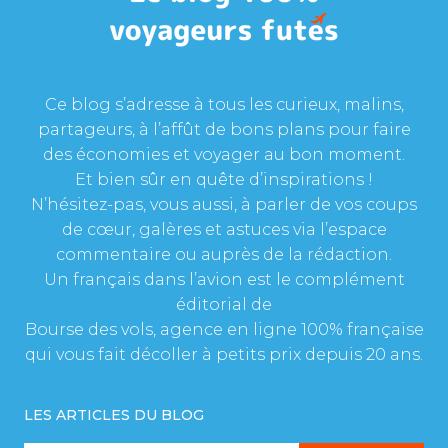
Ce blog s’adresse à tous les curieux, malins,
partageurs, à l’affût de bons plans pour faire
des économies et voyager au bon moment.
Et bien sûr en quête d’inspirations !
N’hésitez-pas, vous aussi, à parler de vos coups
de cœur, galères et astuces via l’espace
commentaire ou auprès de la rédaction.
Un français dans l’avion est le complément
éditorial de
Bourse des vols, agence en ligne 100% française
qui vous fait décoller à petits prix depuis 20 ans.
LES ARTICLES DU BLOG