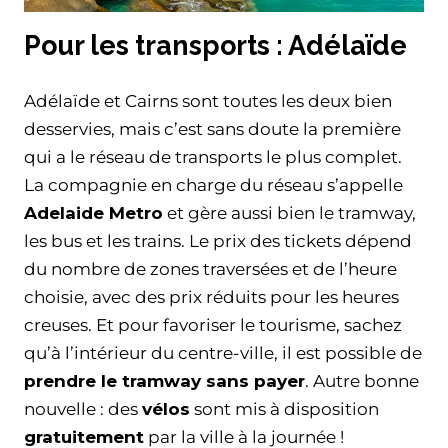
Pour les transports : Adélaïde
Adélaïde et Cairns sont toutes les deux bien
desservies, mais c’est sans doute la première
qui a le réseau de transports le plus complet.
La compagnie en charge du réseau s’appelle
Adelaide Metro
et gère aussi bien le tramway,
les bus et les trains. Le prix des tickets dépend
du nombre de zones traversées et de l’heure
choisie, avec des prix réduits pour les heures
creuses. Et pour favoriser le tourisme, sachez
qu’à l’intérieur du centre-ville, il est possible de
prendre le tramway sans payer
. Autre bonne
nouvelle : des
vélos
sont mis à disposition
gratuitement
par la ville à la journée !