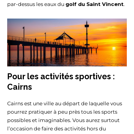
par-dessus les eaux du
golf du Saint Vincent
.
Pour les activités sportives :
Cairns
Cairns est une ville au départ de laquelle vous
pourrez pratiquer à peu près tous les sports
possibles et imaginables. Vous aurez surtout
l’occasion de faire des activités hors du