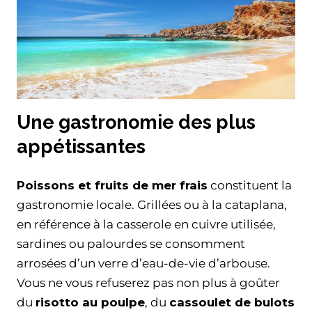
Une gastronomie des plus
appétissantes
Poissons et fruits de mer frais
constituent la
gastronomie locale. Grillées ou à la cataplana,
en référence à la casserole en cuivre utilisée,
sardines ou palourdes se consomment
arrosées d’un verre d’eau-de-vie d’arbouse.
Vous ne vous refuserez pas non plus à goûter
du
risotto au poulpe
, du
cassoulet de bulots