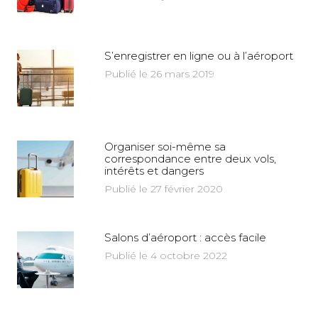
S’enregistrer en ligne ou à l’aéroport
Publié le 26 mars 2019
Organiser soi-même sa
correspondance entre deux vols,
intérêts et dangers
Publié le 27 février 2020
Salons d’aéroport : accès facile
Publié le 4 octobre 2022