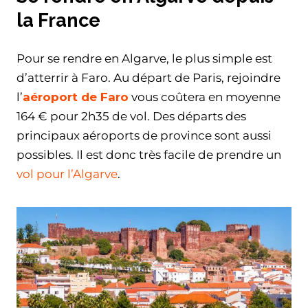
la France
Pour se rendre en Algarve, le plus simple est
d’atterrir à Faro. Au départ de Paris, rejoindre
l’
aéroport de Faro
vous coûtera en moyenne
164 € pour 2h35 de vol. Des départs des
principaux aéroports de province sont aussi
possibles. Il est donc très facile de prendre un
vol pour l’Algarve
.