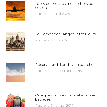
Top 5 des vols les moins chers pour
cet été
Publié le 21 mai 2025
Le Cambodge, Angkor et toujours
Publié le 14 mars 2019
Réserver un billet d’avion pas cher
Publié le 17 septembre 2015
Quelques conseils pour alléger ses
bagages
Publié le 31 janvier 2017