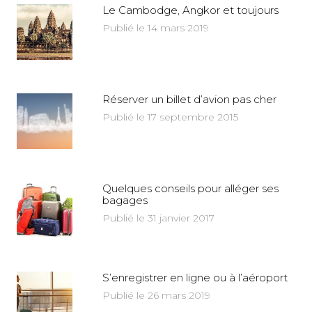
Le Cambodge, Angkor et toujours
Publié le 14 mars 2019
Réserver un billet d’avion pas cher
Publié le 17 septembre 2015
Quelques conseils pour alléger ses
bagages
Publié le 31 janvier 2017
S’enregistrer en ligne ou à l’aéroport
Publié le 26 mars 2019