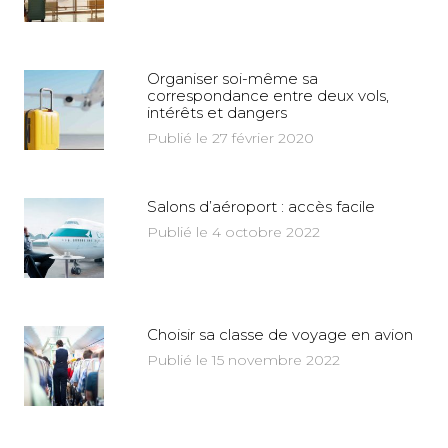
Organiser soi-même sa
correspondance entre deux vols,
intérêts et dangers
Publié le 27 février 2020
Salons d’aéroport : accès facile
Publié le 4 octobre 2022
Choisir sa classe de voyage en avion
Publié le 15 novembre 2022