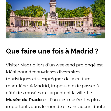
Que faire une fois à Madrid ?
Visiter Madrid lors d’un weekend prolongé est
idéal pour découvrir ses divers sites
touristiques et s’imprégner de la culture
madrilène. A Madrid, impossible de passer à
côté des musées qui arpentent la ville. Le
Musée du Prado
est l’un des musées les plus
importants dans le monde et sans aucun doute