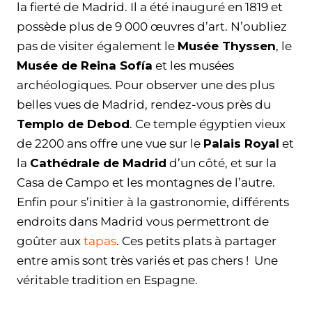
la fierté de Madrid. Il a été inauguré en 1819 et
possède plus de 9 000 œuvres d’art. N’oubliez
pas de visiter également le
Musée Thyssen
, le
Musée de Reina Sofía
et les musées
archéologiques. Pour observer une des plus
belles vues de Madrid, rendez-vous près du
Templo de Debod
. Ce temple égyptien vieux
de 2200 ans offre une vue sur le
Palais Royal
et
la
Cathédrale de Madrid
d’un côté, et sur la
Casa de Campo et les montagnes de l’autre.
Enfin pour s’initier à la gastronomie, différents
endroits dans Madrid vous permettront de
goûter aux
tapas
. Ces petits plats à partager
entre amis sont très variés et pas chers ! Une
véritable tradition en Espagne.