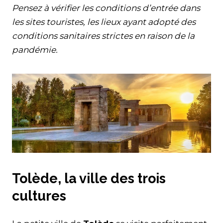
Pensez à vérifier les conditions d’entrée dans
les sites touristes, les lieux ayant adopté des
conditions sanitaires strictes en raison de la
pandémie.
Tolède, la ville des trois
cultures