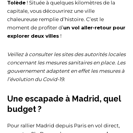
Tolède
! Située à quelques kilomètres de la
capitale, vous découvrirez une ville
chaleureuse remplie d’histoire. C’est le
moment de profiter d’
un vol aller-retour pour
explorer deux villes
!
Veillez à consulter les sites des autorités locales
concernant les mesures sanitaires en place. Les
gouvernement adaptent en effet les mesures à
l’évolution du Covid-19.
Une escapade à Madrid, quel
budget ?
Pour rallier Madrid depuis Paris en vol direct,