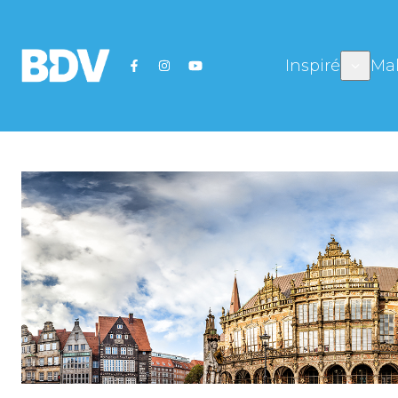
Inspiré
Mal