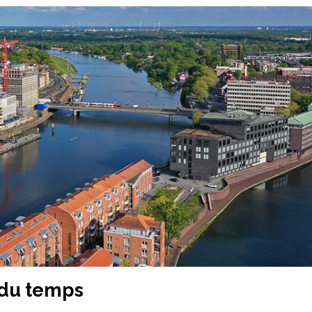
 du temps