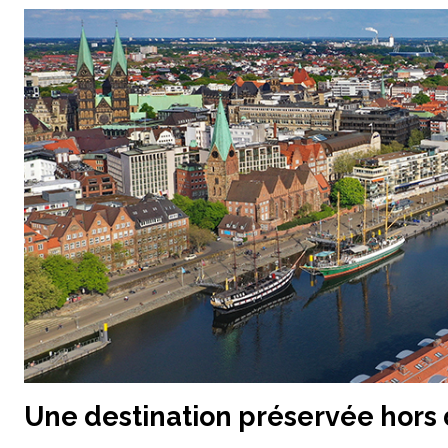
Une destination préservée hors