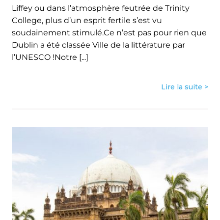
Liffey ou dans l’atmosphère feutrée de Trinity
College, plus d’un esprit fertile s’est vu
soudainement stimulé.Ce n’est pas pour rien que
Dublin a été classée Ville de la littérature par
l’UNESCO !Notre [...]
Lire la suite >