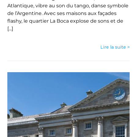
Atlantique, vibre au son du tango, danse symbole
de l’Argentine. Avec ses maisons aux façades
flashy, le quartier La Boca explose de sons et de
[...]
Lire la suite >