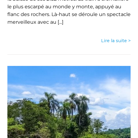
le plus escarpé au monde y monte, appuyé au
flanc des rochers. Là-haut se déroule un spectacle
merveilleux avec au [...]
Lire la suite >