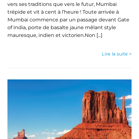
vers ses traditions que vers le futur, Mumbai
trépide et vit à cent à l’heure ! Toute arrivée à
Mumbai commence par un passage devant Gate
of India, porte de basalte jaune mêlant style
mauresque, indien et victorien.Non [...]
Lire la suite >