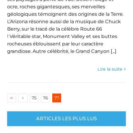
ocre, roches gigantesques, ses merveilles
géologiques témoignent des origines de la Terre.
L’Arizona résonne aussi de la musique de Chuck
Berry, sur le tracé de la célèbre Route 66
! Véritable star, Monument Valley et ses buttes
rocheuses éblouissent par leur caractère
grandiose. Autre célébrité, le Grand Canyon [...]
Lire la suite >
75
76
77
ARTICLES LES PLUS LUS