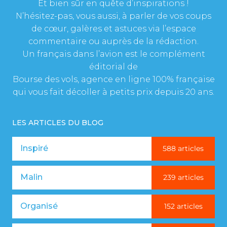
Et bien sûr en quête d’inspirations !
N’hésitez-pas, vous aussi, à parler de vos coups
de cœur, galères et astuces via l’espace
commentaire ou auprès de la rédaction.
Un français dans l’avion est le complément
éditorial de
Bourse des vols, agence en ligne 100% française
qui vous fait décoller à petits prix depuis 20 ans.
LES ARTICLES DU BLOG
Inspiré
588 articles
Malin
239 articles
Organisé
152 articles