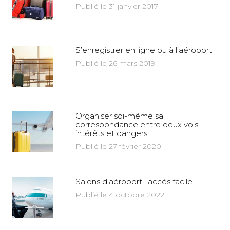
Publié le 31 janvier 2017
S’enregistrer en ligne ou à l’aéroport
Publié le 26 mars 2019
Organiser soi-même sa
correspondance entre deux vols,
intérêts et dangers
Publié le 27 février 2020
Salons d’aéroport : accès facile
Publié le 4 octobre 2022