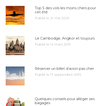
Top 5 des vols les moins chers pour
cet été
Publié le 21 mai 2025
Le Cambodge, Angkor et toujours
Publié le 14 mars 2019
Réserver un billet d’avion pas cher
Publié le 17 septembre 2015
Quelques conseils pour alléger ses
bagages