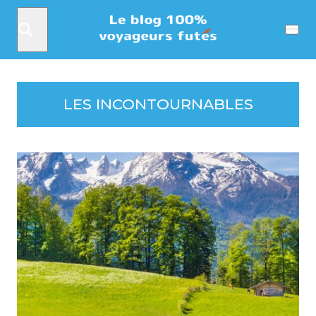
Rechercher
Menu
LES INCONTOURNABLES