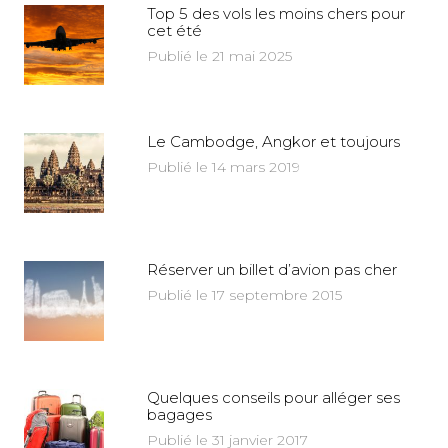
Top 5 des vols les moins chers pour
cet été
Publié le 21 mai 2025
Le Cambodge, Angkor et toujours
Publié le 14 mars 2019
Réserver un billet d’avion pas cher
Publié le 17 septembre 2015
Quelques conseils pour alléger ses
bagages
Publié le 31 janvier 2017