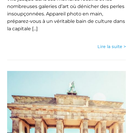
nombreuses galeries d’art où dénicher des perles
insoupçonnées. Appareil photo en main,
préparez-vous à un véritable bain de culture dans
la capitale [...]
Lire la suite >