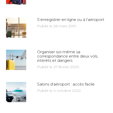
S’enregistrer en ligne ou à l’aéroport
Publié le 26 mars 2019
Organiser soi-même sa
correspondance entre deux vols,
intérêts et dangers
Publié le 27 février 2020
Salons d’aéroport : accès facile
Publié le 4 octobre 2022