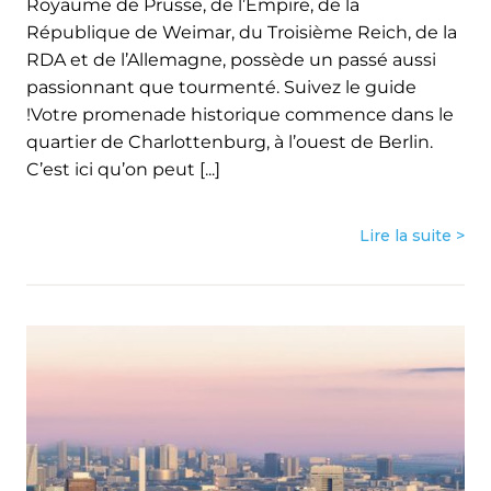
Royaume de Prusse, de l’Empire, de la
République de Weimar, du Troisième Reich, de la
RDA et de l’Allemagne, possède un passé aussi
passionnant que tourmenté. Suivez le guide
!Votre promenade historique commence dans le
quartier de Charlottenburg, à l’ouest de Berlin.
C’est ici qu’on peut [...]
Lire la suite >