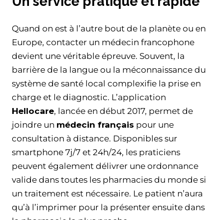
Un service pratique et rapide
Quand on est à l’autre bout de la planète ou en
Europe, contacter un médecin francophone
devient une véritable épreuve. Souvent, la
barrière de la langue ou la méconnaissance du
système de santé local complexifie la prise en
charge et le diagnostic. L’application
Hellocare
, lancée en début 2017, permet de
joindre un
médecin français
pour une
consultation à distance. Disponibles sur
smartphone 7j/7 et 24h/24, les praticiens
peuvent également délivrer une ordonnance
valide dans toutes les pharmacies du monde si
un traitement est nécessaire. Le patient n’aura
qu’à l’imprimer pour la présenter ensuite dans