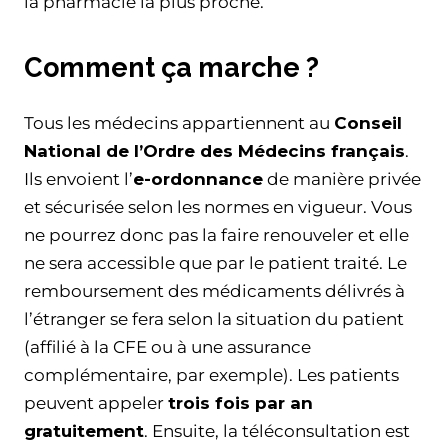
la pharmacie la plus proche.
Comment ça marche ?
Tous les médecins appartiennent au
Conseil
National de l’Ordre des Médecins français
.
Ils envoient l’
e-ordonnance
de manière privée
et sécurisée selon les normes en vigueur. Vous
ne pourrez donc pas la faire renouveler et elle
ne sera accessible que par le patient traité. Le
remboursement des médicaments délivrés à
l’étranger se fera selon la situation du patient
(affilié à la CFE ou à une assurance
complémentaire, par exemple). Les patients
peuvent appeler
trois fois par an
gratuitement
. Ensuite, la téléconsultation est