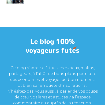
Ce blog s’adresse à tous les curieux, malins,
partageurs, à l’affût de bons plans pour faire
des économies et voyager au bon moment.
Et bien sûr en quête d’inspirations !
N’hésitez-pas, vous aussi, à parler de vos coups
de cœur, galères et astuces via l’espace
commentaire ou auprès de la rédaction.