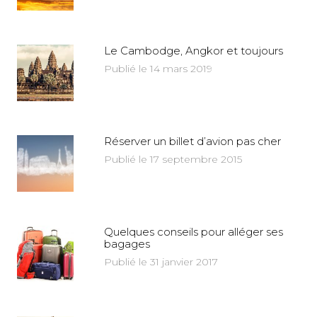
Le Cambodge, Angkor et toujours
Publié le 14 mars 2019
Réserver un billet d’avion pas cher
Publié le 17 septembre 2015
Quelques conseils pour alléger ses
bagages
Publié le 31 janvier 2017