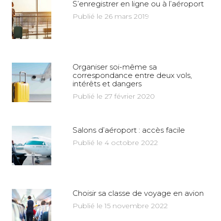
S’enregistrer en ligne ou à l’aéroport
Publié le 26 mars 2019
Organiser soi-même sa
correspondance entre deux vols,
intérêts et dangers
Publié le 27 février 2020
Salons d’aéroport : accès facile
Publié le 4 octobre 2022
Choisir sa classe de voyage en avion
Publié le 15 novembre 2022