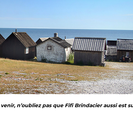
venir, n’oubliez pas que Fifi Brindacier aussi est s