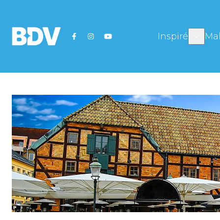
Inspiré
Mal