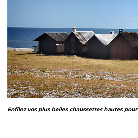
Enfilez vos plus belles chaussettes hautes pour 
!