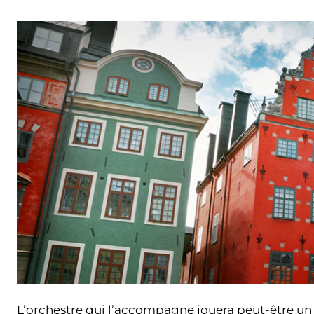
L’orchestre qui l’accompagne jouera peut-être un