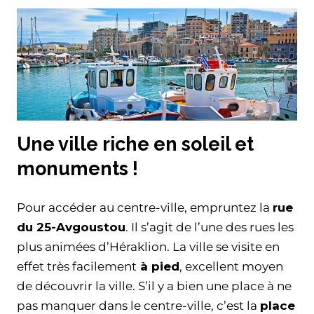
Une ville riche en soleil et
monuments !
Pour accéder au centre-ville, empruntez la
rue
du 25-Avgoustou
. Il s’agit de l’une des rues les
plus animées d’Héraklion. La ville se visite en
effet très facilement
à pied
, excellent moyen
de découvrir la ville. S’il y a bien une place à ne
pas manquer dans le centre-ville, c’est la
place