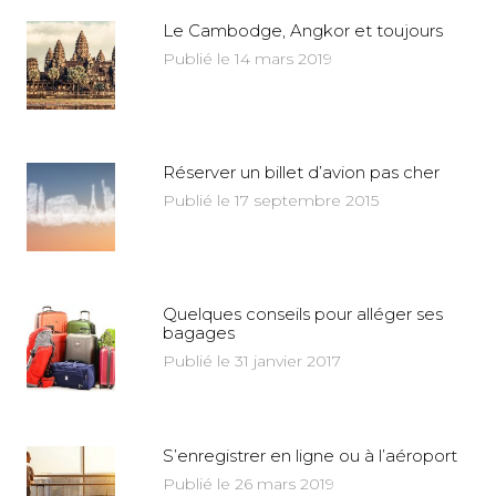
Le Cambodge, Angkor et toujours
Publié le 14 mars 2019
Réserver un billet d’avion pas cher
Publié le 17 septembre 2015
Quelques conseils pour alléger ses
bagages
Publié le 31 janvier 2017
S’enregistrer en ligne ou à l’aéroport
Publié le 26 mars 2019