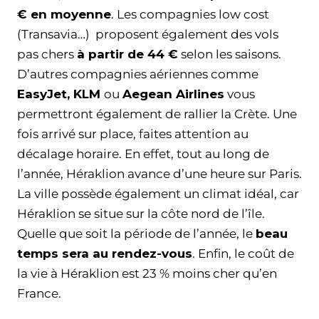
€ en moyenne
. Les compagnies low cost
(Transavia…) proposent également des vols
pas chers
à partir de 44 €
selon les saisons.
D’autres compagnies aériennes comme
EasyJet, KLM
ou
Aegean Airlines
vous
permettront également de rallier la Crète. Une
fois arrivé sur place, faites attention au
décalage horaire. En effet, tout au long de
l’année, Héraklion avance d’une heure sur Paris.
La ville possède également un climat idéal, car
Héraklion se situe sur la côte nord de l’île.
Quelle que soit la période de l’année, le
beau
temps sera au rendez-vous
. Enfin, le coût de
la vie à Héraklion est 23 % moins cher qu’en
France.