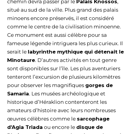
chemin devra passer par le
Palais Knossos
,
situé au sud de la ville. Plus grand des palais
minoens encore préservés, il est considéré
comme le centre de la civilisation minoenne.
Ce monument est aussi célèbre pour sa
fameuse légende intriguera les plus curieux. Il
serait le
labyrinthe mythique qui détenait le
Minotaure
. D’autres activités en tout genre
sont disponibles sur l’île. Les plus aventuriers
tenteront l’excursion de plusieurs kilomètres
pour observer les magnifiques
gorges de
Samaria
. Les musées archéologique et
historique d’Héraklion contenteront les
amateurs d’histoire avec leurs nombreuses
œuvres célèbres comme le
sarcophage
d’Agia Triada
ou encore le
disque de