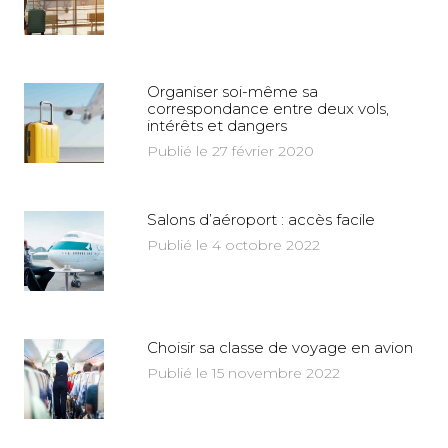
Organiser soi-même sa
correspondance entre deux vols,
intérêts et dangers
Publié le 27 février 2020
Salons d’aéroport : accès facile
Publié le 4 octobre 2022
Choisir sa classe de voyage en avion
Publié le 15 novembre 2022