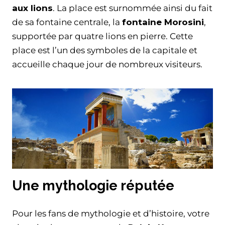
aux lions
. La place est surnommée ainsi du fait
de sa fontaine centrale, la
fontaine Morosini
,
supportée par quatre lions en pierre. Cette
place est l’un des symboles de la capitale et
accueille chaque jour de nombreux visiteurs.
Une mythologie réputée
Pour les fans de mythologie et d’histoire, votre