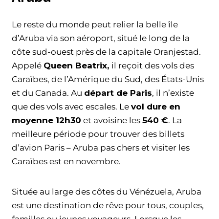
Le reste du monde peut relier la belle île
d’Aruba via son aéroport, situé le long de la
côte sud-ouest près de la capitale Oranjestad.
Appelé
Queen Beatrix,
il reçoit des vols des
Caraïbes, de l’Amérique du Sud, des États-Unis
et du Canada. Au
départ de Paris
, il n’existe
que des vols avec escales. Le
vol dure en
moyenne 12h30
et avoisine les
540 €
. La
meilleure période pour trouver des billets
d’avion Paris – Aruba pas chers et visiter les
Caraïbes est en novembre.
Située au large des côtes du Vénézuela, Aruba
est une destination de rêve pour tous, couples,