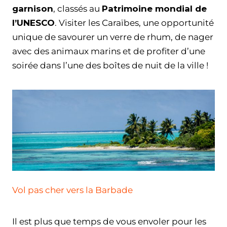
garnison
, classés au
Patrimoine mondial de
l’UNESCO
. Visiter les Caraïbes, une opportunité
unique de savourer un verre de rhum, de nager
avec des animaux marins et de profiter d’une
soirée dans l’une des boîtes de nuit de la ville !
Vol pas cher vers la Barbade
Il est plus que temps de vous envoler pour les