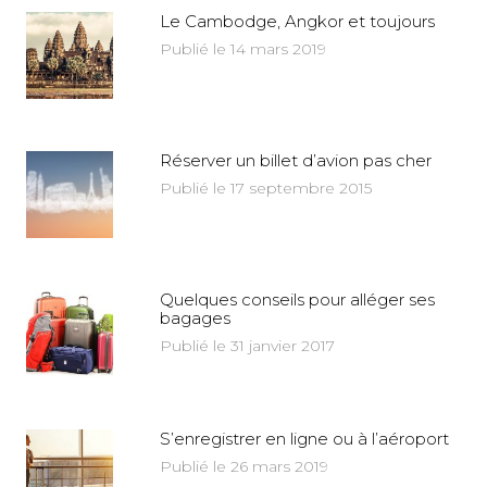
Le Cambodge, Angkor et toujours
Publié le 14 mars 2019
Réserver un billet d’avion pas cher
Publié le 17 septembre 2015
Quelques conseils pour alléger ses
bagages
Publié le 31 janvier 2017
S’enregistrer en ligne ou à l’aéroport
Publié le 26 mars 2019