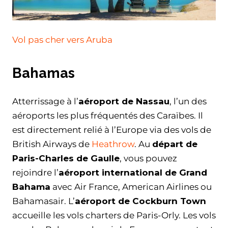
Vol pas cher vers Aruba
Bahamas
Atterrissage à l’
aéroport de Nassau
, l’un des
aéroports les plus fréquentés des Caraïbes. Il
est directement relié à l’Europe via des vols de
British Airways de
Heathrow
. Au
départ de
Paris-Charles de Gaulle
, vous pouvez
rejoindre l’
aéroport international de Grand
Bahama
avec Air France, American Airlines ou
Bahamasair. L’
aéroport de Cockburn Town
accueille les vols charters de Paris-Orly. Les vols