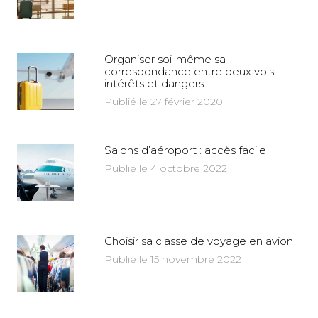
Organiser soi-même sa
correspondance entre deux vols,
intérêts et dangers
Publié le 27 février 2020
Salons d’aéroport : accès facile
Publié le 4 octobre 2022
Choisir sa classe de voyage en avion
Publié le 15 novembre 2022