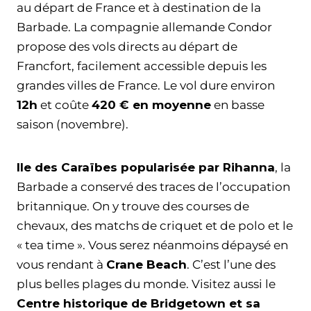
au départ de France et à destination de la
Barbade. La compagnie allemande Condor
propose des vols directs au départ de
Francfort, facilement accessible depuis les
grandes villes de France. Le vol dure environ
12h
et coûte
420 € en moyenne
en basse
saison (novembre).
Ile des Caraïbes popularisée par Rihanna
, la
Barbade a conservé des traces de l’occupation
britannique. On y trouve des courses de
chevaux, des matchs de criquet et de polo et le
« tea time ». Vous serez néanmoins dépaysé en
vous rendant à
Crane Beach
. C’est l’une des
plus belles plages du monde. Visitez aussi le
Centre historique de Bridgetown et sa