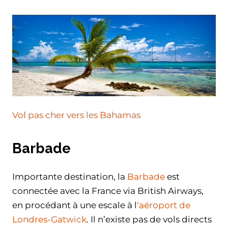
Vol pas cher vers les Bahamas
Barbade
Importante destination, la
Barbade
est
connectée avec la France via British Airways,
en procédant à une escale à l
‘aéroport de
Londres-Gatwick
. Il n’existe pas de vols directs