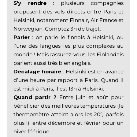
S’y rendre
: plusieurs compagnies
proposent des vols directs entre Paris et
Helsinki, notamment Finnair, Air France et
Norwegian. Comptez 3h de trajet.
Parler
: on parle le finnois à Helsinki, ou
l’une des langues les plus complexes au
monde ! Mais rassurez-vous, les Finlandais
parlent aussi très bien anglais.
Décalage horaire
: Helsinki est en avance
d’une heure par rapport à Paris. Quand il
est midi à Paris, il est 13h à Helsinki.
Quand partir ?
Entre juin et août pour
bénéficier des meilleures températures (le
thermomètre atteint alors les 20°, parfois
plus !), entre décembre et février pour un
hiver féérique.