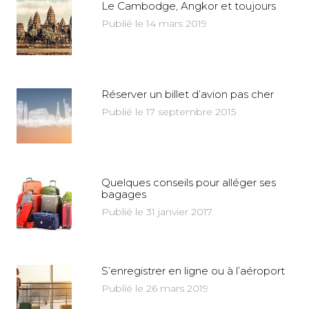
Le Cambodge, Angkor et toujours
Publié le 14 mars 2019
Réserver un billet d’avion pas cher
Publié le 17 septembre 2015
Quelques conseils pour alléger ses
bagages
Publié le 31 janvier 2017
S’enregistrer en ligne ou à l’aéroport
Publié le 26 mars 2019