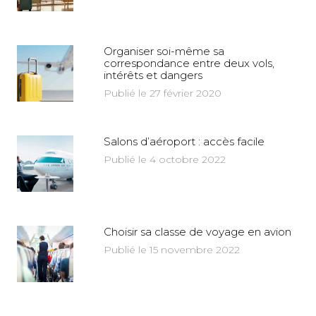
Organiser soi-même sa
correspondance entre deux vols,
intérêts et dangers
Publié le 27 février 2020
Salons d’aéroport : accès facile
Publié le 4 octobre 2022
Choisir sa classe de voyage en avion
Publié le 15 novembre 2022