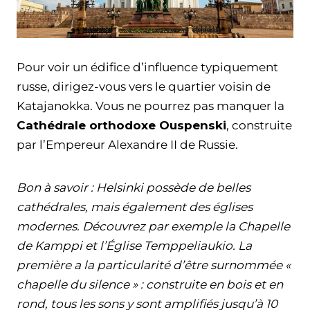
Pour voir un édifice d’influence typiquement
russe, dirigez-vous vers le quartier voisin de
Katajanokka. Vous ne pourrez pas manquer la
Cathédrale orthodoxe Ouspenski
, construite
par l’Empereur Alexandre II de Russie.
Bon à savoir : Helsinki possède de belles
cathédrales, mais également des églises
modernes. Découvrez par exemple la Chapelle
de Kamppi et l’Église Temppeliaukio. La
première a la particularité d’être surnommée «
chapelle du silence » : construite en bois et en
rond, tous les sons y sont amplifiés jusqu’à 10