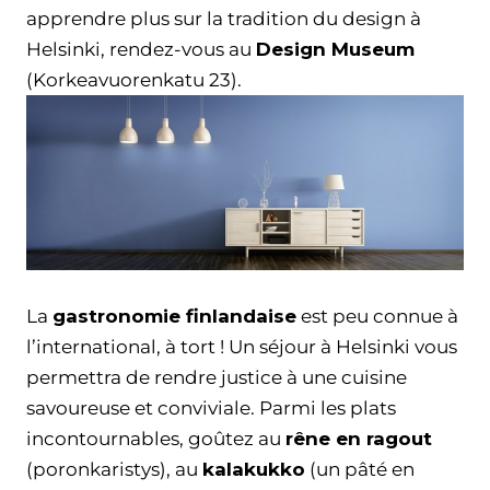
apprendre plus sur la tradition du design à
Helsinki, rendez-vous au
Design Museum
(Korkeavuorenkatu 23).
La
gastronomie finlandaise
est peu connue à
l’international, à tort ! Un séjour à Helsinki vous
permettra de rendre justice à une cuisine
savoureuse et conviviale. Parmi les plats
incontournables, goûtez au
rêne en ragout
(poronkaristys), au
kalakukko
(un pâté en