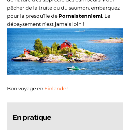
pêcher de la truite ou du saumon, embarquez
pour la presqu’île de
Pornaistenniemi
. Le
dépaysement n’est jamais loin !
Bon voyage en
Finlande
!
En pratique