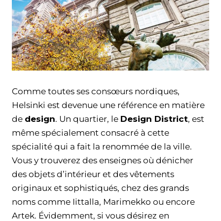
Comme toutes ses consœurs nordiques,
Helsinki est devenue une référence en matière
de
design
. Un quartier, le
Design District
, est
même spécialement consacré à cette
spécialité qui a fait la renommée de la ville.
Vous y trouverez des enseignes où dénicher
des objets d’intérieur et des vêtements
originaux et sophistiqués, chez des grands
noms comme Iittalla, Marimekko ou encore
Artek. Évidemment, si vous désirez en