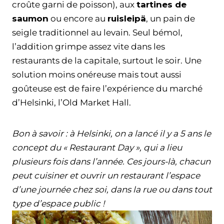
croûte garni de poisson), aux
tartines de
saumon
ou encore au
ruisleipä
, un pain de
seigle traditionnel au levain. Seul bémol,
l’addition grimpe assez vite dans les
restaurants de la capitale, surtout le soir. Une
solution moins onéreuse mais tout aussi
goûteuse est de faire l’expérience du marché
d’Helsinki, l’Old Market Hall.
Bon à savoir : à Helsinki, on a lancé il y a 5 ans le
concept du « Restaurant Day », qui a lieu
plusieurs fois dans l’année. Ces jours-là, chacun
peut cuisiner et ouvrir un restaurant l’espace
d’une journée chez soi, dans la rue ou dans tout
type d’espace public !