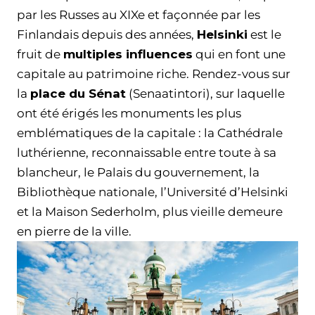
par les Russes au XIXe et façonnée par les
Finlandais depuis des années,
Helsinki
est le
fruit de
multiples influences
qui en font une
capitale au patrimoine riche. Rendez-vous sur
la
place du Sénat
(Senaatintori), sur laquelle
ont été érigés les monuments les plus
emblématiques de la capitale : la Cathédrale
luthérienne, reconnaissable entre toute à sa
blancheur, le Palais du gouvernement, la
Bibliothèque nationale, l’Université d’Helsinki
et la Maison Sederholm, plus vieille demeure
en pierre de la ville.