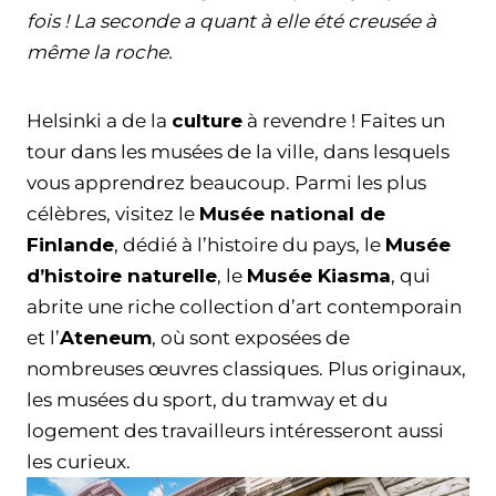
fois ! La seconde a quant à elle été creusée à
même la roche.
Helsinki a de la
culture
à revendre ! Faites un
tour dans les musées de la ville, dans lesquels
vous apprendrez beaucoup. Parmi les plus
célèbres, visitez le
Musée national de
Finlande
, dédié à l’histoire du pays, le
Musée
d’histoire naturelle
, le
Musée Kiasma
, qui
abrite une riche collection d’art contemporain
et l’
Ateneum
, où sont exposées de
nombreuses œuvres classiques. Plus originaux,
les musées du sport, du tramway et du
logement des travailleurs intéresseront aussi
les curieux.