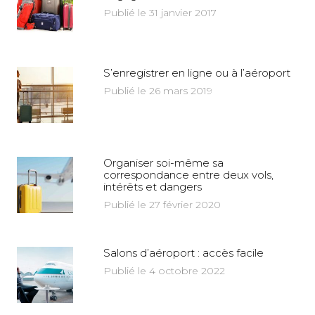
Publié le 31 janvier 2017
S’enregistrer en ligne ou à l’aéroport
Publié le 26 mars 2019
Organiser soi-même sa
correspondance entre deux vols,
intérêts et dangers
Publié le 27 février 2020
Salons d’aéroport : accès facile
Publié le 4 octobre 2022