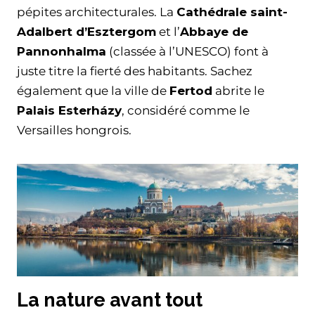
pépites architecturales. La
Cathédrale saint-
Adalbert d’Esztergom
et l’
Abbaye de
Pannonhalma
(classée à l’UNESCO) font à
juste titre la fierté des habitants. Sachez
également que la ville de
Fertod
abrite le
Palais Esterházy
, considéré comme le
Versailles hongrois.
La nature avant tout