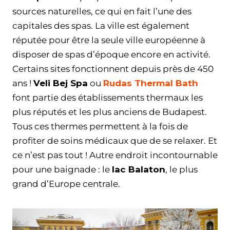
sources naturelles, ce qui en fait l’une des
capitales des spas. La ville est également
réputée pour être la seule ville européenne à
disposer de spas d’époque encore en activité.
Certains sites fonctionnent depuis près de 450
ans !
Veli Bej Spa
ou
Rudas Thermal Bath
font partie des établissements thermaux les
plus réputés et les plus anciens de Budapest.
Tous ces thermes permettent à la fois de
profiter de soins médicaux que de se relaxer. Et
ce n’est pas tout ! Autre endroit incontournable
pour une baignade : le
lac Balaton
, le plus
grand d’Europe centrale.