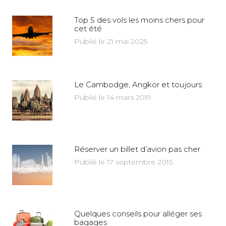
Top 5 des vols les moins chers pour
cet été
Publié le 21 mai 2025
Le Cambodge, Angkor et toujours
Publié le 14 mars 2019
Réserver un billet d’avion pas cher
Publié le 17 septembre 2015
Quelques conseils pour alléger ses
bagages