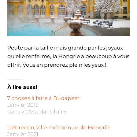
Petite par la taille mais grande par les joyaux
qu’elle renferme, la Hongrie a beaucoup à vous
offrir. Vous en prendrez plein les yeux !
À lire aussi
7 choses à faire à Budapest
Janvier 2015
dans « C'est dans l'air »
Debrecen, ville méconnue de Hongrie
Janvier 2021