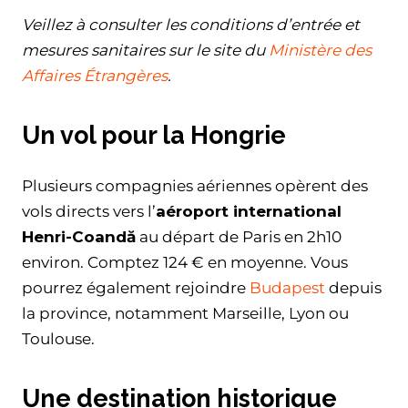
Veillez à consulter les conditions d’entrée et
mesures sanitaires sur le site du
Ministère des
Affaires Étrangères
.
Un vol pour la Hongrie
Plusieurs compagnies aériennes opèrent des
vols directs vers l’
aéroport international
Henri-Coandă
au départ de Paris en 2h10
environ. Comptez 124 € en moyenne. Vous
pourrez également rejoindre
Budapest
depuis
la province, notamment Marseille, Lyon ou
Toulouse.
Une destination historique