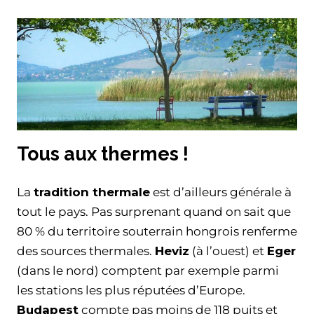
Tous aux thermes !
La
tradition thermale
est d’ailleurs générale à
tout le pays. Pas surprenant quand on sait que
80 % du territoire souterrain hongrois renferme
des sources thermales.
Heviz
(à l’ouest) et
Eger
(dans le nord) comptent par exemple parmi
les stations les plus réputées d’Europe.
Budapest
compte pas moins de 118 puits et