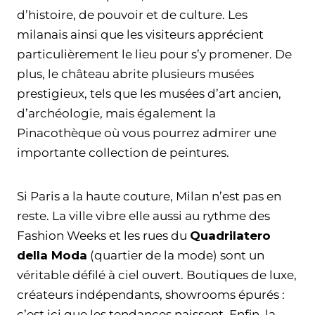
d’histoire, de pouvoir et de culture. Les
milanais ainsi que les visiteurs apprécient
particulièrement le lieu pour s’y promener. De
plus, le château abrite plusieurs musées
prestigieux, tels que les musées d’art ancien,
d’archéologie, mais également la
Pinacothèque où vous pourrez admirer une
importante collection de peintures.
Si Paris a la haute couture, Milan n’est pas en
reste. La ville vibre elle aussi au rythme des
Fashion Weeks et les rues du
Quadrilatero
della Moda
(quartier de la mode) sont un
véritable défilé à ciel ouvert. Boutiques de luxe,
créateurs indépendants, showrooms épurés :
c’est ici que les tendances naissent. Enfin, la