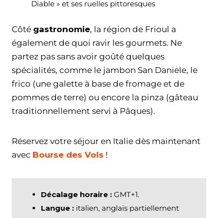
Diable » et ses ruelles pittoresques
Côté
gastronomie
, la région de Frioul a
également de quoi ravir les gourmets. Ne
partez pas sans avoir goûté quelques
spécialités, comme le jambon San Daniele, le
frico (une galette à base de fromage et de
pommes de terre) ou encore la pinza (gâteau
traditionnellement servi à Pâques).
Réservez votre séjour en Italie dès maintenant
avec
Bourse des Vols
!
Décalage horaire :
GMT+1.
Langue :
italien, anglais partiellement