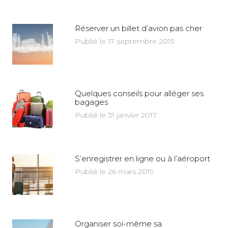
Réserver un billet d’avion pas cher
Publié le 17 septembre 2015
Quelques conseils pour alléger ses
bagages
Publié le 31 janvier 2017
S’enregistrer en ligne ou à l’aéroport
Publié le 26 mars 2019
Organiser soi-même sa