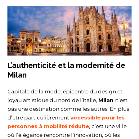
L’authenticité et la modernité de
Milan
Capitale de la mode, épicentre du design et
joyau artistique du nord de l’Italie,
Milan
n’est
pas une destination comme les autres. En plus
d’être particulièrement
accessible pour les
personnes à mobilité réduite
, c’est une ville
où l’élégance rencontre l’innovation, où les