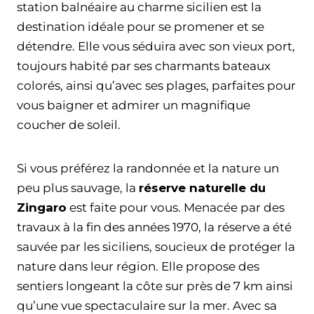
station balnéaire au charme sicilien est la
destination idéale pour se promener et se
détendre. Elle vous séduira avec son vieux port,
toujours habité par ses charmants bateaux
colorés, ainsi qu’avec ses plages, parfaites pour
vous baigner et admirer un magnifique
coucher de soleil.
Si vous préférez la randonnée et la nature un
peu plus sauvage, la
réserve naturelle du
Zingaro
est faite pour vous. Menacée par des
travaux à la fin des années 1970, la réserve a été
sauvée par les siciliens, soucieux de protéger la
nature dans leur région. Elle propose des
sentiers longeant la côte sur près de 7 km ainsi
qu’une vue spectaculaire sur la mer. Avec sa