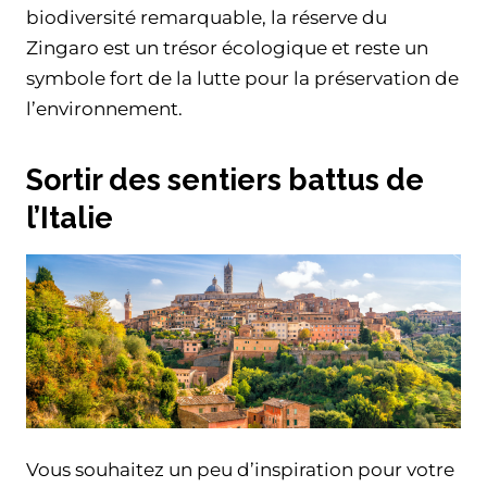
biodiversité remarquable, la réserve du
Zingaro est un trésor écologique et reste un
symbole fort de la lutte pour la préservation de
l’environnement.
Sortir des sentiers battus de
l’Italie
Vous souhaitez un peu d’inspiration pour votre