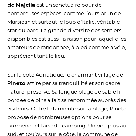
de Majella
est un sanctuaire pour de
nombreuses espèces, comme l’ours brun de
Marsican et surtout le loup d’Italie, véritable
star du parc. La grande diversité des sentiers
disponibles est aussi la raison pour laquelle les
amateurs de randonnée, à pied comme à vélo,
apprécient tant le lieu.
Sur la côte Adriatique, le charmant village de
Pineto
attire par sa tranquillité et son cadre
naturel préservé. Sa longue plage de sable fin
bordée de pins a fait sa renommée auprès des
visiteurs. Outre le farniente sur la plage, Pineto
propose de nombreuses options pour se
promener et faire du camping. Un peu plus au
sud, et toujours sur la côte, la commune de