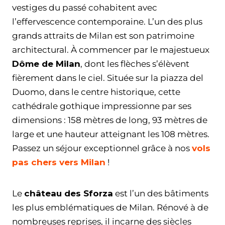
vestiges du passé cohabitent avec
l’effervescence contemporaine. L’un des plus
grands attraits de Milan est son patrimoine
architectural. À commencer par le majestueux
Dôme de Milan
, dont les flèches s’élèvent
fièrement dans le ciel. Située sur la piazza del
Duomo, dans le centre historique, cette
cathédrale gothique impressionne par ses
dimensions : 158 mètres de long, 93 mètres de
large et une hauteur atteignant les 108 mètres.
Passez un séjour exceptionnel grâce à nos
vols
pas chers vers Milan
!
Le
château des Sforza
est l’un des bâtiments
les plus emblématiques de Milan. Rénové à de
nombreuses reprises, il incarne des siècles