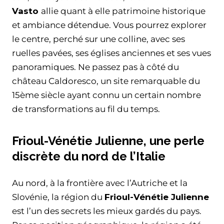
Vasto
allie quant à elle patrimoine historique
et ambiance détendue. Vous pourrez explorer
le centre, perché sur une colline, avec ses
ruelles pavées, ses églises anciennes et ses vues
panoramiques. Ne passez pas à côté du
château Caldoresco, un site remarquable du
15ème siècle ayant connu un certain nombre
de transformations au fil du temps.
Frioul-Vénétie Julienne, une perle
discrète du nord de l’Italie
Au nord, à la frontière avec l’Autriche et la
Slovénie, la région du
Frioul-Vénétie Julienne
est l’un des secrets les mieux gardés du pays.