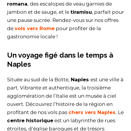
romana
, des escalopes de veau garnies de
jambon et de sauge, et le
tiramisu
, parfait pour
une pause sucrée. Rendez-vous sur nos offres
de
vols vers Rome
pour profiter de la
gastronomie locale !
Un voyage figé dans le temps à
Naples
Située au sud de la Botte,
Naples
est une ville à
part. Vibrante et authentique, la troisième
agglomération de l’Italie est un musée à ciel
ouvert. Découvrez l’histoire de la région en
profitant de nos vols pas
chers vers Naples
. Le
centre historique
est un labyrinthe de rues
étroites, d’église baroques et de trésors