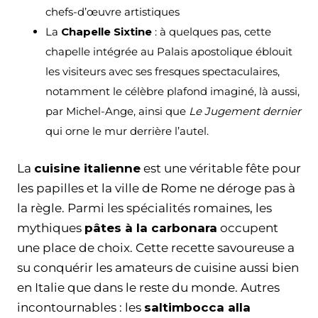
chefs-d’œuvre artistiques
La
Chapelle Sixtine
: à quelques pas, cette
chapelle intégrée au Palais apostolique éblouit
les visiteurs avec ses fresques spectaculaires,
notamment le célèbre plafond imaginé, là aussi,
par Michel-Ange, ainsi que
Le Jugement dernier
qui orne le mur derrière l’autel.
La
cuisine italienne
est une véritable fête pour
les papilles et la ville de Rome ne déroge pas à
la règle. Parmi les spécialités romaines, les
mythiques
pâtes à la carbonara
occupent
une place de choix. Cette recette savoureuse a
su conquérir les amateurs de cuisine aussi bien
en Italie que dans le reste du monde. Autres
incontournables : les
saltimbocca alla