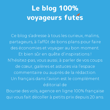
Ce blog s’adresse à tous les curieux, malins,
partageurs, à l’affût de bons plans pour faire
des économies et voyager au bon moment.
Et bien sûr en quête d’inspirations !
N’hésitez-pas, vous aussi, à parler de vos coups
de cœur, galères et astuces via l’espace
commentaire ou auprès de la rédaction.
Un français dans l’avion est le complément
éditorial de
Bourse des vols, agence en ligne 100% française
qui vous fait décoller à petits prix depuis 20 ans.