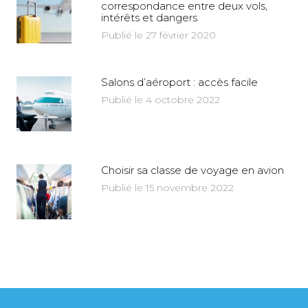
correspondance entre deux vols,
intérêts et dangers
Publié le 27 février 2020
Salons d’aéroport : accès facile
Publié le 4 octobre 2022
Choisir sa classe de voyage en avion
Publié le 15 novembre 2022