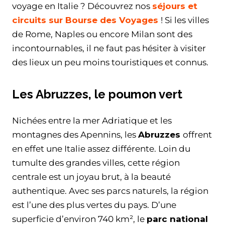
voyage en Italie ? Découvrez nos
séjours et
circuits sur Bourse des Voyages
! Si les villes
de Rome, Naples ou encore Milan sont des
incontournables, il ne faut pas hésiter à visiter
des lieux un peu moins touristiques et connus.
Les Abruzzes, le poumon vert
Nichées entre la mer Adriatique et les
montagnes des Apennins, les
Abruzzes
offrent
en effet une Italie assez différente. Loin du
tumulte des grandes villes, cette région
centrale est un joyau brut, à la beauté
authentique. Avec ses parcs naturels, la région
est l’une des plus vertes du pays. D’une
superficie d’environ 740 km², le
parc national