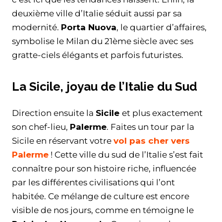
deuxième ville d’Italie séduit aussi par sa
modernité.
Porta Nuova
, le quartier d’affaires,
symbolise le Milan du 21ème siècle avec ses
gratte-ciels élégants et parfois futuristes.
La Sicile, joyau de l’Italie du Sud
Direction ensuite la
Sicile
et plus exactement
son chef-lieu,
Palerme
. Faites un tour par la
Sicile en réservant votre
vol pas cher vers
Palerme
! Cette ville du sud de l’Italie s’est fait
connaître pour son histoire riche, influencée
par les différentes civilisations qui l’ont
habitée. Ce mélange de culture est encore
visible de nos jours, comme en témoigne le