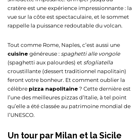
cratère est une expérience impressionnante : la
vue sur la côte est spectaculaire, et le sommet
rappelle la puissance redoutable du volcan.
Tout comme Rome, Naples, c’est aussi une
cuisine
généreuse :
spaghetti alle vongole
(spaghetti aux palourdes) et
sfogliatella
croustillante (dessert traditionnel napolitain)
feront votre bonheur. Et comment oublier la
célèbre
pizza napolitaine
? Cette dernière est
l’une des meilleures pizzas d’Italie, à tel point
qu’elle a été classée au patrimoine mondial de
l’UNESCO.
Un tour par Milan et la Sicile