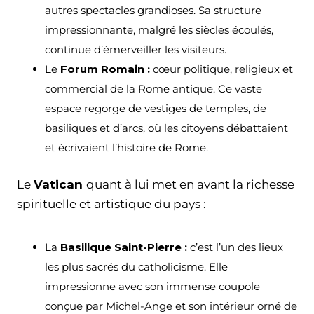
autres spectacles grandioses. Sa structure
impressionnante, malgré les siècles écoulés,
continue d’émerveiller les visiteurs.
Le
Forum Romain
:
cœur politique, religieux et
commercial de la Rome antique. Ce vaste
espace regorge de vestiges de temples, de
basiliques et d’arcs, où les citoyens débattaient
et écrivaient l’histoire de Rome.
Le
Vatican
quant à lui met en avant la richesse
spirituelle et artistique du pays :
La
Basilique Saint-Pierre :
c’est l’un des lieux
les plus sacrés du catholicisme. Elle
impressionne avec son immense coupole
conçue par Michel-Ange et son intérieur orné de