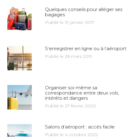
Quelques conseils pour alléger ses
bagages
Publié le 31 janvier 2017
S’enregistrer en ligne ou à l’aéroport
Publié le 26 mars 2019
Organiser soi-même sa
correspondance entre deux vols,
intérêts et dangers
Publié le 27 février 2020
Salons d’aéroport : accès facile
Publié le 4 octobre 2022