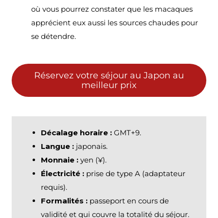
où vous pourrez constater que les macaques
apprécient eux aussi les sources chaudes pour
se détendre.
Réservez votre séjour au Japon au
meilleur prix
Décalage horaire :
GMT+9.
Langue :
japonais.
Monnaie :
yen (¥).
Électricité :
prise de type A (adaptateur
requis).
Formalités :
passeport en cours de
validité et qui couvre la totalité du séjour.