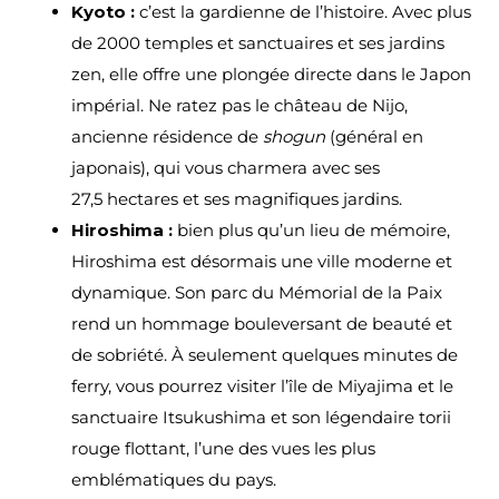
Kyoto :
c’est la gardienne de l’histoire. Avec plus
de 2000 temples et sanctuaires et ses jardins
zen, elle offre une plongée directe dans le Japon
impérial. Ne ratez pas le château de Nijo,
ancienne résidence de
shogun
(général en
japonais), qui vous charmera avec ses
27,5 hectares et ses magnifiques jardins.
Hiroshima :
bien plus qu’un lieu de mémoire,
Hiroshima est désormais une ville moderne et
dynamique. Son parc du Mémorial de la Paix
rend un hommage bouleversant de beauté et
de sobriété. À seulement quelques minutes de
ferry, vous pourrez visiter l’île de Miyajima et le
sanctuaire Itsukushima et son légendaire torii
rouge flottant, l’une des vues les plus
emblématiques du pays.