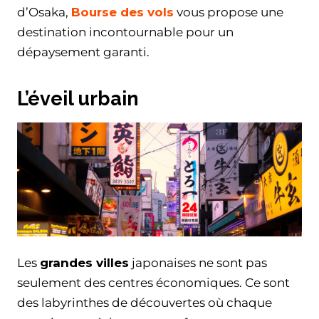
d’Osaka,
Bourse des vols
vous propose une
destination incontournable pour un
dépaysement garanti.
L’éveil urbain
Les
grandes villes
japonaises ne sont pas
seulement des centres économiques. Ce sont
des labyrinthes de découvertes où chaque