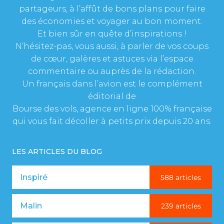
partageurs, à l’affût de bons plans pour faire
des économies et voyager au bon moment.
Et bien sûr en quête d’inspirations !
N’hésitez-pas, vous aussi, à parler de vos coups
de cœur, galères et astuces via l’espace
commentaire ou auprès de la rédaction.
Un français dans l’avion est le complément
éditorial de
Bourse des vols, agence en ligne 100% française
qui vous fait décoller à petits prix depuis 20 ans.
LES ARTICLES DU BLOG
Inspiré
588 articles
Malin
239 articles