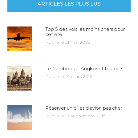
ARTICLES LES PLUS LUS
Top 5 des vols les moins chers pour
cet été
Publié le 21 mai 2025
Le Cambodge, Angkor et toujours
Publié le 14 mars 2019
Réserver un billet d’avion pas cher
Publié le 17 septembre 2015