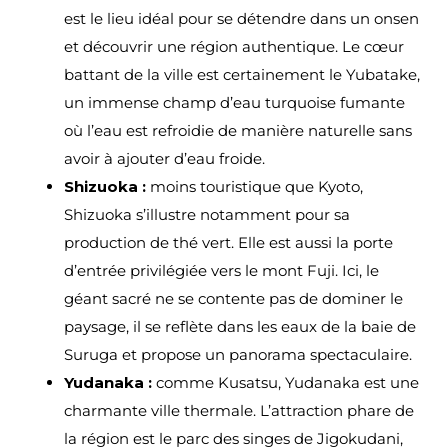
est le lieu idéal pour se détendre dans un onsen
et découvrir une région authentique. Le cœur
battant de la ville est certainement le Yubatake,
un immense champ d’eau turquoise fumante
où l’eau est refroidie de manière naturelle sans
avoir à ajouter d’eau froide.
Shizuoka :
moins touristique que Kyoto,
Shizuoka s’illustre notamment pour sa
production de thé vert. Elle est aussi la porte
d’entrée privilégiée vers le mont Fuji. Ici, le
géant sacré ne se contente pas de dominer le
paysage, il se reflète dans les eaux de la baie de
Suruga et propose un panorama spectaculaire.
Yudanaka :
comme Kusatsu, Yudanaka est une
charmante ville thermale. L’attraction phare de
la région est le parc des singes de Jigokudani,