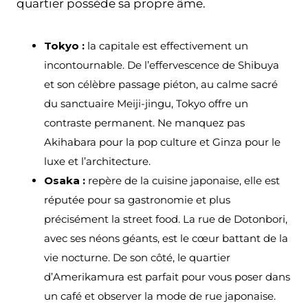
quartier possède sa propre âme.
Tokyo :
la capitale est effectivement un
incontournable. De l’effervescence de Shibuya
et son célèbre passage piéton, au calme sacré
du sanctuaire Meiji-jingu, Tokyo offre un
contraste permanent. Ne manquez pas
Akihabara pour la pop culture et Ginza pour le
luxe et l’architecture.
Osaka :
repère de la cuisine japonaise, elle est
réputée pour sa gastronomie et plus
précisément la street food. La rue de Dotonbori,
avec ses néons géants, est le cœur battant de la
vie nocturne. De son côté, le quartier
d’Amerikamura est parfait pour vous poser dans
un café et observer la mode de rue japonaise.