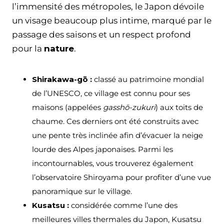
l’immensité des métropoles, le Japon dévoile
un visage beaucoup plus intime, marqué par le
passage des saisons et un respect profond
pour la
nature
.
Shirakawa-gō :
classé au patrimoine mondial
de l’UNESCO, ce village est connu pour ses
maisons (appelées
gasshō-zukuri
) aux toits de
chaume. Ces derniers ont été construits avec
une pente très inclinée afin d’évacuer la neige
lourde des Alpes japonaises. Parmi les
incontournables, vous trouverez également
l’observatoire Shiroyama pour profiter d’une vue
panoramique sur le village.
Kusatsu :
considérée comme l’une des
meilleures villes thermales du Japon, Kusatsu