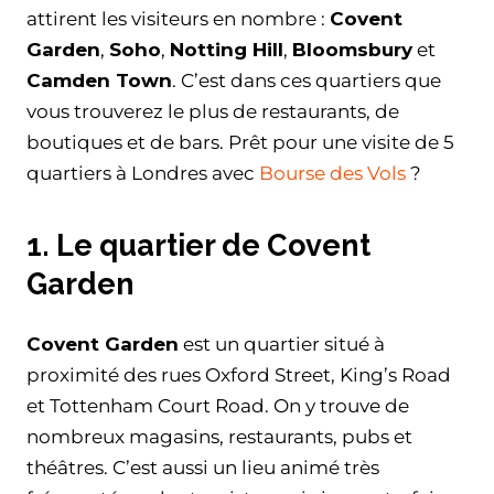
attirent les visiteurs en nombre :
Covent
Garden
,
Soho
,
Notting Hill
,
Bloomsbury
et
Camden Town
. C’est dans ces quartiers que
vous trouverez le plus de restaurants, de
boutiques et de bars. Prêt pour une visite de 5
quartiers à Londres avec
Bourse des Vols
?
1. Le quartier de Covent
Garden
Covent Garden
est un quartier situé à
proximité des rues Oxford Street, King’s Road
et Tottenham Court Road. On y trouve de
nombreux magasins, restaurants, pubs et
théâtres. C’est aussi un lieu animé très