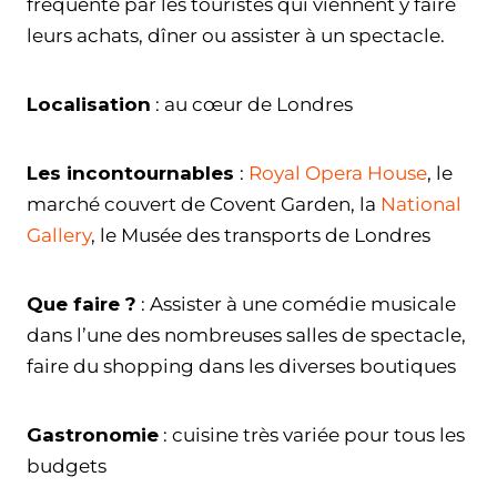
fréquenté par les touristes qui viennent y faire
leurs achats, dîner ou assister à un spectacle.
Localisation
: au cœur de Londres
Les incontournables
:
Royal Opera House
, le
marché couvert de Covent Garden, la
National
Gallery
, le Musée des transports de Londres
Que faire ?
: Assister à une comédie musicale
dans l’une des nombreuses salles de spectacle,
faire du shopping dans les diverses boutiques
Gastronomie
: cuisine très variée pour tous les
budgets