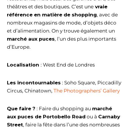
théâtres et des boutiques. C’est une
vraie
référence en matière de shopping
, avec de
nombreux magasins de mode, d’objets déco
et d’alimentation. On y trouve également un
marché aux puces
, l’un des plus importants
d’Europe.
Localisation
: West End de Londres
Les incontournables
: Soho Square, Piccadilly
Circus, Chinatown,
The Photographers’ Gallery
Que faire ?
: Faire du shopping au
marché
aux puces de Portobello Road
ou à
Carnaby
Street
, faire la fête dans l’une des nombreuses