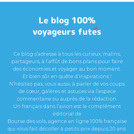
Ce blog s’adresse à tous les curieux, malins,
partageurs, à l’affût de bons plans pour faire
des économies et voyager au bon moment.
Et bien sûr en quête d’inspirations !
N’hésitez-pas, vous aussi, à parler de vos coups
de cœur, galères et astuces via l’espace
commentaire ou auprès de la rédaction.
Un français dans l’avion est le complément
éditorial de
Bourse des vols, agence en ligne 100% française
qui vous fait décoller à petits prix depuis 20 ans.