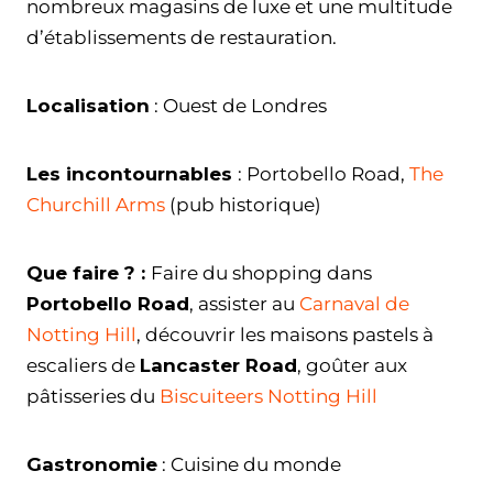
nombreux magasins de luxe et une multitude
d’établissements de restauration.
Localisation
: Ouest de Londres
Les incontournables
: Portobello Road,
The
Churchill Arms
(pub historique)
Que faire ? :
Faire du shopping dans
Portobello Road
, assister au
Carnaval de
Notting Hill
, découvrir les maisons pastels à
escaliers de
Lancaster Road
, goûter aux
pâtisseries du
Biscuiteers Notting Hill
Gastronomie
: Cuisine du monde