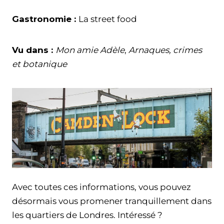
Gastronomie :
La street food
Vu dans :
Mon amie Adèle
,
Arnaques, crimes
et botanique
Avec toutes ces informations, vous pouvez
désormais vous promener tranquillement dans
les quartiers de Londres. Intéressé ?