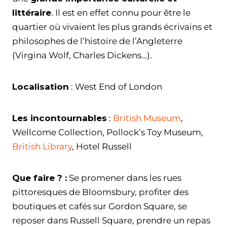
littéraire
. Il est en effet connu pour être le
quartier où vivaient les plus grands écrivains et
philosophes de l’histoire de l’Angleterre
(Virgina Wolf, Charles Dickens…).
Localisation
: West End of London
Les incontournables
:
British Museum
,
Wellcome Collection, Pollock’s Toy Museum,
British Library
, Hotel Russell
Que faire ? :
Se promener dans les rues
pittoresques de Bloomsbury, profiter des
boutiques et cafés sur Gordon Square, se
reposer dans Russell Square, prendre un repas