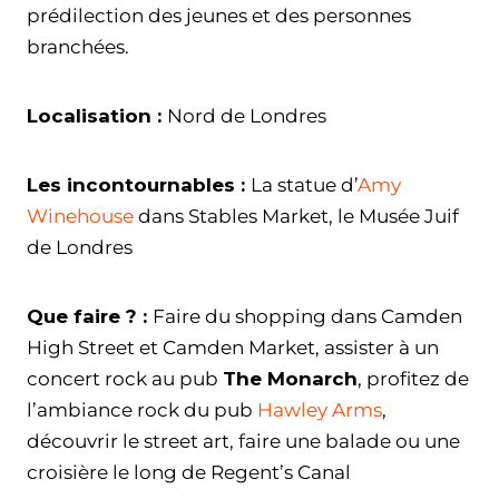
prédilection des jeunes et des personnes
branchées.
Localisation :
Nord de Londres
Les incontournables :
La statue d’
Amy
Winehouse
dans Stables Market, le Musée Juif
de Londres
Que faire ? :
Faire du shopping dans Camden
High Street et Camden Market, assister à un
concert rock au pub
The Monarch
, profitez de
l’ambiance rock du pub
Hawley Arms
,
découvrir le street art, faire une balade ou une
croisière le long de Regent’s Canal