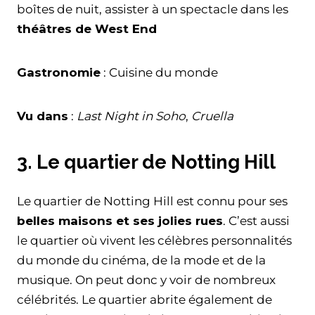
boîtes de nuit, assister à un spectacle dans les
théâtres de West End
Gastronomie
: Cuisine du monde
Vu dans
:
Last Night in Soho
,
Cruella
3. Le quartier de Notting Hill
Le quartier de Notting Hill est connu pour ses
belles maisons et ses jolies rues
. C’est aussi
le quartier où vivent les célèbres personnalités
du monde du cinéma, de la mode et de la
musique. On peut donc y voir de nombreux
célébrités. Le quartier abrite également de