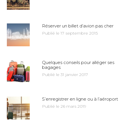
Réserver un billet d’avion pas cher
Publié le 17 septembre 2015
Quelques conseils pour alléger ses
bagages
Publié le 31 janvier 2017
S’enregistrer en ligne ou à l’aéroport
Publié le 26 mars 2019