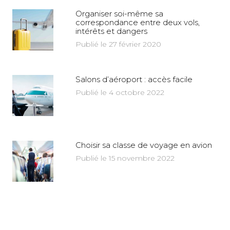
Organiser soi-même sa
correspondance entre deux vols,
intérêts et dangers
Publié le 27 février 2020
Salons d’aéroport : accès facile
Publié le 4 octobre 2022
Choisir sa classe de voyage en avion
Publié le 15 novembre 2022