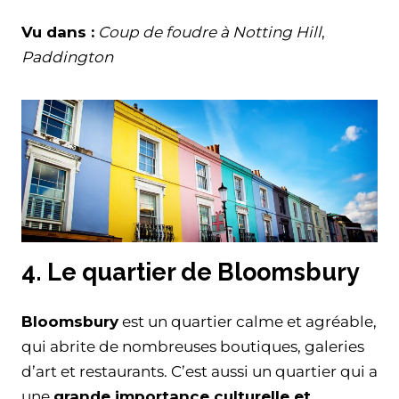
Vu dans :
Coup de foudre à Notting Hill
,
Paddington
4. Le quartier de Bloomsbury
Bloomsbury
est un quartier calme et agréable,
qui abrite de nombreuses boutiques, galeries
d’art et restaurants. C’est aussi un quartier qui a
une
grande importance culturelle et