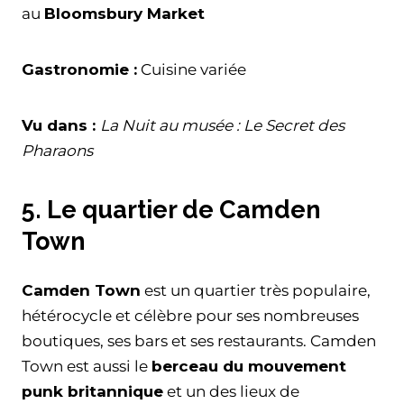
au
Bloomsbury Market
Gastronomie :
Cuisine variée
Vu dans :
La Nuit au musée : Le Secret des
Pharaons
5. Le quartier de Camden
Town
Camden Town
est un quartier très populaire,
hétérocycle et célèbre pour ses nombreuses
boutiques, ses bars et ses restaurants. Camden
Town est aussi le
berceau du mouvement
punk britannique
et un des lieux de