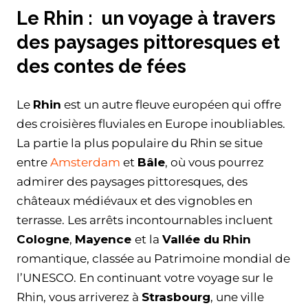
Le Rhin : un voyage à travers
des paysages pittoresques et
des contes de fées
Le
Rhin
est un autre fleuve européen qui offre
des croisières fluviales en Europe inoubliables.
La partie la plus populaire du Rhin se situe
entre
Amsterdam
et
Bâle
, où vous pourrez
admirer des paysages pittoresques, des
châteaux médiévaux et des vignobles en
terrasse. Les arrêts incontournables incluent
Cologne
,
Mayence
et la
Vallée du Rhin
romantique, classée au Patrimoine mondial de
l’UNESCO. En continuant votre voyage sur le
Rhin, vous arriverez à
Strasbourg
, une ville