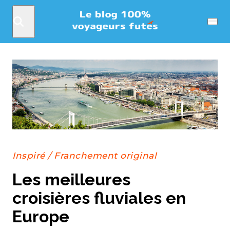
Rechercher
Menu
Inspiré
/
Franchement original
Les meilleures
croisières fluviales en
Europe