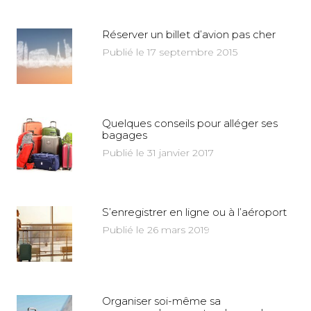
Réserver un billet d’avion pas cher
Publié le 17 septembre 2015
Quelques conseils pour alléger ses
bagages
Publié le 31 janvier 2017
S’enregistrer en ligne ou à l’aéroport
Publié le 26 mars 2019
Organiser soi-même sa