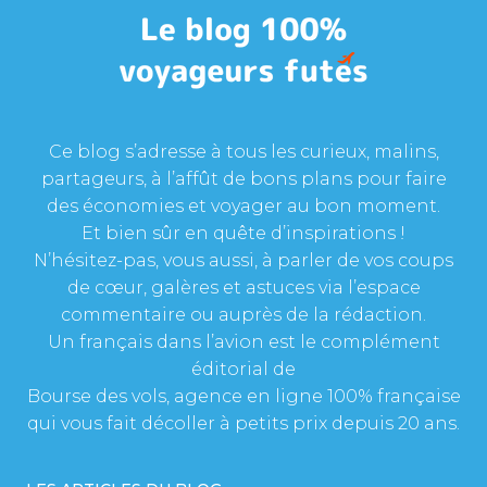
Ce blog s’adresse à tous les curieux, malins,
partageurs, à l’affût de bons plans pour faire
des économies et voyager au bon moment.
Et bien sûr en quête d’inspirations !
N’hésitez-pas, vous aussi, à parler de vos coups
de cœur, galères et astuces via l’espace
commentaire ou auprès de la rédaction.
Un français dans l’avion est le complément
éditorial de
Bourse des vols, agence en ligne 100% française
qui vous fait décoller à petits prix depuis 20 ans.