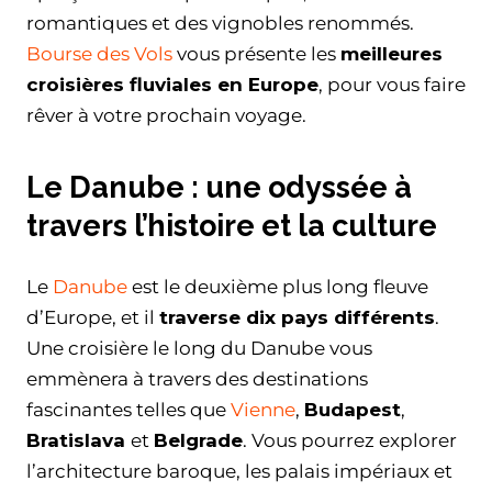
romantiques et des vignobles renommés.
Bourse des Vols
vous présente les
meilleures
croisières fluviales en Europe
, pour vous faire
rêver à votre prochain voyage.
Le Danube : une odyssée à
travers l’histoire et la culture
Le
Danube
est le deuxième plus long fleuve
d’Europe, et il
traverse dix pays différents
.
Une croisière le long du Danube vous
emmènera à travers des destinations
fascinantes telles que
Vienne
,
Budapest
,
Bratislava
et
Belgrade
. Vous pourrez explorer
l’architecture baroque, les palais impériaux et