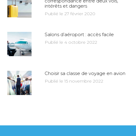
correspondance entre deux vols,
intérêts et dangers
Publié le 27 février 2020
Salons d’aéroport : accès facile
Publié le 4 octobre 2022
Choisir sa classe de voyage en avion
Publié le 15 novembre 2022