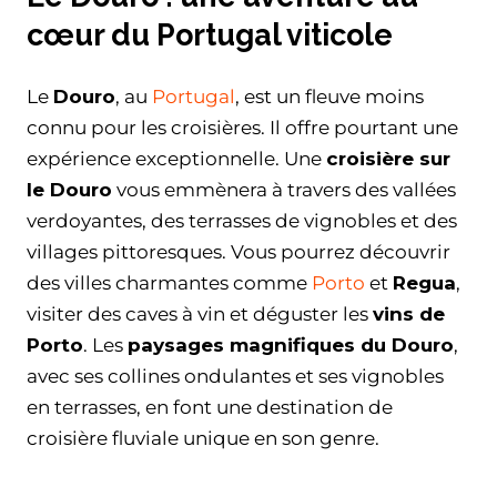
cœur du Portugal viticole
Le
Douro
, au
Portugal
, est un fleuve moins
connu pour les croisières. Il offre pourtant une
expérience exceptionnelle. Une
croisière sur
le Douro
vous emmènera à travers des vallées
verdoyantes, des terrasses de vignobles et des
villages pittoresques. Vous pourrez découvrir
des villes charmantes comme
Porto
et
Regua
,
visiter des caves à vin et déguster les
vins de
Porto
. Les
paysages magnifiques du Douro
,
avec ses collines ondulantes et ses vignobles
en terrasses, en font une destination de
croisière fluviale unique en son genre.