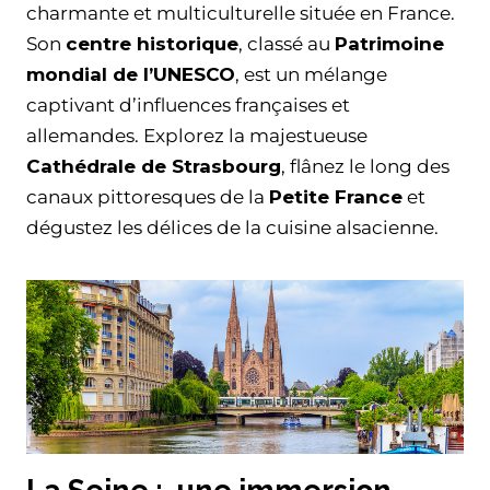
charmante et multiculturelle située en France.
Son
centre historique
, classé au
Patrimoine
mondial de l’UNESCO
, est un mélange
captivant d’influences françaises et
allemandes. Explorez la majestueuse
Cathédrale de Strasbourg
, flânez le long des
canaux pittoresques de la
Petite France
et
dégustez les délices de la cuisine alsacienne.