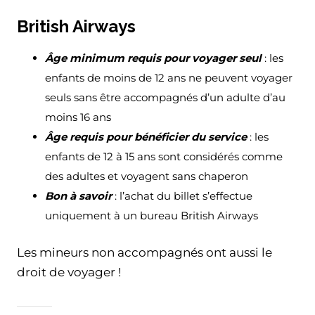
British Airways
Âge minimum requis pour voyager seul
: les
enfants de moins de 12 ans ne peuvent voyager
seuls sans être accompagnés d’un adulte d’au
moins 16 ans
Âge requis pour bénéficier du service
: les
enfants de 12 à 15 ans sont considérés comme
des adultes et voyagent sans chaperon
Bon à savoir
: l’achat du billet s’effectue
uniquement à un bureau British Airways
Les mineurs non accompagnés ont aussi le
droit de voyager !