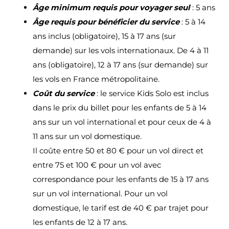
Âge minimum requis pour voyager seul
: 5 ans
Âge requis pour bénéficier du service
: 5 à 14
ans inclus (obligatoire), 15 à 17 ans (sur
demande) sur les vols internationaux. De 4 à 11
ans (obligatoire), 12 à 17 ans (sur demande) sur
les vols en France métropolitaine.
Coût du service
: le service Kids Solo est inclus
dans le prix du billet pour les enfants de 5 à 14
ans sur un vol international et pour ceux de 4 à
11 ans sur un vol domestique.
Il coûte entre 50 et 80 € pour un vol direct et
entre 75 et 100 € pour un vol avec
correspondance pour les enfants de 15 à 17 ans
sur un vol international. Pour un vol
domestique, le tarif est de 40 € par trajet pour
les enfants de 12 à 17 ans.