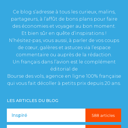
Ce blog s’adresse à tous les curieux, malins,
partageurs, à l’affût de bons plans pour faire
des économies et voyager au bon moment.
Et bien sûr en quête d’inspirations !
N’hésitez-pas, vous aussi, à parler de vos coups
de cœur, galères et astuces via l’espace
commentaire ou auprès de la rédaction.
Un français dans l’avion est le complément
éditorial de
Bourse des vols, agence en ligne 100% française
qui vous fait décoller à petits prix depuis 20 ans.
LES ARTICLES DU BLOG
Inspiré
588 articles