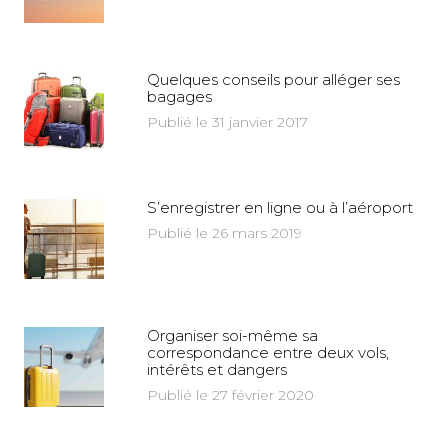
Quelques conseils pour alléger ses
bagages
Publié le 31 janvier 2017
S’enregistrer en ligne ou à l’aéroport
Publié le 26 mars 2019
Organiser soi-même sa
correspondance entre deux vols,
intérêts et dangers
Publié le 27 février 2020