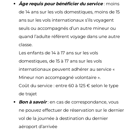
Âge requis pour bénéficier du service
: moins
de 14 ans sur les vols domestiques, moins de 15
ans sur les vols internationaux s’ils voyagent
seuls ou accompagnés d’un autre mineur ou
quand l’adulte référent voyage dans une autre
classe.
Les enfants de 14 à 17 ans sur les vols
domestiques, de 15 à 17 ans sur les vols
internationaux peuvent adhérer au service «
Mineur non accompagné volontaire ».
Coût du service : entre 60 à 125 € selon le type
de trajet
Bon à savoir
: en cas de correspondance, vous
ne pouvez effectuer de réservation sur le dernier
vol de la journée à destination du dernier
aéroport d’arrivée