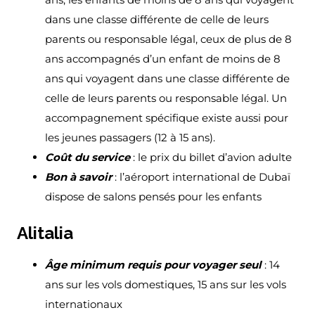
dans une classe différente de celle de leurs
parents ou responsable légal, ceux de plus de 8
ans accompagnés d’un enfant de moins de 8
ans qui voyagent dans une classe différente de
celle de leurs parents ou responsable légal. Un
accompagnement spécifique existe aussi pour
les jeunes passagers (12 à 15 ans).
Coût du service
: le prix du billet d’avion adulte
Bon à savoir
: l’aéroport international de Dubaï
dispose de salons pensés pour les enfants
Alitalia
Âge minimum requis pour voyager seul
: 14
ans sur les vols domestiques, 15 ans sur les vols
internationaux