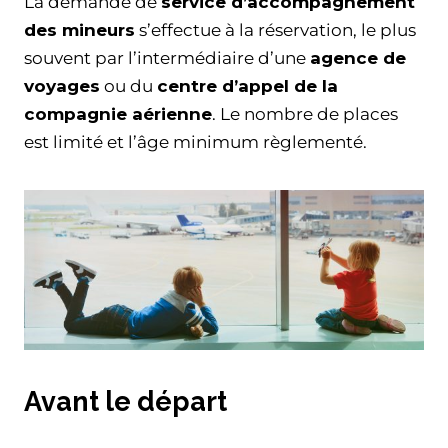
La demande de
service d’accompagnement
des mineurs
s’effectue à la réservation, le plus
souvent par l’intermédiaire d’une
agence de
voyages
ou du
centre d’appel de la
compagnie aérienne
. Le nombre de places
est limité et l’âge minimum règlementé.
Avant le départ