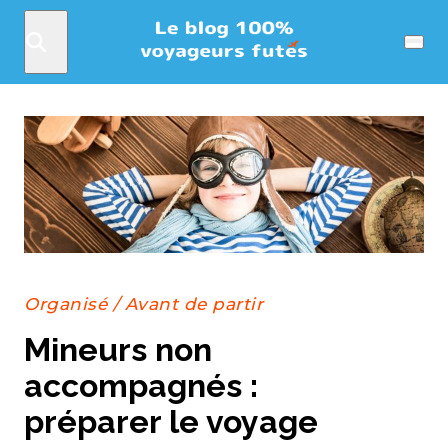
Rechercher
Menu
Organisé
/
Avant de partir
Mineurs non
accompagnés :
préparer le voyage