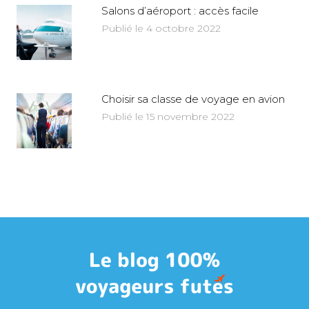
Salons d’aéroport : accès facile
Publié le 4 octobre 2022
Choisir sa classe de voyage en avion
Publié le 15 novembre 2022