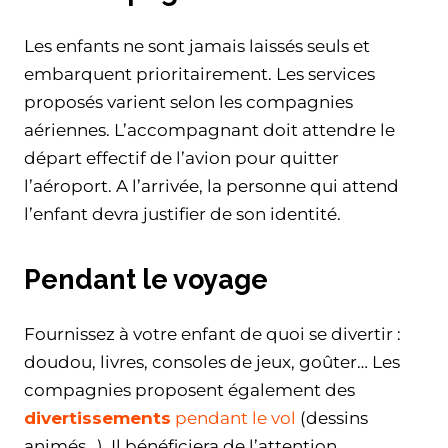
Les enfants ne sont jamais laissés seuls et
embarquent prioritairement. Les services
proposés varient selon les compagnies
aériennes. L’accompagnant doit attendre le
départ effectif de l’avion pour quitter
l’aéroport. A l’arrivée, la personne qui attend
l’enfant devra justifier de son identité.
Pendant le voyage
Fournissez à votre enfant de quoi se divertir :
doudou, livres, consoles de jeux, goûter… Les
compagnies proposent également des
divertissements
pendant le vol
(dessins
animés…). Il bénéficiera de l’attention