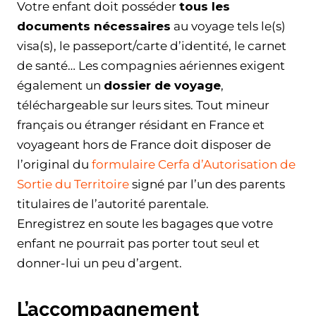
Votre enfant doit posséder
tous les
documents nécessaires
au voyage tels le(s)
visa(s), le passeport/carte d’identité, le carnet
de santé… Les compagnies aériennes exigent
également un
dossier de voyage
,
téléchargeable sur leurs sites. Tout mineur
français ou étranger résidant en France et
voyageant hors de France doit disposer de
l’original du
formulaire Cerfa d’Autorisation de
Sortie du Territoire
signé par l’un des parents
titulaires de l’autorité parentale.
Enregistrez en soute les bagages que votre
enfant ne pourrait pas porter tout seul et
donner-lui un peu d’argent.
L’accompagnement