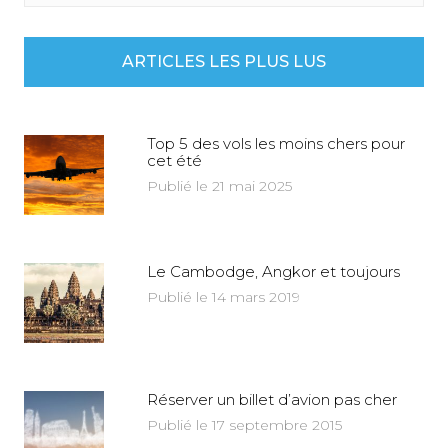
ARTICLES LES PLUS LUS
Top 5 des vols les moins chers pour
cet été
Publié le 21 mai 2025
Le Cambodge, Angkor et toujours
Publié le 14 mars 2019
Réserver un billet d’avion pas cher
Publié le 17 septembre 2015