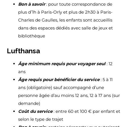
Bon à savoir
: pour toute correspondance de
plus d’1h à Paris-Orly et plus de 2h30 à Paris-
Charles de Gaulles, les enfants sont accueillis
dans des espaces dédiés avec salle de jeux et
bibliothèque
Lufthansa
Âge minimum requis pour voyager seul
: 12
ans
Âge requis pour bénéficier du service
: 5 à 11
ans (obligatoire) sauf accompagné d’une
personne âgée d’au moins 12 ans, 12 à 17 ans (sur
demande)
Coût du service
: entre 60 et 100 € par enfant et
selon le type de trajet