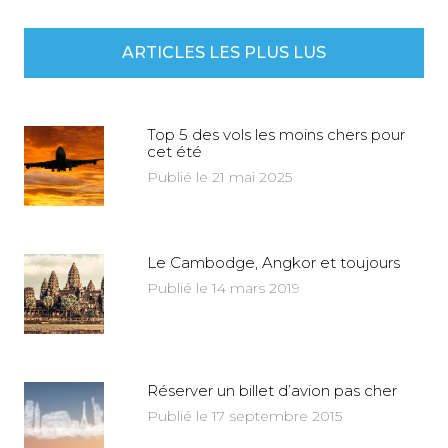
ARTICLES LES PLUS LUS
Top 5 des vols les moins chers pour
cet été
Publié le 21 mai 2025
Le Cambodge, Angkor et toujours
Publié le 14 mars 2019
Réserver un billet d’avion pas cher
Publié le 17 septembre 2015