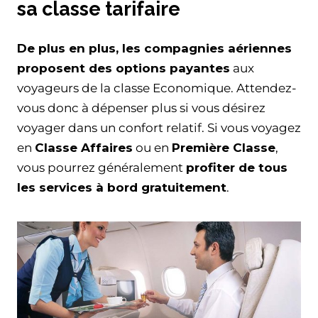
sa classe tarifaire
De plus en plus, les compagnies aériennes
proposent des options payantes
aux
voyageurs de la classe Economique. Attendez-
vous donc à dépenser plus si vous désirez
voyager dans un confort relatif. Si vous voyagez
en
Classe Affaires
ou en
Première Classe
,
vous pourrez généralement
profiter de tous
les services à bord gratuitement
.