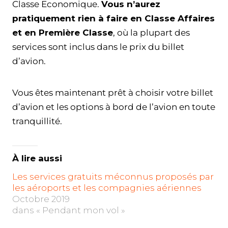
Classe Economique.
Vous n’aurez
pratiquement rien à faire en Classe Affaires
et en Première Classe
, où la plupart des
services sont inclus dans le prix du billet
d’avion.
Vous êtes maintenant prêt à choisir votre billet
d’avion et les options à bord de l’avion en toute
tranquillité.
À lire aussi
Les services gratuits méconnus proposés par
les aéroports et les compagnies aériennes
Octobre 2019
dans « Pendant mon vol »