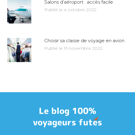
Salons d’aéroport : accès facile
Publié le 4 octobre 2022
Choisir sa classe de voyage en avion
Publié le 15 novembre 2022