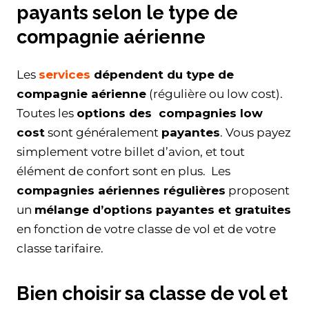
payants selon le type de
compagnie aérienne
Les
services
dépendent du type de
compagnie aérienne
(régulière ou low cost).
Toutes les
options des compagnies low
cost
sont généralement
payantes
. Vous payez
simplement votre billet d’avion, et tout
élément de confort sont en plus. Les
compagnies aériennes régulières
proposent
un
mélange d’options payantes et gratuites
en fonction de votre classe de vol et de votre
classe tarifaire.
Bien choisir sa classe de vol et