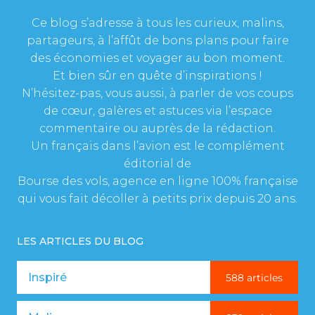
Ce blog s’adresse à tous les curieux, malins,
partageurs, à l’affût de bons plans pour faire
des économies et voyager au bon moment.
Et bien sûr en quête d’inspirations !
N’hésitez-pas, vous aussi, à parler de vos coups
de cœur, galères et astuces via l’espace
commentaire ou auprès de la rédaction.
Un français dans l’avion est le complément
éditorial de
Bourse des vols, agence en ligne 100% française
qui vous fait décoller à petits prix depuis 20 ans.
LES ARTICLES DU BLOG
Inspiré
588 articles