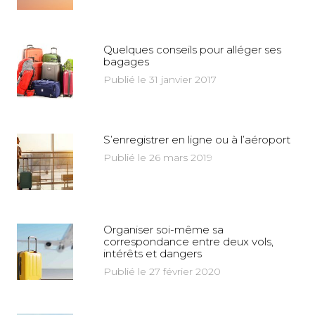
Quelques conseils pour alléger ses
bagages
Publié le 31 janvier 2017
S’enregistrer en ligne ou à l’aéroport
Publié le 26 mars 2019
Organiser soi-même sa
correspondance entre deux vols,
intérêts et dangers
Publié le 27 février 2020