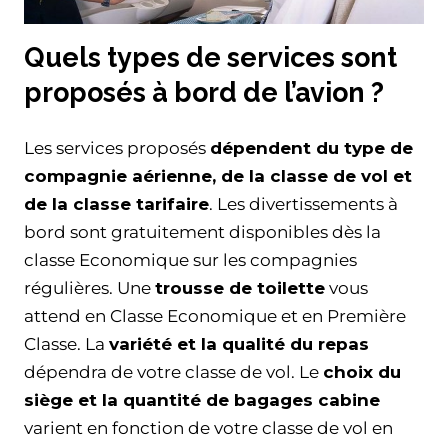
Quels types de services sont
proposés à bord de l’avion ?
Les services proposés
dépendent du type de
compagnie aérienne, de la classe de vol et
de la classe tarifaire
. Les divertissements à
bord sont gratuitement disponibles dès la
classe Economique sur les compagnies
régulières. Une
trousse de toilette
vous
attend en Classe Economique et en Première
Classe. La
variété et la qualité du repas
dépendra de votre classe de vol. Le
choix du
siège et la quantité de bagages cabine
varient en fonction de votre classe de vol en