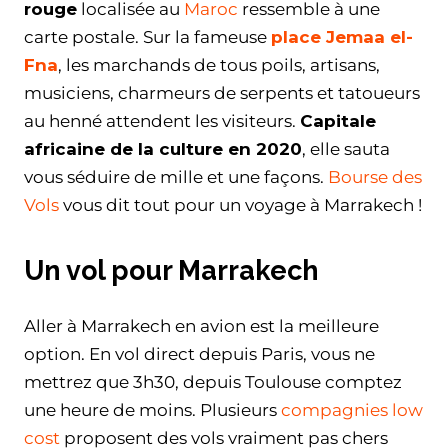
rouge
localisée au
Maroc
ressemble à une
carte postale. Sur la fameuse
place Jemaa el-
Fna
, les marchands de tous poils, artisans,
musiciens, charmeurs de serpents et tatoueurs
au henné attendent les visiteurs.
Capitale
africaine de la culture en 2020
, elle sauta
vous séduire de mille et une façons.
Bourse des
Vols
vous dit tout pour un voyage à Marrakech !
Un vol pour Marrakech
Aller à Marrakech en avion est la meilleure
option. En vol direct depuis Paris, vous ne
mettrez que 3h30, depuis Toulouse comptez
une heure de moins. Plusieurs
compagnies low
cost
proposent des vols vraiment pas chers