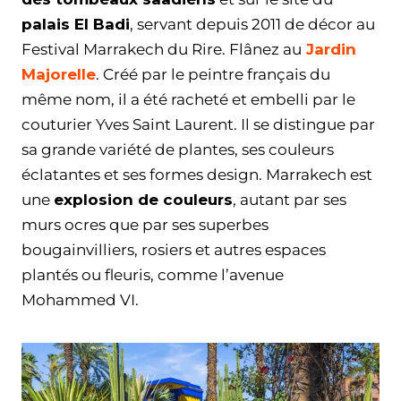
palais El Badi
, servant depuis 2011 de décor au
Festival Marrakech du Rire. Flânez au
Jardin
Majorelle
. Créé par le peintre français du
même nom, il a été racheté et embelli par le
couturier Yves Saint Laurent. Il se distingue par
sa grande variété de plantes, ses couleurs
éclatantes et ses formes design. Marrakech est
une
explosion de couleurs
, autant par ses
murs ocres que par ses superbes
bougainvilliers, rosiers et autres espaces
plantés ou fleuris, comme l’avenue
Mohammed VI.