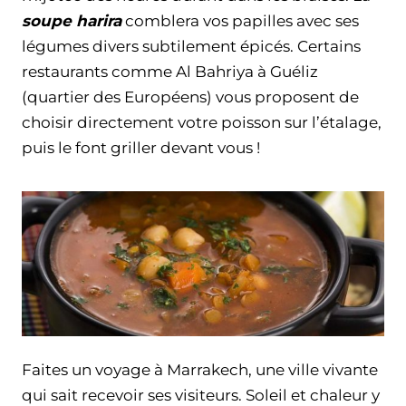
soupe harira
comblera vos papilles avec ses
légumes divers subtilement épicés. Certains
restaurants comme Al Bahriya à Guéliz
(quartier des Européens) vous proposent de
choisir directement votre poisson sur l’étalage,
puis le font griller devant vous !
Faites un voyage à Marrakech, une ville vivante
qui sait recevoir ses visiteurs. Soleil et chaleur y