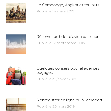
Le Cambodge, Angkor et toujours
Publié le 14 mars 2019
Réserver un billet d’avion pas cher
Publié le 17 septembre 2015
Quelques conseils pour alléger ses
bagages
Publié le 31 janvier 2017
S’enregistrer en ligne ou à l’aéroport
Publié le 26 mars 2019