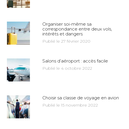
Organiser soi-même sa
correspondance entre deux vols,
intérêts et dangers
Publié le 27 février 2020
Salons d’aéroport : accès facile
Publié le 4 octobre 2022
Choisir sa classe de voyage en avion
Publié le 15 novembre 2022