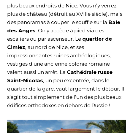
plus beaux endroits de Nice. Vous n’y verrez
plus de château (détruit au XVIIIe siècle), mais
des panoramas à couper le souffle sur la
Baie
des Anges
. On y accède à pied via des
escaliers ou par ascenseur. Le
quartier de
Cimiez
, au nord de Nice, et ses
impressionnantes ruines archéologiques,
vestiges d’une ancienne colonie romaine
valent aussi un arrêt. La
Cathédrale russe
Saint-Nicolas
, un peu excentrée, dans le
quartier de la gare, vaut largement le détour. Il
s’agit tout simplement de l’un des plus beaux
édifices orthodoxes en dehors de Russie !