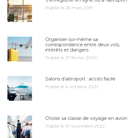
Publié le 26 mars 2019
Organiser soi-même sa
correspondance entre deux vols,
intérêts et dangers
Publié le 27 février 2020
Salons d’aéroport : accès facile
Publié le 4 octobre 2022
Choisir sa classe de voyage en avion
Publié le 15 novembre 2022