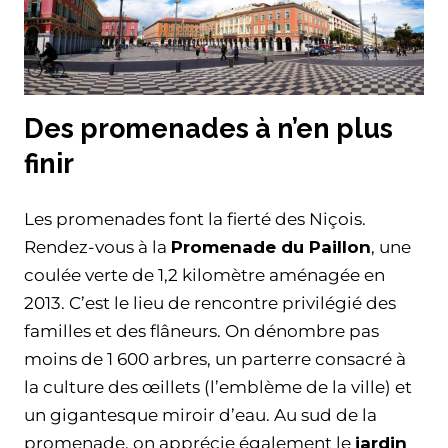
Des promenades à n’en plus
finir
Les promenades font la fierté des Niçois.
Rendez-vous à la
Promenade du Paillon
, une
coulée verte de 1,2 kilomètre aménagée en
2013. C’est le lieu de rencontre privilégié des
familles et des flâneurs. On dénombre pas
moins de 1 600 arbres, un parterre consacré à
la culture des œillets (l’emblème de la ville) et
un gigantesque miroir d’eau. Au sud de la
promenade, on apprécie également le
jardin