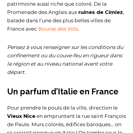
patrimoine aussi riche que coloré. De la
Promenade des Anglais aux
ruines de Cimiez
,
balade dans l’une des plus belles villes de
France avec
Bourse des Vols
.
Pensez à vous renseigner sur les conditions du
confinement ou du couve-feu en rigueur dans
la région et au niveau national avant votre
départ.
Un parfum d’Italie en France
Pour prendre le pouls de la ville, direction le
Vieux Nice
en empruntant la rue saint François
de Paule. Murs colorés, édifices baroques… on
se croirait presque en Italie ! On tombe sous le