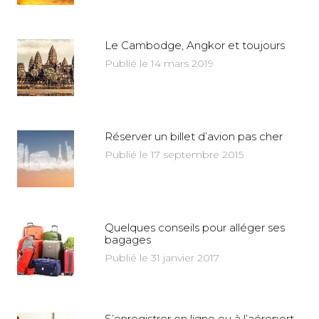
Le Cambodge, Angkor et toujours
Publié le 14 mars 2019
Réserver un billet d’avion pas cher
Publié le 17 septembre 2015
Quelques conseils pour alléger ses
bagages
Publié le 31 janvier 2017
S’enregistrer en ligne ou à l’aéroport