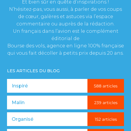
Et bien sûr en quête d’inspirations !
N’hésitez-pas, vous aussi, à parler de vos coups
de cœur, galères et astuces via l’espace
commentaire ou auprès de la rédaction.
Un français dans l’avion est le complément
éditorial de
Bourse des vols, agence en ligne 100% française
qui vous fait décoller à petits prix depuis 20 ans.
LES ARTICLES DU BLOG
Inspiré
588 articles
Malin
239 articles
Organisé
152 articles