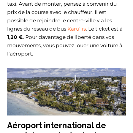
taxi. Avant de monter, pensez à convenir du
prix de la course avec le chauffeur. Il est
possible de rejoindre le centre-ville via les
lignes du réseau de bus
Karu’lis
. Le ticket est à
1,20 €
. Pour davantage de liberté dans vos
mouvements, vous pouvez louer une voiture à
l’aéroport.
Aéroport international de