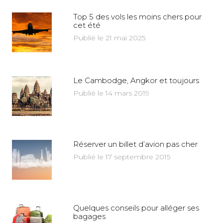
Top 5 des vols les moins chers pour
cet été
Publié le 21 mai 2025
Le Cambodge, Angkor et toujours
Publié le 14 mars 2019
Réserver un billet d’avion pas cher
Publié le 17 septembre 2015
Quelques conseils pour alléger ses
bagages