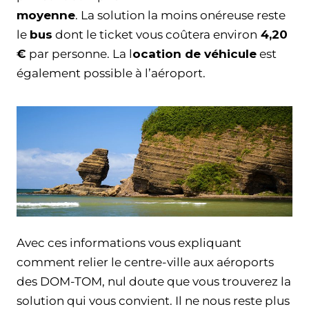
moyenne
. La solution la moins onéreuse reste
le
bus
dont le ticket vous coûtera environ
4,20
€
par personne. La l
ocation de véhicule
est
également possible à l’aéroport.
Avec ces informations vous expliquant
comment relier le centre-ville aux aéroports
des DOM-TOM, nul doute que vous trouverez la
solution qui vous convient. Il ne nous reste plus