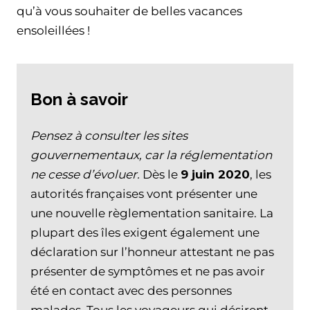
qu’à vous souhaiter de belles vacances
ensoleillées !
Bon à savoir
Pensez à consulter les sites
gouvernementaux, car la réglementation
ne cesse d’évoluer.
Dès le
9 juin 2020
, les
autorités françaises vont présenter une
une nouvelle règlementation sanitaire. La
plupart des îles exigent également une
déclaration sur l’honneur attestant ne pas
présenter de symptômes et ne pas avoir
été en contact avec des personnes