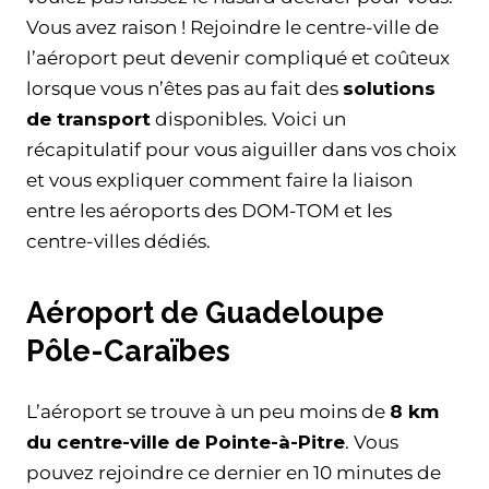
Vous avez raison ! Rejoindre le centre-ville de
l’aéroport peut devenir compliqué et coûteux
lorsque vous n’êtes pas au fait des
solutions
de transport
disponibles. Voici un
récapitulatif pour vous aiguiller dans vos choix
et vous expliquer comment faire la liaison
entre les aéroports des DOM-TOM et les
centre-villes dédiés.
Aéroport de Guadeloupe
Pôle-Caraïbes
L’aéroport se trouve à un peu moins de
8 km
du centre-ville de Pointe-à-Pitre
. Vous
pouvez rejoindre ce dernier en 10 minutes de