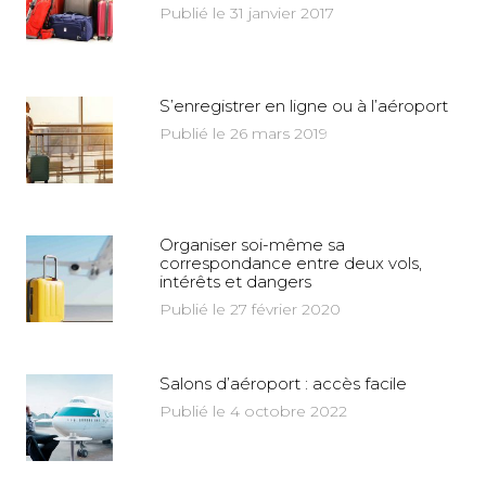
Publié le 31 janvier 2017
S’enregistrer en ligne ou à l’aéroport
Publié le 26 mars 2019
Organiser soi-même sa
correspondance entre deux vols,
intérêts et dangers
Publié le 27 février 2020
Salons d’aéroport : accès facile
Publié le 4 octobre 2022