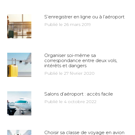
S’enregistrer en ligne ou à l’aéroport
Publié le 26 mars 2019
Organiser soi-même sa
correspondance entre deux vols,
intérêts et dangers
Publié le 27 février 2020
Salons d’aéroport : accès facile
Publié le 4 octobre 2022
Choisir sa classe de voyage en avion