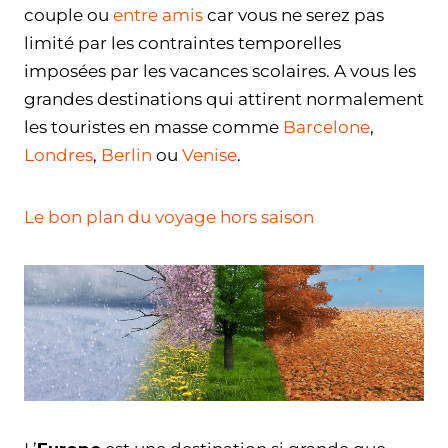
couple ou
entre amis
car vous ne serez pas
limité par les contraintes temporelles
imposées par les vacances scolaires. A vous les
grandes destinations qui attirent normalement
les touristes en masse comme
Barcelone
,
Londres
,
Berlin
ou
Venise
.
Le bon plan du voyage hors saison