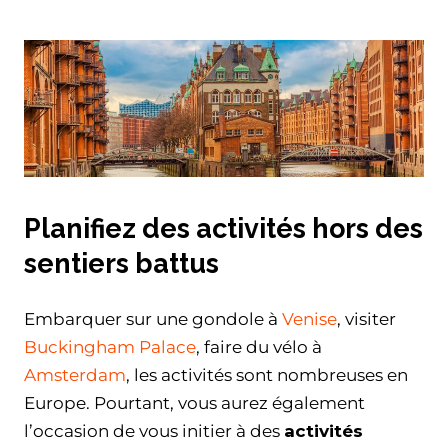
Planifiez des activités hors des
sentiers battus
Embarquer sur une gondole à
Venise
, visiter
Buckingham Palace
, faire du vélo à
Amsterdam
, les activités sont nombreuses en
Europe. Pourtant, vous aurez également
l’occasion de vous initier à des
activités