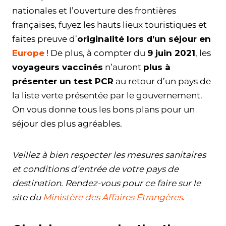
nationales et l’ouverture des frontières
françaises, fuyez les hauts lieux touristiques et
faites preuve d’
originalité lors d’un séjour en
Europe
! De plus, à compter du
9 juin 2021
, les
voyageurs vaccinés
n’auront
plus à
présenter un test PCR
au retour d’un pays de
la liste verte présentée par le gouvernement.
On vous donne tous les bons plans pour un
séjour des plus agréables.
Veillez à bien respecter les mesures sanitaires
et conditions d’entrée de votre pays de
destination. Rendez-vous pour ce faire sur le
site du
Ministère des Affaires Étrangères
.