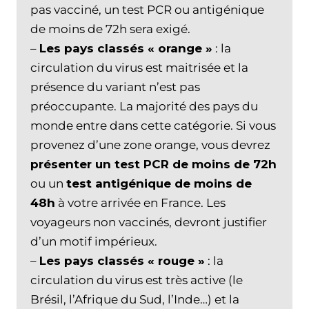
pas vacciné, un test PCR ou antigénique
de moins de 72h sera exigé.
–
Les pays classés « orange »
: la
circulation du virus est maitrisée et la
présence du variant n’est pas
préoccupante. La majorité des pays du
monde entre dans cette catégorie. Si vous
provenez d’une zone orange, vous devrez
présenter un test PCR de moins de 72h
ou un
test antigénique de moins de
48h
à votre arrivée en France. Les
voyageurs non vaccinés, devront justifier
d’un motif impérieux.
–
Les pays classés « rouge »
: la
circulation du virus est très active (le
Brésil, l’Afrique du Sud, l’Inde…) et la