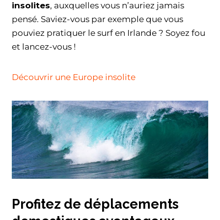
insolites
, auxquelles vous n’auriez jamais
pensé. Saviez-vous par exemple que vous
pouviez pratiquer le surf en Irlande ? Soyez fou
et lancez-vous !
Découvrir une Europe insolite
Profitez de déplacements