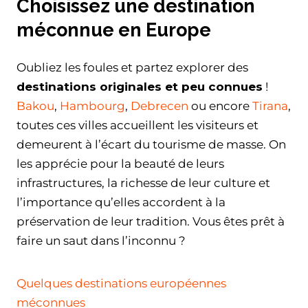
Choisissez une destination
méconnue en Europe
Oubliez les foules et partez explorer des
destinations originales et peu connues
!
Bakou
,
Hambourg
,
Debrecen
ou encore
Tirana
,
toutes ces villes accueillent les visiteurs et
demeurent à l’écart du tourisme de masse. On
les apprécie pour la beauté de leurs
infrastructures, la richesse de leur culture et
l’importance qu’elles accordent à la
préservation de leur tradition. Vous êtes prêt à
faire un saut dans l’inconnu ?
Quelques destinations européennes
méconnues