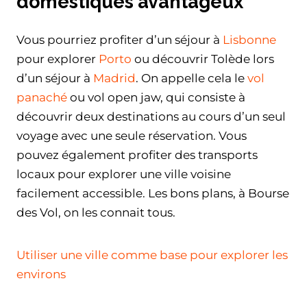
domestiques avantageux
Vous pourriez profiter d’un séjour à
Lisbonne
pour explorer
Porto
ou découvrir Tolède lors
d’un séjour à
Madrid
. On appelle cela le
vol
panaché
ou vol open jaw, qui consiste à
découvrir deux destinations au cours d’un seul
voyage avec une seule réservation. Vous
pouvez également profiter des transports
locaux pour explorer une ville voisine
facilement accessible. Les bons plans, à Bourse
des Vol, on les connait tous.
Utiliser une ville comme base pour explorer les
environs