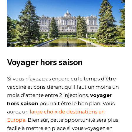
Voyager hors saison
Si vous n’avez pas encore eu le temps d’être
vacciné et considérant qu’il faut un moins un
mois d’attente entre 2 injections,
voyager
hors saison
pourrait être le bon plan. Vous
aurez un
large choix de destinations en
Europe
. Bien sûr, cette opportunité sera plus
facile à mettre en place si vous voyagez en