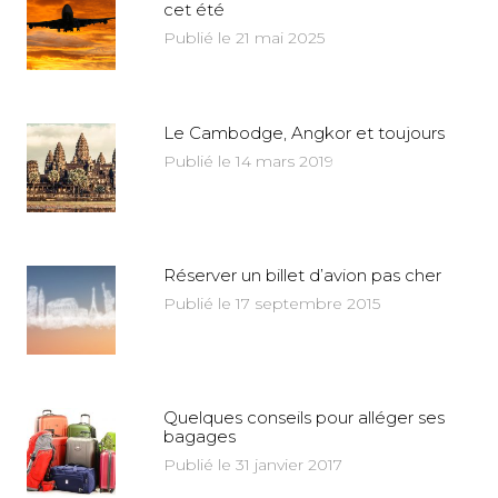
cet été
Publié le 21 mai 2025
Le Cambodge, Angkor et toujours
Publié le 14 mars 2019
Réserver un billet d’avion pas cher
Publié le 17 septembre 2015
Quelques conseils pour alléger ses
bagages
Publié le 31 janvier 2017