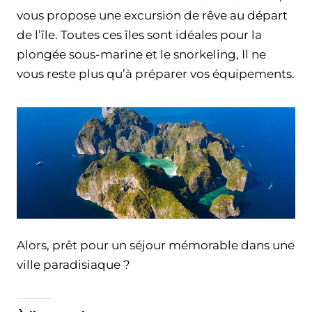
vous propose une excursion de rêve au départ
de l’île. Toutes ces îles sont idéales pour la
plongée sous-marine et le snorkeling, Il ne
vous reste plus qu’à préparer vos équipements.
Alors, prêt pour un séjour mémorable dans une
ville paradisiaque ?