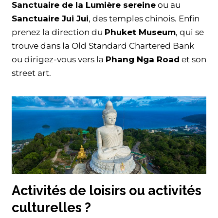
Sanctuaire de la Lumière sereine
ou au
Sanctuaire Jui Jui
, des temples chinois. Enfin
prenez la direction du
Phuket Museum
, qui se
trouve dans la Old Standard Chartered Bank
ou dirigez-vous vers la
Phang Nga Road
et son
street art.
Activités de loisirs ou activités
culturelles ?