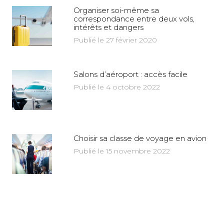
Organiser soi-même sa
correspondance entre deux vols,
intérêts et dangers
Publié le 27 février 2020
Salons d’aéroport : accès facile
Publié le 4 octobre 2022
Choisir sa classe de voyage en avion
Publié le 15 novembre 2022