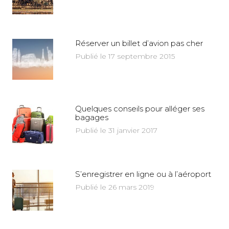
Réserver un billet d’avion pas cher
Publié le 17 septembre 2015
Quelques conseils pour alléger ses
bagages
Publié le 31 janvier 2017
S’enregistrer en ligne ou à l’aéroport
Publié le 26 mars 2019