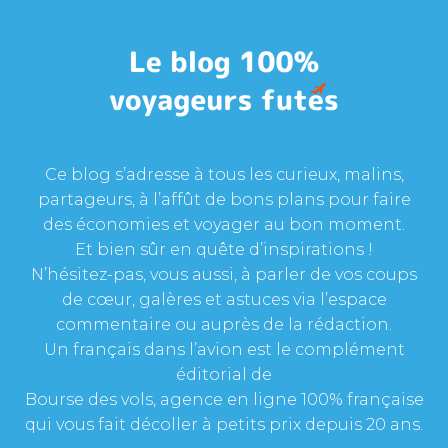
Ce blog s’adresse à tous les curieux, malins,
partageurs, à l’affût de bons plans pour faire
des économies et voyager au bon moment.
Et bien sûr en quête d’inspirations !
N’hésitez-pas, vous aussi, à parler de vos coups
de cœur, galères et astuces via l’espace
commentaire ou auprès de la rédaction.
Un français dans l’avion est le complément
éditorial de
Bourse des vols, agence en ligne 100% française
qui vous fait décoller à petits prix depuis 20 ans.