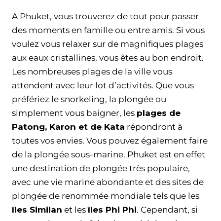
A Phuket, vous trouverez de tout pour passer
des moments en famille ou entre amis. Si vous
voulez vous relaxer sur de magnifiques plages
aux eaux cristallines, vous êtes au bon endroit.
Les nombreuses plages de la ville vous
attendent avec leur lot d’activités. Que vous
préfériez le snorkeling, la plongée ou
simplement vous baigner, les
plages de
Patong, Karon et de Kata
répondront à
toutes vos envies. Vous pouvez également faire
de la plongée sous-marine. Phuket est en effet
une destination de plongée très populaire,
avec une vie marine abondante et des sites de
plongée de renommée mondiale tels que les
îles Similan
et les
îles Phi Phi
. Cependant, si