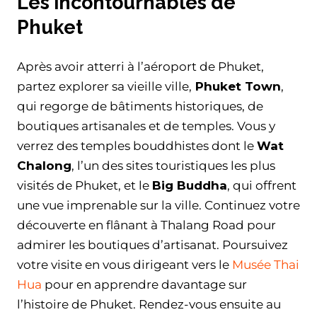
Les incontournables de
Phuket
Après avoir atterri à l’aéroport de Phuket,
partez explorer sa vieille ville,
Phuket Town
,
qui regorge de bâtiments historiques, de
boutiques artisanales et de temples. Vous y
verrez des temples bouddhistes dont le
Wat
Chalong
, l’un des sites touristiques les plus
visités de Phuket, et le
Big Buddha
, qui offrent
une vue imprenable sur la ville. Continuez votre
découverte en flânant à Thalang Road pour
admirer les boutiques d’artisanat. Poursuivez
votre visite en vous dirigeant vers le
Musée Thai
Hua
pour en apprendre davantage sur
l’histoire de Phuket. Rendez-vous ensuite au