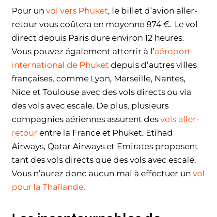
Pour un
vol vers Phuket
, le billet d’avion aller-
retour vous coûtera en moyenne 874 €. Le vol
direct depuis Paris dure environ 12 heures.
Vous pouvez également atterrir à l’
aéroport
international de Phuket
depuis d’autres villes
françaises, comme Lyon, Marseille, Nantes,
Nice et Toulouse avec des vols directs ou via
des vols avec escale. De plus, plusieurs
compagnies aériennes assurent des
vols aller-
retour
entre la France et Phuket. Etihad
Airways, Qatar Airways et Emirates proposent
tant des vols directs que des vols avec escale.
Vous n’aurez donc aucun mal à effectuer un
vol
pour la Thaïlande
.