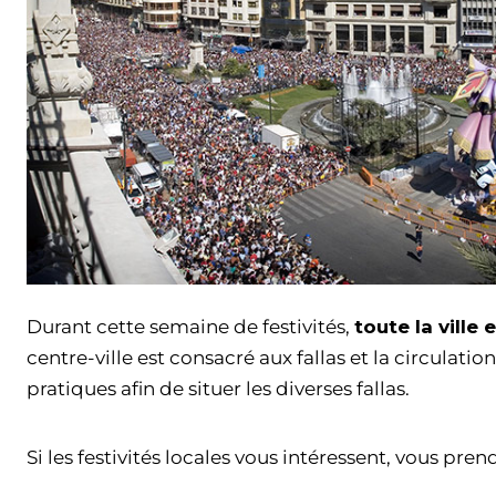
Durant cette semaine de festivités,
toute la ville
centre-ville est consacré aux fallas et la circulati
pratiques afin de situer les diverses fallas.
Si les festivités locales vous intéressent, vous pren