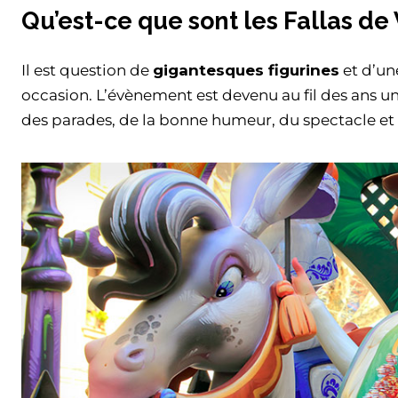
Qu’est-ce que sont les Fallas de
Il est question de
gigantesques figurines
et d’une
occasion. L’évènement est devenu au fil des ans u
des parades, de la bonne humeur, du spectacle et d