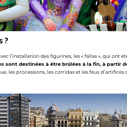
s ?
vec l’installation des figurines, les « fallas », qui ont ét
 sont destinées à être brûlées à la fin, à partir d
ue, les processions, les corridas et les feux d’artifices