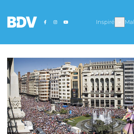
Inspiré
Mal