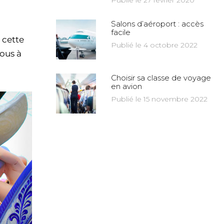
Publié le 27 février 2020
Salons d’aéroport : accès
facile
 cette
Publié le 4 octobre 2022
ous à
Choisir sa classe de voyage
en avion
Publié le 15 novembre 2022