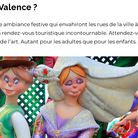
 Valence ?
 ambiance festive qui envahiront les rues de la ville à
n rendez-vous touristique incontournable. Attendez-v
e l’art. Autant pour les adultes que pour les enfants.