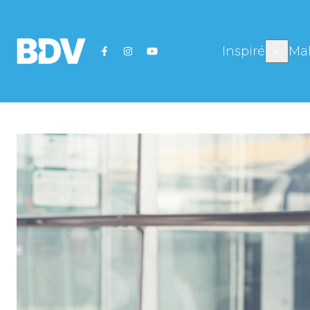
Inspiré
Mal