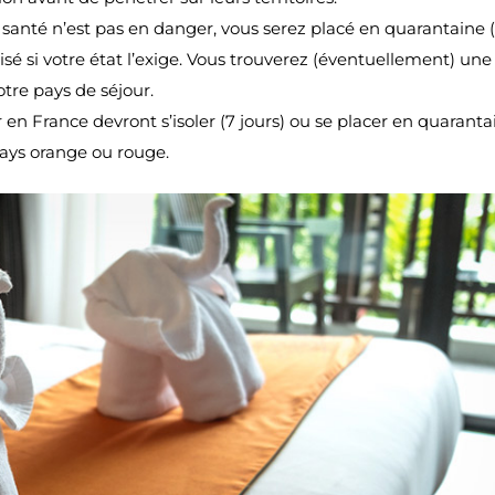
 santé n’est pas en danger, vous serez placé en quarantaine (
isé si votre état l’exige. Vous trouverez (éventuellement) une 
tre pays de séjour.
 France devront s’isoler (7 jours) ou se placer en quaranta
pays orange ou rouge.