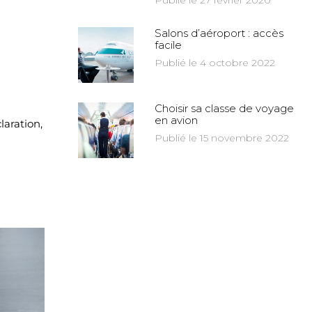
Publié le 27 février 2020
Salons d’aéroport : accès
facile
Publié le 4 octobre 2022
Choisir sa classe de voyage
en avion
laration,
Publié le 15 novembre 2022