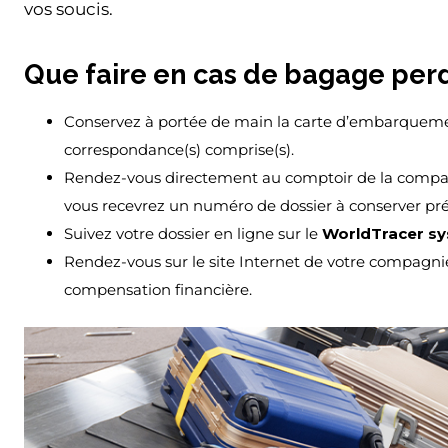
vos soucis.
Que faire en cas de bagage perdu
Conservez à portée de main la carte d’embarquemen
correspondance(s) comprise(s).
Rendez-vous directement au comptoir de la compagni
vous recevrez un numéro de dossier à conserver pr
Suivez votre dossier en ligne sur le
WorldTracer s
Rendez-vous sur le site Internet de votre compagnie
compensation financière.