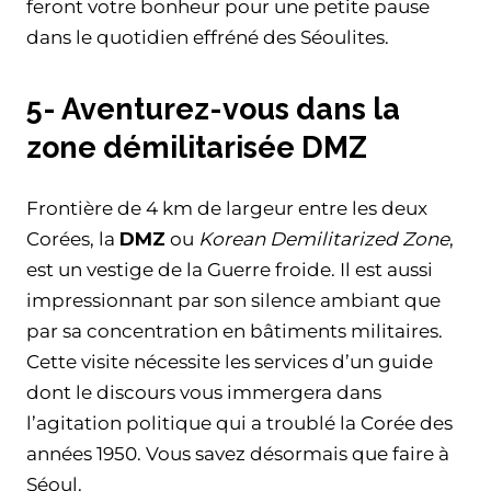
feront votre bonheur pour une petite pause
dans le quotidien effréné des Séoulites.
5- Aventurez-vous dans la
zone démilitarisée DMZ
Frontière de 4 km de largeur entre les deux
Corées, la
DMZ
ou
Korean Demilitarized Zone
,
est un vestige de la Guerre froide. Il est aussi
impressionnant par son silence ambiant que
par sa concentration en bâtiments militaires.
Cette visite nécessite les services d’un guide
dont le discours vous immergera dans
l’agitation politique qui a troublé la Corée des
années 1950. Vous savez désormais que faire à
Séoul.