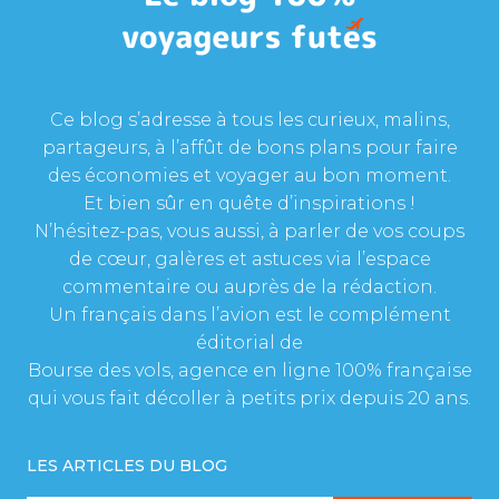
Ce blog s’adresse à tous les curieux, malins,
partageurs, à l’affût de bons plans pour faire
des économies et voyager au bon moment.
Et bien sûr en quête d’inspirations !
N’hésitez-pas, vous aussi, à parler de vos coups
de cœur, galères et astuces via l’espace
commentaire ou auprès de la rédaction.
Un français dans l’avion est le complément
éditorial de
Bourse des vols, agence en ligne 100% française
qui vous fait décoller à petits prix depuis 20 ans.
LES ARTICLES DU BLOG