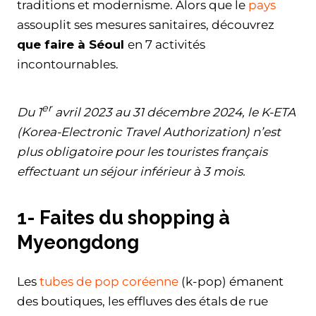
traditions et modernisme. Alors que le
pays
assouplit ses mesures sanitaires, découvrez
que faire à Séoul
en 7 activités
incontournables.
er
Du 1
avril 2023 au 31 décembre 2024, le K-ETA
(Korea-Electronic Travel Authorization) n’est
plus obligatoire pour les touristes français
effectuant un séjour inférieur à 3 mois.
1- Faites du shopping à
Myeongdong
Les
tubes de pop coréenne
(k-pop) émanent
des boutiques, les effluves des étals de rue