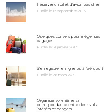
Réserver un billet d’avion pas cher
Publié le 17 septembre 2015
Quelques conseils pour alléger ses
bagages
Publié le 31 janvier 2017
S’enregistrer en ligne ou à l’aéroport
Publié le 26 mars 2019
Organiser soi-même sa
correspondance entre deux vols,
intérêts et dangers