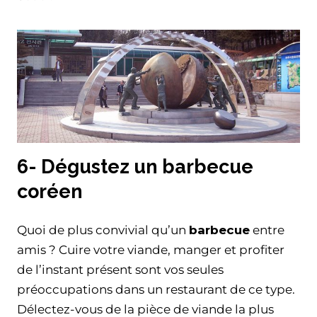
6- Dégustez un barbecue
coréen
Quoi de plus convivial qu’un
barbecue
entre
amis ? Cuire votre viande, manger et profiter
de l’instant présent sont vos seules
préoccupations dans un restaurant de ce type.
Délectez-vous de la pièce de viande la plus