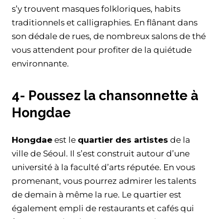
s’y trouvent masques folkloriques, habits
traditionnels et calligraphies. En flânant dans
son dédale de rues, de nombreux salons de thé
vous attendent pour profiter de la quiétude
environnante.
4- Poussez la chansonnette à
Hongdae
Hongdae
est le
quartier des artistes
de la
ville de Séoul. Il s’est construit autour d’une
université à la faculté d’arts réputée. En vous
promenant, vous pourrez admirer les talents
de demain à même la rue. Le quartier est
également empli de restaurants et cafés qui