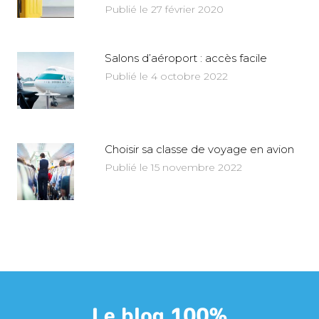
Publié le 27 février 2020
Salons d’aéroport : accès facile
Publié le 4 octobre 2022
Choisir sa classe de voyage en avion
Publié le 15 novembre 2022