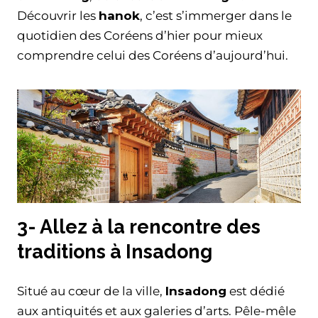
Découvrir les
hanok
, c’est s’immerger dans le
quotidien des Coréens d’hier pour mieux
comprendre celui des Coréens d’aujourd’hui.
3- Allez à la rencontre des
traditions à Insadong
Situé au cœur de la ville,
Insadong
est dédié
aux antiquités et aux galeries d’arts. Pêle-mêle