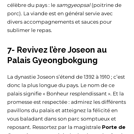
célèbre du pays : le
samgyeopsal
(poitrine de
porc). La viande est en général servie avec
divers accompagnements et sauces pour
sublimer le repas.
7- Revivez l’ère Joseon au
Palais Gyeongbokgung
La dynastie Joseon s’étend de 1392 à 1910 ; c’est
donc la plus longue du pays. Le nom de ce
palais signifie « Bonheur resplendissant ». Et la
promesse est respectée : admirez les différents
pavillons du palais et atteignez la félicité en
vous baladant dans son parc somptueux et
reposant. Ressortez par la magistrale
Porte de