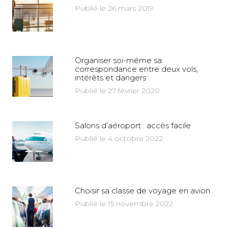
Publié le 26 mars 2019
Organiser soi-même sa
correspondance entre deux vols,
intérêts et dangers
Publié le 27 février 2020
Salons d’aéroport : accès facile
Publié le 4 octobre 2022
Choisir sa classe de voyage en avion
Publié le 15 novembre 2022