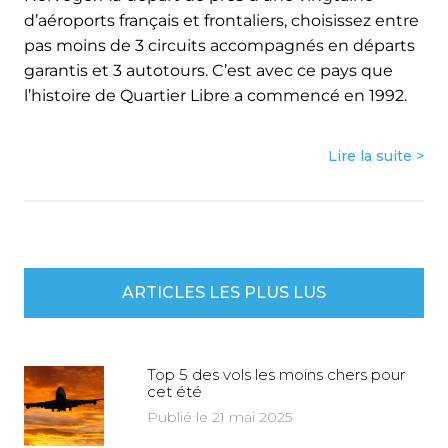
d’aéroports français et frontaliers, choisissez entre
pas moins de 3 circuits accompagnés en départs
garantis et 3 autotours. C’est avec ce pays que
l’histoire de Quartier Libre a commencé en 1992.
Lire la suite >
ARTICLES LES PLUS LUS
Top 5 des vols les moins chers pour
cet été
Publié le 21 mai 2025