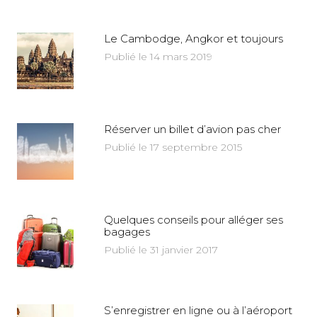
Le Cambodge, Angkor et toujours
Publié le 14 mars 2019
Réserver un billet d’avion pas cher
Publié le 17 septembre 2015
Quelques conseils pour alléger ses
bagages
Publié le 31 janvier 2017
S’enregistrer en ligne ou à l’aéroport