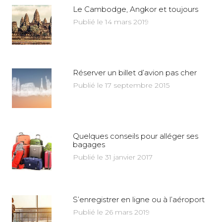
Le Cambodge, Angkor et toujours
Publié le 14 mars 2019
Réserver un billet d’avion pas cher
Publié le 17 septembre 2015
Quelques conseils pour alléger ses
bagages
Publié le 31 janvier 2017
S’enregistrer en ligne ou à l’aéroport
Publié le 26 mars 2019