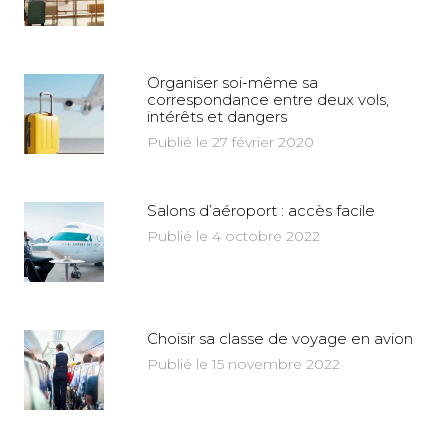
Organiser soi-même sa
correspondance entre deux vols,
intérêts et dangers
Publié le 27 février 2020
Salons d’aéroport : accès facile
Publié le 4 octobre 2022
Choisir sa classe de voyage en avion
Publié le 15 novembre 2022