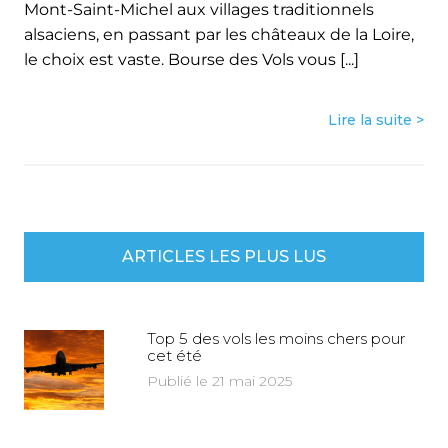
Mont-Saint-Michel aux villages traditionnels
alsaciens, en passant par les châteaux de la Loire,
le choix est vaste. Bourse des Vols vous [...]
Lire la suite >
ARTICLES LES PLUS LUS
Top 5 des vols les moins chers pour
cet été
Publié le 21 mai 2025