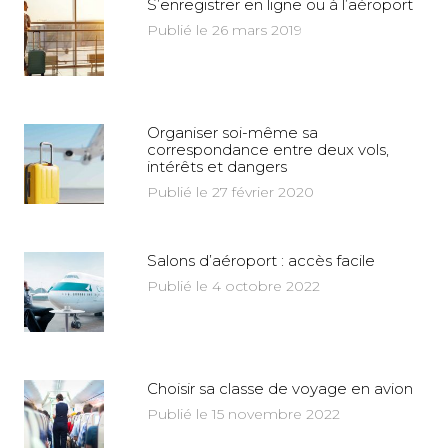
S’enregistrer en ligne ou à l’aéroport
Publié le 26 mars 2019
Organiser soi-même sa
correspondance entre deux vols,
intérêts et dangers
Publié le 27 février 2020
Salons d’aéroport : accès facile
Publié le 4 octobre 2022
Choisir sa classe de voyage en avion
Publié le 15 novembre 2022