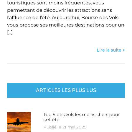
touristiques sont moins fréquentés, vous
permettant de découvrir les attractions sans
l’affluence de l’été. Aujourd’hui, Bourse des Vols
vous propose ses meilleures destinations pour un
[...]
Lire la suite >
ARTICLES LES PLUS LUS
Top 5 des vols les moins chers pour
cet été
Publié le 21 mai 2025