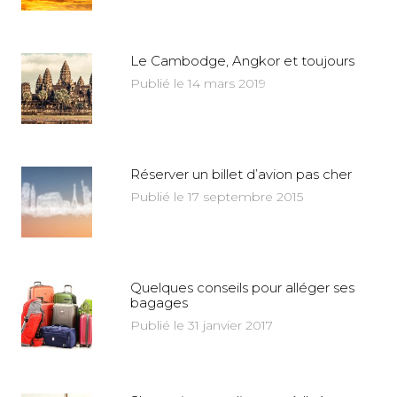
Le Cambodge, Angkor et toujours
Publié le 14 mars 2019
Réserver un billet d’avion pas cher
Publié le 17 septembre 2015
Quelques conseils pour alléger ses
bagages
Publié le 31 janvier 2017