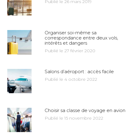
Publié le 26 mars 2019
Organiser soi-même sa
correspondance entre deux vols,
intérêts et dangers
Publié le 27 février 2020
Salons d’aéroport : accès facile
Publié le 4 octobre 2022
Choisir sa classe de voyage en avion
Publié le 15 novembre 2022