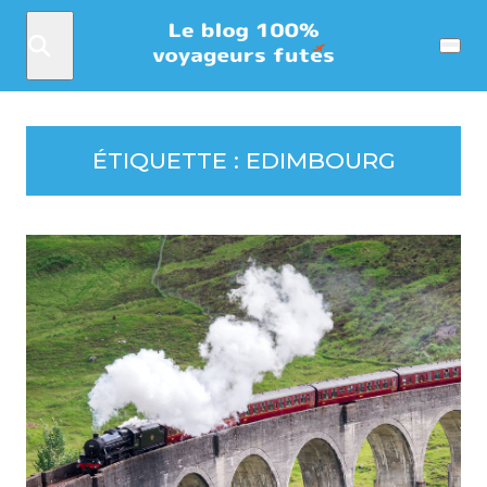
Rechercher
Menu
ÉTIQUETTE :
EDIMBOURG