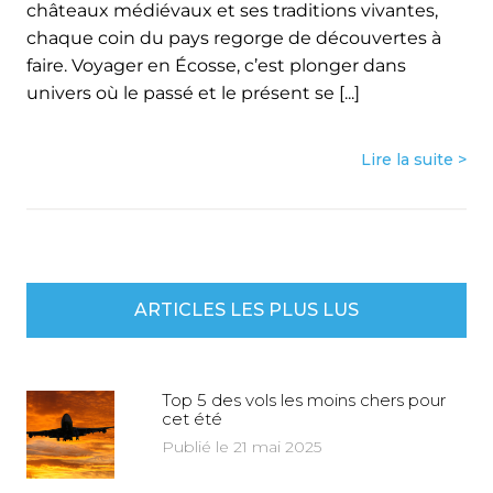
châteaux médiévaux et ses traditions vivantes,
chaque coin du pays regorge de découvertes à
faire. Voyager en Écosse, c’est plonger dans
univers où le passé et le présent se [...]
Lire la suite >
ARTICLES LES PLUS LUS
Top 5 des vols les moins chers pour
cet été
Publié le 21 mai 2025