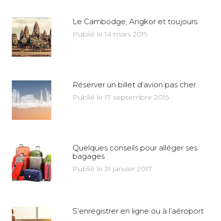
Le Cambodge, Angkor et toujours
Publié le 14 mars 2019
Réserver un billet d’avion pas cher
Publié le 17 septembre 2015
Quelques conseils pour alléger ses
bagages
Publié le 31 janvier 2017
S’enregistrer en ligne ou à l’aéroport