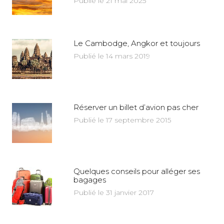
Publié le 21 mai 2025
Le Cambodge, Angkor et toujours
Publié le 14 mars 2019
Réserver un billet d’avion pas cher
Publié le 17 septembre 2015
Quelques conseils pour alléger ses
bagages
Publié le 31 janvier 2017