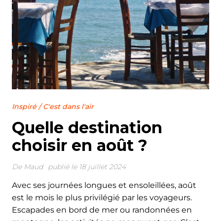
Inspiré
/
C'est dans l'air
Quelle destination
choisir en août ?
De
Maud
publié le 18 juillet 2024
Avec ses journées longues et ensoleillées, août
est le mois le plus privilégié par les voyageurs.
Escapades en bord de mer ou randonnées en