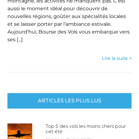
montagne, les activités ne manquent pas. C’est
aussi le moment idéal pour découvrir de
nouvelles régions, goûter aux spécialités locales
et se laisser porter par l’ambiance estivale.
Aujourd’hui, Bourse des Vols vous embarque vers
ses [...]
Lire la suite >
ARTICLES LES PLUS LUS
Top 5 des vols les moins chers pour
cet été