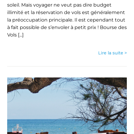
soleil. Mais voyager ne veut pas dire budget
illimité et la réservation de vols est généralement
la préoccupation principale. Il est cependant tout
à fait possible de s’envoler à petit prix ! Bourse des
Vols [...]
Lire la suite >