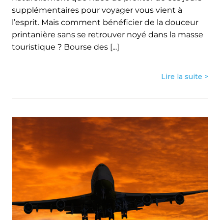
supplémentaires pour voyager vous vient à
l’esprit. Mais comment bénéficier de la douceur
printanière sans se retrouver noyé dans la masse
touristique ? Bourse des [...]
Lire la suite >