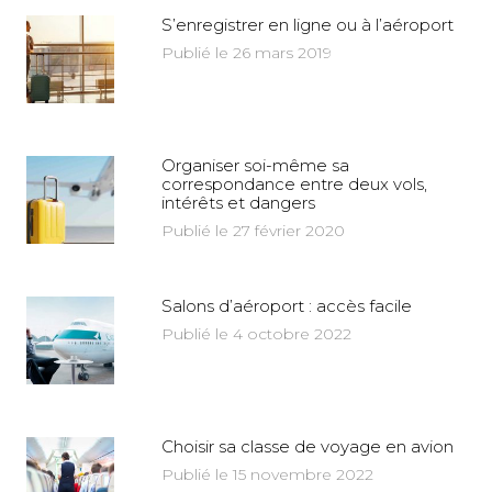
S’enregistrer en ligne ou à l’aéroport
Publié le 26 mars 2019
Organiser soi-même sa
correspondance entre deux vols,
intérêts et dangers
Publié le 27 février 2020
Salons d’aéroport : accès facile
Publié le 4 octobre 2022
Choisir sa classe de voyage en avion
Publié le 15 novembre 2022