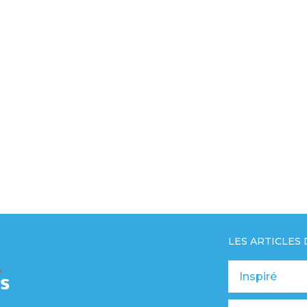
LES ARTICLES
Inspiré