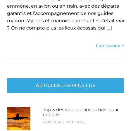
emmène, en avion ou en train, avec des départs
garantis et l’accompagnement de nos guides
maison. Mythes et manoirs hantés, et si c’était vrai
? On ne compte plus les lieux écossais qui [...]
Lire la suite >
ARTICLES LES PLUS LUS
Top 5 des vols les moins chers pour
cet été
Publié le 21 mai 2025