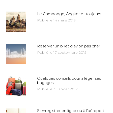
Le Cambodge, Angkor et toujours
Publié le 14 mars 2019
Réserver un billet d’avion pas cher
Publié le 17 septembre 2015
Quelques conseils pour alléger ses
bagages
Publié le 31 janvier 2017
S’enregistrer en ligne ou à l’aéroport