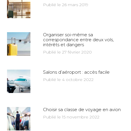
Publié le 26 mars 2019
Organiser soi-même sa
correspondance entre deux vols,
intérêts et dangers
Publié le 27 février 2020
Salons d’aéroport : accès facile
Publié le 4 octobre 2022
Choisir sa classe de voyage en avion
Publié le 15 novembre 2022