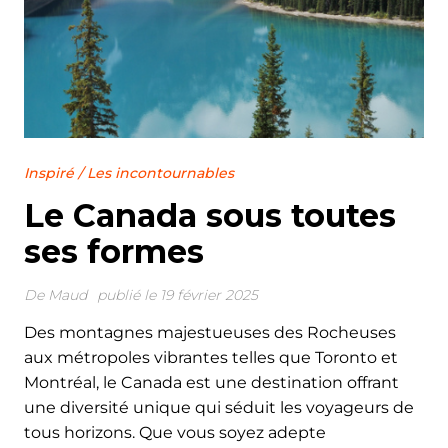
Inspiré
/
Les incontournables
Le Canada sous toutes
ses formes
De
Maud
publié le 19 février 2025
Des montagnes majestueuses des Rocheuses
aux métropoles vibrantes telles que Toronto et
Montréal, le Canada est une destination offrant
une diversité unique qui séduit les voyageurs de
tous horizons. Que vous soyez adepte