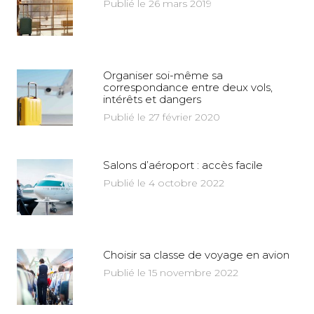
Publié le 26 mars 2019
Organiser soi-même sa
correspondance entre deux vols,
intérêts et dangers
Publié le 27 février 2020
Salons d’aéroport : accès facile
Publié le 4 octobre 2022
Choisir sa classe de voyage en avion
Publié le 15 novembre 2022