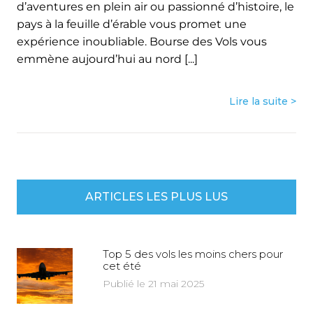
d’aventures en plein air ou passionné d’histoire, le
pays à la feuille d’érable vous promet une
expérience inoubliable. Bourse des Vols vous
emmène aujourd’hui au nord [...]
Lire la suite >
ARTICLES LES PLUS LUS
Top 5 des vols les moins chers pour
cet été
Publié le 21 mai 2025