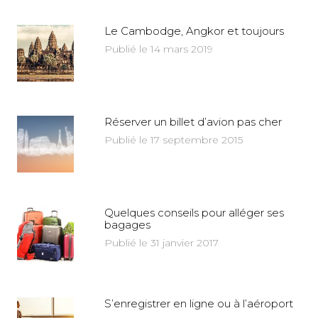
Le Cambodge, Angkor et toujours
Publié le 14 mars 2019
Réserver un billet d’avion pas cher
Publié le 17 septembre 2015
Quelques conseils pour alléger ses
bagages
Publié le 31 janvier 2017
S’enregistrer en ligne ou à l’aéroport