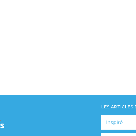
LES ARTICLES
Inspiré