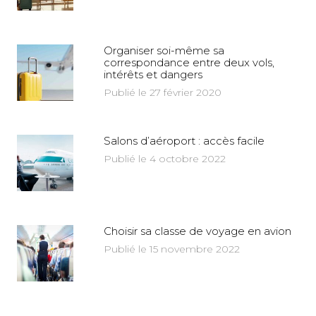
Organiser soi-même sa
correspondance entre deux vols,
intérêts et dangers
Publié le 27 février 2020
Salons d’aéroport : accès facile
Publié le 4 octobre 2022
Choisir sa classe de voyage en avion
Publié le 15 novembre 2022