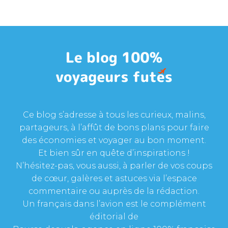
Ce blog s’adresse à tous les curieux, malins,
partageurs, à l’affût de bons plans pour faire
des économies et voyager au bon moment.
Et bien sûr en quête d’inspirations !
N’hésitez-pas, vous aussi, à parler de vos coups
de cœur, galères et astuces via l’espace
commentaire ou auprès de la rédaction.
Un français dans l’avion est le complément
éditorial de