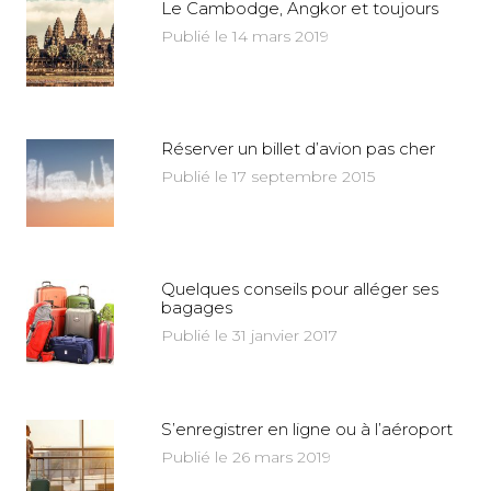
Le Cambodge, Angkor et toujours
Publié le 14 mars 2019
Réserver un billet d’avion pas cher
Publié le 17 septembre 2015
Quelques conseils pour alléger ses
bagages
Publié le 31 janvier 2017
S’enregistrer en ligne ou à l’aéroport
Publié le 26 mars 2019