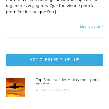
regard des voyageurs. Que l’on vienne pour la
première fois ou que l’on [...]
Lire la suite >
ARTICLES LES PLUS LUS
Top 5 des vols les moins chers pour
cet été
Publié le 21 mai 2025