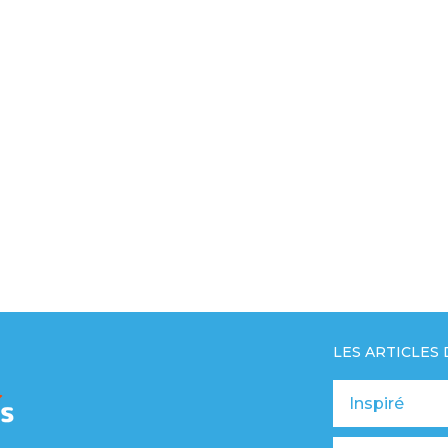
LES ARTICLES
Inspiré