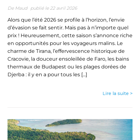
De
Maud
publié le 22 avril 2026
Alors que l’été 2026 se profile à l’horizon, l’envie
d’évasion se fait sentir. Mais pas à n’importe quel
prix ! Heureusement, cette saison s’annonce riche
en opportunités pour les voyageurs malins. Le
charme de Tirana, l’effervescence historique de
Cracovie, la douceur ensoleillée de Faro, les bains
thermaux de Budapest ou les plages dorées de
Djerba : il y en a pour tous les [...]
Lire la suite >