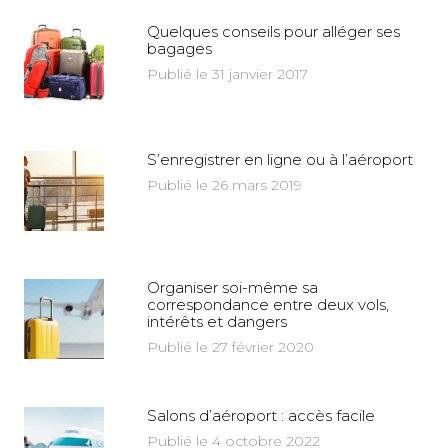
Quelques conseils pour alléger ses
bagages
Publié le 31 janvier 2017
S’enregistrer en ligne ou à l’aéroport
Publié le 26 mars 2019
Organiser soi-même sa
correspondance entre deux vols,
intérêts et dangers
Publié le 27 février 2020
Salons d’aéroport : accès facile
Publié le 4 octobre 2022