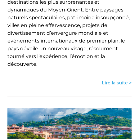
destinations les plus surprenantes et
dynamiques du Moyen-Orient. Entre paysages
naturels spectaculaires, patrimoine insoupçonné,
villes en pleine effervescence, projets de
divertissement d’envergure mondiale et
événements internationaux de premier plan, le
pays dévoile un nouveau visage, résolument
tourné vers l’expérience, l’émotion et la
découverte.
Lire la suite >