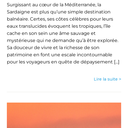
Surgissant au cœur de la Méditerranée, la
Sardaigne est plus qu’une simple destination
balnéaire. Certes, ses côtes célèbres pour leurs
eaux translucides évoquent les tropiques, l’île
cache en son sein une âme sauvage et
mystérieuse qui ne demande qu’à être explorée.
Sa douceur de vivre et la richesse de son
patrimoine en font une escale incontournable
pour les voyageurs en quête de dépaysement [...]
Lire la suite >