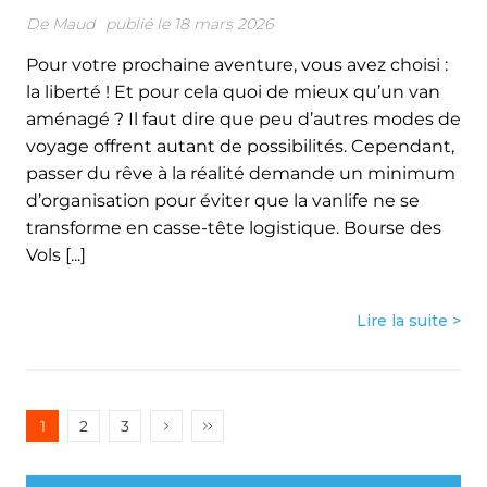
De
Maud
publié le 18 mars 2026
Pour votre prochaine aventure, vous avez choisi :
la liberté ! Et pour cela quoi de mieux qu’un van
aménagé ? Il faut dire que peu d’autres modes de
voyage offrent autant de possibilités. Cependant,
passer du rêve à la réalité demande un minimum
d’organisation pour éviter que la vanlife ne se
transforme en casse-tête logistique. Bourse des
Vols [...]
Lire la suite >
1
2
3