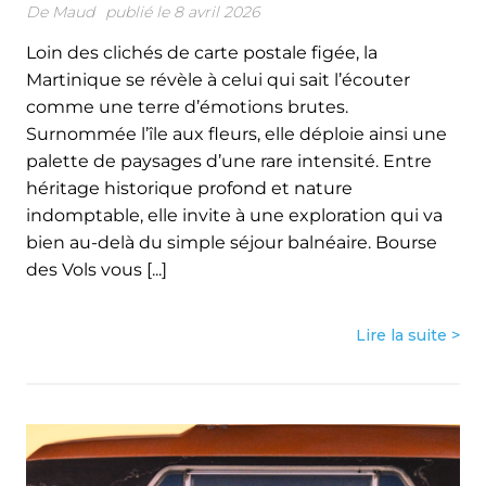
De
Maud
publié le 8 avril 2026
Loin des clichés de carte postale figée, la
Martinique se révèle à celui qui sait l’écouter
comme une terre d’émotions brutes.
Surnommée l’île aux fleurs, elle déploie ainsi une
palette de paysages d’une rare intensité. Entre
héritage historique profond et nature
indomptable, elle invite à une exploration qui va
bien au-delà du simple séjour balnéaire. Bourse
des Vols vous [...]
Lire la suite >