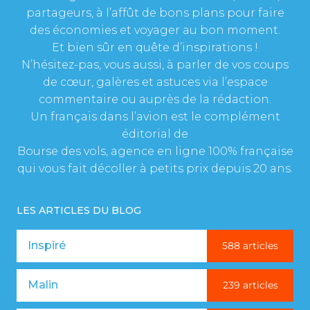
partageurs, à l’affût de bons plans pour faire
des économies et voyager au bon moment.
Et bien sûr en quête d’inspirations !
N’hésitez-pas, vous aussi, à parler de vos coups
de cœur, galères et astuces via l’espace
commentaire ou auprès de la rédaction.
Un français dans l’avion est le complément
éditorial de
Bourse des vols, agence en ligne 100% française
qui vous fait décoller à petits prix depuis 20 ans.
LES ARTICLES DU BLOG
Inspiré
588 articles
Malin
239 articles