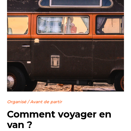
Organisé
/
Avant de partir
Comment voyager en
van ?