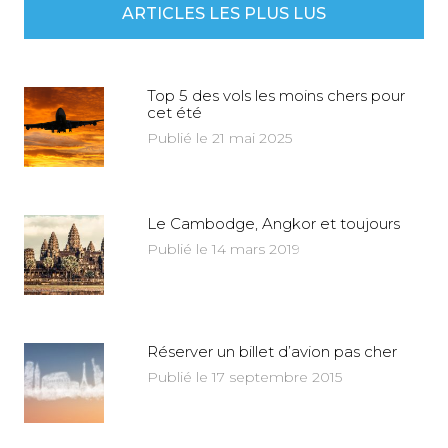
ARTICLES LES PLUS LUS
Top 5 des vols les moins chers pour
cet été
Publié le 21 mai 2025
Le Cambodge, Angkor et toujours
Publié le 14 mars 2019
Réserver un billet d’avion pas cher
Publié le 17 septembre 2015