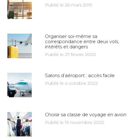
Publié le 26 mars 2019
Organiser soi-même sa
correspondance entre deux vols,
intérêts et dangers
Publié le 27 février 2020
Salons d’aéroport : accès facile
Publié le 4 octobre 2022
Choisir sa classe de voyage en avion
Publié le 15 novembre 2022