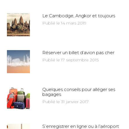
Le Cambodge, Angkor et toujours
Publié le 14 mars 2019
Réserver un billet d’avion pas cher
Publié le 17 septembre 2015
Quelques conseils pour alléger ses
bagages
Publié le 31 janvier 2017
S’enregistrer en ligne ou à l’aéroport