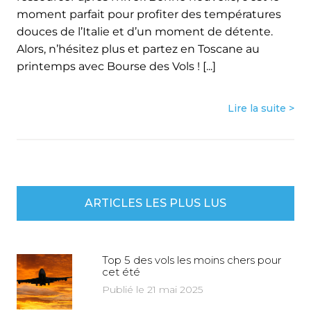
moment parfait pour profiter des températures
douces de l’Italie et d’un moment de détente.
Alors, n’hésitez plus et partez en Toscane au
printemps avec Bourse des Vols ! [...]
Lire la suite >
ARTICLES LES PLUS LUS
Top 5 des vols les moins chers pour
cet été
Publié le 21 mai 2025