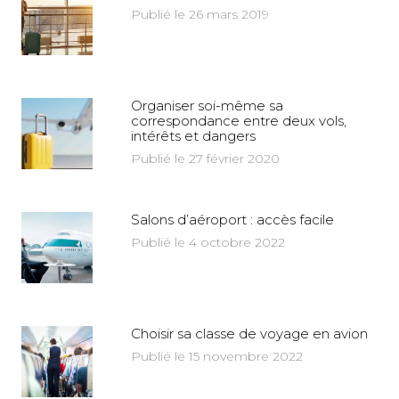
Publié le 26 mars 2019
Organiser soi-même sa
correspondance entre deux vols,
intérêts et dangers
Publié le 27 février 2020
Salons d’aéroport : accès facile
Publié le 4 octobre 2022
Choisir sa classe de voyage en avion
Publié le 15 novembre 2022