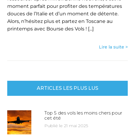
moment parfait pour profiter des températures
douces de l’Italie et d’un moment de détente.
Alors, n’hésitez plus et partez en Toscane au
printemps avec Bourse des Vols ! [...]
Lire la suite >
ARTICLES LES PLUS LUS
Top 5 des vols les moins chers pour
cet été
Publié le 21 mai 2025