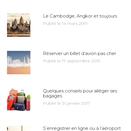
Le Cambodge, Angkor et toujours
Publié le 14 mars 2019
Réserver un billet d’avion pas cher
Publié le 17 septembre 2015
Quelques conseils pour alléger ses
bagages
Publié le 31 janvier 2017
S’enregistrer en ligne ou à l’aéroport