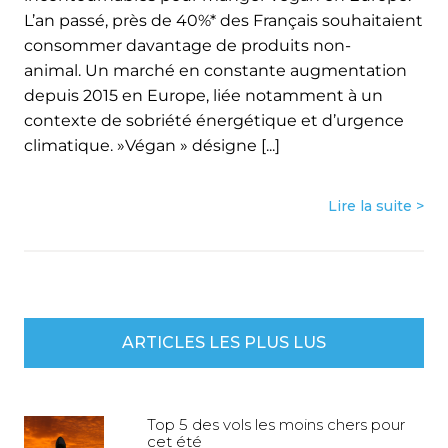
L’an passé, près de 40%* des Français souhaitaient
consommer davantage de produits non-
animal. Un marché en constante augmentation
depuis 2015 en Europe, liée notamment à un
contexte de sobriété énergétique et d’urgence
climatique. »Végan » désigne [...]
Lire la suite >
ARTICLES LES PLUS LUS
Top 5 des vols les moins chers pour
cet été