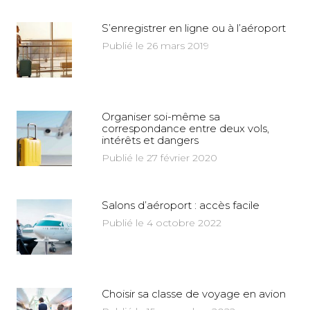
S’enregistrer en ligne ou à l’aéroport
Publié le 26 mars 2019
Organiser soi-même sa
correspondance entre deux vols,
intérêts et dangers
Publié le 27 février 2020
Salons d’aéroport : accès facile
Publié le 4 octobre 2022
Choisir sa classe de voyage en avion