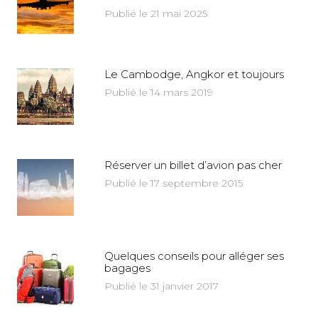
Publié le 21 mai 2025
Le Cambodge, Angkor et toujours
Publié le 14 mars 2019
Réserver un billet d’avion pas cher
Publié le 17 septembre 2015
Quelques conseils pour alléger ses
bagages
Publié le 31 janvier 2017