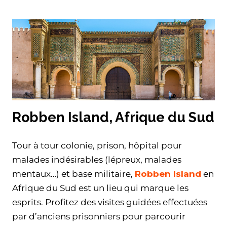
Robben Island, Afrique du Sud
Tour à tour colonie, prison, hôpital pour
malades indésirables (lépreux, malades
mentaux…) et base militaire,
Robben Island
en
Afrique du Sud est un lieu qui marque les
esprits. Profitez des visites guidées effectuées
par d’anciens prisonniers pour parcourir