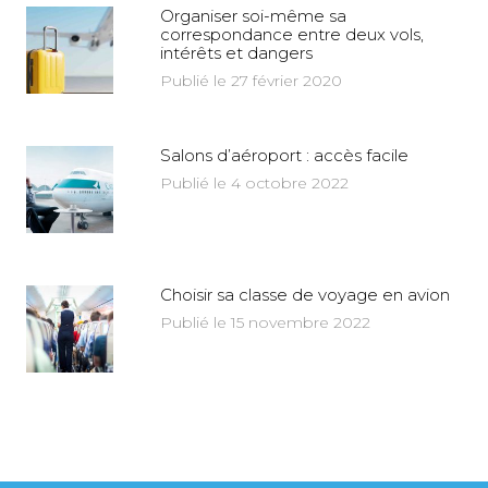
Organiser soi-même sa
correspondance entre deux vols,
intérêts et dangers
Publié le 27 février 2020
Salons d’aéroport : accès facile
Publié le 4 octobre 2022
Choisir sa classe de voyage en avion
Publié le 15 novembre 2022