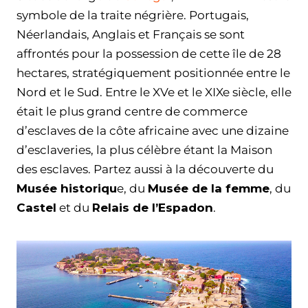
symbole de la traite négrière. Portugais,
Néerlandais, Anglais et Français se sont
affrontés pour la possession de cette île de 28
hectares, stratégiquement positionnée entre le
Nord et le Sud. Entre le XVe et le XIXe siècle, elle
était le plus grand centre de commerce
d’esclaves de la côte africaine avec une dizaine
d’esclaveries, la plus célèbre étant la Maison
des esclaves. Partez aussi à la découverte du
Musée historiqu
e, du
Musée de la femme
, du
Castel
et du
Relais de l’Espadon
.