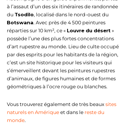
à l’assaut d’un des six itinéraires de randonnée
du
Tsodilo
, localisé dans le nord-ouest du
Botswana
. Avec près de 4 500 peintures
réparties sur 10 km², ce «
Louvre du désert
»
possède l’une des plus fortes concentrations
d’art rupestre au monde. Lieu de culte occupé
par des esprits pour les habitants de la région,
c’est un site historique pour les visiteurs qui
s’émerveillent devant les peintures rupestres
d’animaux, de figures humaines et de formes
géométriques à l’ocre rouge ou blanches.
Vous trouverez également de très beaux
sites
naturels en Amérique
et dans le
reste du
monde
.