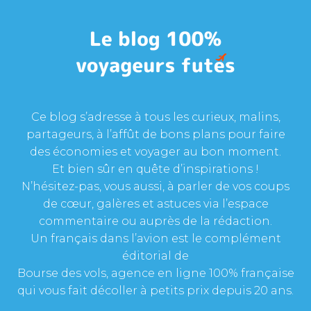
Ce blog s’adresse à tous les curieux, malins,
partageurs, à l’affût de bons plans pour faire
des économies et voyager au bon moment.
Et bien sûr en quête d’inspirations !
N’hésitez-pas, vous aussi, à parler de vos coups
de cœur, galères et astuces via l’espace
commentaire ou auprès de la rédaction.
Un français dans l’avion est le complément
éditorial de
Bourse des vols, agence en ligne 100% française
qui vous fait décoller à petits prix depuis 20 ans.