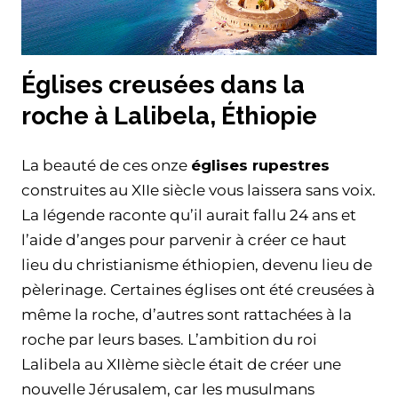
Églises creusées dans la
roche à Lalibela, Éthiopie
La beauté de ces onze
églises rupestres
construites au XIIe siècle vous laissera sans voix.
La légende raconte qu’il aurait fallu 24 ans et
l’aide d’anges pour parvenir à créer ce haut
lieu du christianisme éthiopien, devenu lieu de
pèlerinage. Certaines églises ont été creusées à
même la roche, d’autres sont rattachées à la
roche par leurs bases. L’ambition du roi
Lalibela au XIIème siècle était de créer une
nouvelle Jérusalem, car les musulmans