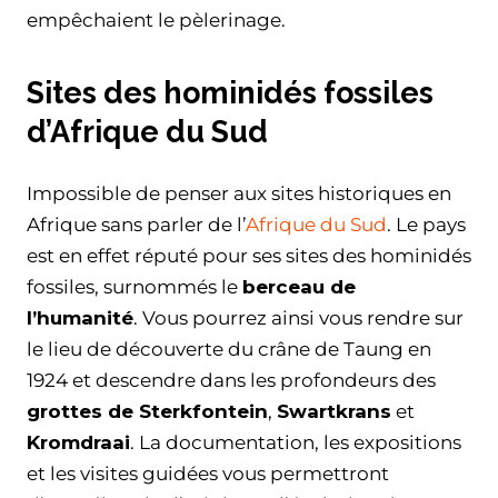
empêchaient le pèlerinage.
Sites des hominidés fossiles
d’Afrique du Sud
Impossible de penser aux sites historiques en
Afrique sans parler de l’
Afrique du Sud
. Le pays
est en effet réputé pour ses sites des hominidés
fossiles, surnommés le
berceau de
l’humanité
. Vous pourrez ainsi vous rendre sur
le lieu de découverte du crâne de Taung en
1924 et descendre dans les profondeurs des
grottes de Sterkfontein
,
Swartkrans
et
Kromdraai
. La documentation, les expositions
et les visites guidées vous permettront