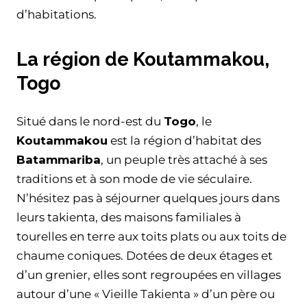
d’habitations.
La région de Koutammakou,
Togo
Situé dans le nord-est du
Togo
, le
Koutammakou
est la région d’habitat des
Batammariba
, un peuple très attaché à ses
traditions et à son mode de vie séculaire.
N’hésitez pas à séjourner quelques jours dans
leurs takienta, des maisons familiales à
tourelles en terre aux toits plats ou aux toits de
chaume coniques. Dotées de deux étages et
d’un grenier, elles sont regroupées en villages
autour d’une « Vieille Takienta » d’un père ou