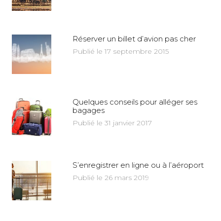
Réserver un billet d’avion pas cher
Publié le 17 septembre 2015
Quelques conseils pour alléger ses
bagages
Publié le 31 janvier 2017
S’enregistrer en ligne ou à l’aéroport
Publié le 26 mars 2019