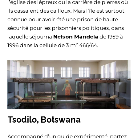
l’église des lépreux ou la carrière de pierres où
ils cassaient des cailloux. Mais l’île est surtout
connue pour avoir été une prison de haute
sécurité pour les prisonniers politiques, dans
laquelle séjourna
Nelson Mandela
de 1959 à
1996 dans la cellule de 3 m² 466/64.
Tsodilo, Botswana
Accompagné d’un guide expérimenté, partez