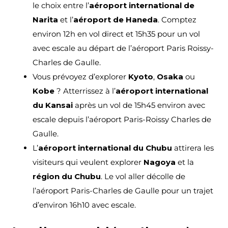
le choix entre l’
aéroport international de
Narita
et l’
aéroport de Haneda
. Comptez
environ 12h en vol direct et 15h35 pour un vol
avec escale au départ de l’aéroport Paris Roissy-
Charles de Gaulle.
Vous prévoyez d’explorer
Kyoto
,
Osaka
ou
Kobe
? Atterrissez à l’
aéroport international
du Kansai
après un vol de 15h45 environ avec
escale depuis l’aéroport Paris-Roissy Charles de
Gaulle.
L’
aéroport international du Chubu
attirera les
visiteurs qui veulent explorer
Nagoya
et la
région du Chubu
. Le vol aller décolle de
l’aéroport Paris-Charles de Gaulle pour un trajet
d’environ 16h10 avec escale.