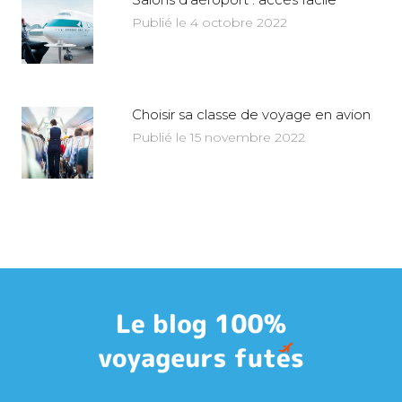
Publié le 4 octobre 2022
Choisir sa classe de voyage en avion
Publié le 15 novembre 2022