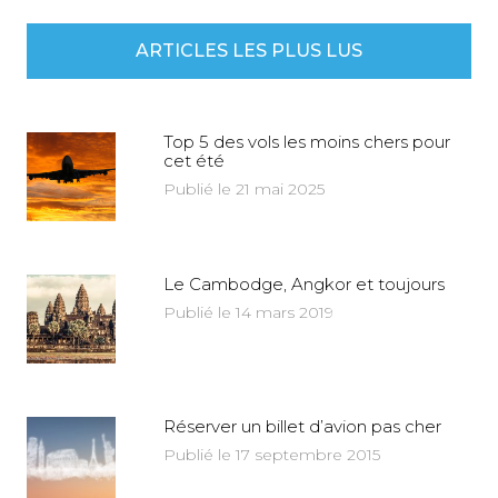
ARTICLES LES PLUS LUS
Top 5 des vols les moins chers pour
cet été
Publié le 21 mai 2025
Le Cambodge, Angkor et toujours
Publié le 14 mars 2019
Réserver un billet d’avion pas cher
Publié le 17 septembre 2015