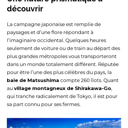
découvrir
La campagne japonaise est remplie de
paysages et d’une flore répondant à
l’imaginaire occidental. Quelques heures
seulement de voiture ou de train au départ des
plus grandes métropoles vous transporteront
dans un monde totalement différent. Réputée
pour être l’une des plus célèbres du pays, la
baie de Matsushima
compte 260 îlots. Quant
au
village montagneux de Shirakawa-Go
,
qui tranche radicalement de Tokyo, il est pour
sa part connu pour ses fermes.