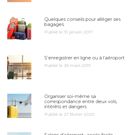
Quelques conseils pour alléger ses
bagages
Publié le 31 janvier 2017
S’enregistrer en ligne ou à l’aéroport
Publié le 26 mars 2019
Organiser soi-même sa
correspondance entre deux vols,
intérêts et dangers
Publié le 27 février 2020
Salons d’aéroport : accès facile