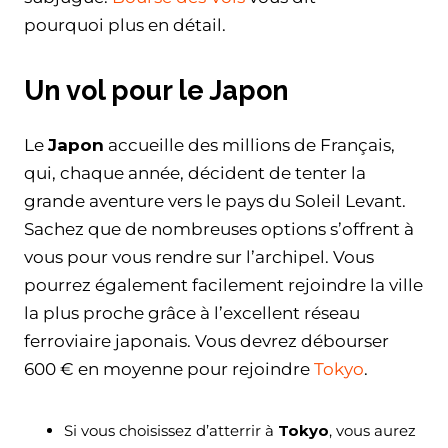
pourquoi plus en détail.
Un vol pour le Japon
Le
Japon
accueille des millions de Français,
qui, chaque année, décident de tenter la
grande aventure vers le pays du Soleil Levant.
Sachez que de nombreuses options s’offrent à
vous pour vous rendre sur l’archipel. Vous
pourrez également facilement rejoindre la ville
la plus proche grâce à l’excellent réseau
ferroviaire japonais. Vous devrez débourser
600 € en moyenne pour rejoindre
Tokyo
.
Si vous choisissez d’atterrir à
Tokyo
, vous aurez