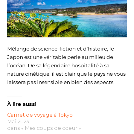
Mélange de science-fiction et d’histoire, le
Japon est une véritable perle au milieu de
l’océan. De sa légendaire hospitalité à sa
nature cinétique, il est clair que le pays ne vous
laissera pas insensible en bien des aspects.
À lire aussi
Carnet de voyage à Tokyo
Mai 2023
dans « Mes coups de coeur »