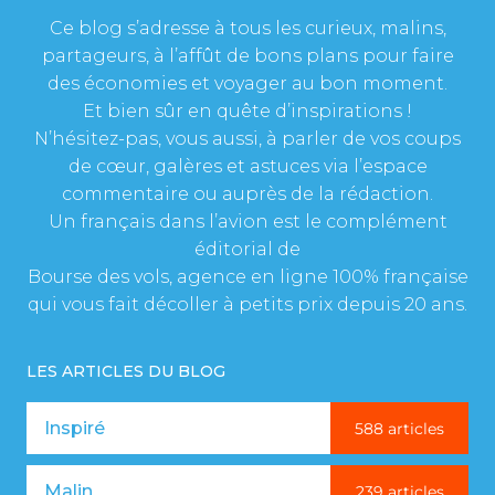
Ce blog s’adresse à tous les curieux, malins,
partageurs, à l’affût de bons plans pour faire
des économies et voyager au bon moment.
Et bien sûr en quête d’inspirations !
N’hésitez-pas, vous aussi, à parler de vos coups
de cœur, galères et astuces via l’espace
commentaire ou auprès de la rédaction.
Un français dans l’avion est le complément
éditorial de
Bourse des vols, agence en ligne 100% française
qui vous fait décoller à petits prix depuis 20 ans.
LES ARTICLES DU BLOG
Inspiré
588 articles
Malin
239 articles