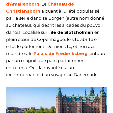
d’Amalienborg
. Le
Château de
Christiansborg
a quant à lui été popularisé
par la série danoise Borgen (autre nom donné
au château), qui décrit les arcades du pouvoir
danois. Localisé sur l’
île de Slotsholmen
en
plein cœur de Copenhague, le site abrite en
effet le parlement. Dernier site, et non des
moindres, le
Palais de Frederiksberg
, entouré
par un magnifique parc parfaitement
entretenu. Oui, la royauté est un
incontournable d’un voyage au Danemark.