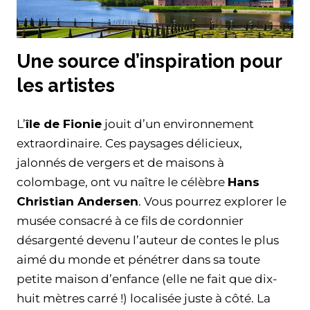
Une source d’inspiration pour
les artistes
L’
île de Fionie
jouit d’un environnement
extraordinaire. Ces paysages délicieux,
jalonnés de vergers et de maisons à
colombage, ont vu naître le célèbre
Hans
Christian Andersen
. Vous pourrez explorer le
musée consacré à ce fils de cordonnier
désargenté devenu l’auteur de contes le plus
aimé du monde et pénétrer dans sa toute
petite maison d’enfance (elle ne fait que dix-
huit mètres carré !) localisée juste à côté. La