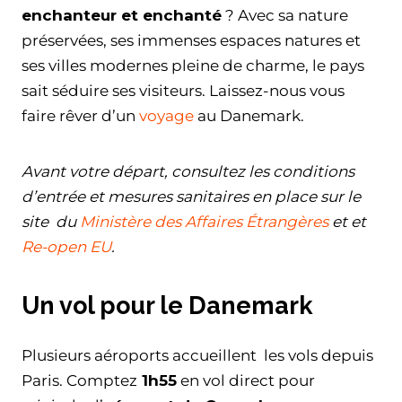
enchanteur et enchanté
? Avec sa nature
préservées, ses immenses espaces natures et
ses villes modernes pleine de charme, le pays
sait séduire ses visiteurs. Laissez-nous vous
faire rêver d’un
voyage
au Danemark.
Avant votre départ, consultez les conditions
d’entrée et mesures sanitaires en place sur le
site du
Ministère des Affaires Étrangères
et et
Re-open EU
.
Un vol pour le Danemark
Plusieurs aéroports accueillent les vols depuis
Paris. Comptez
1h55
en vol direct pour