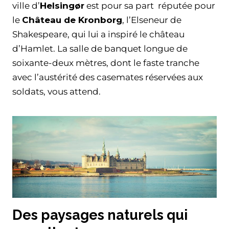
ville d’
Helsingør
est pour sa part réputée pour
le
Château de Kronborg
, l’Elseneur de
Shakespeare, qui lui a inspiré le château
d’Hamlet. La salle de banquet longue de
soixante-deux mètres, dont le faste tranche
avec l’austérité des casemates réservées aux
soldats, vous attend.
Des paysages naturels qui