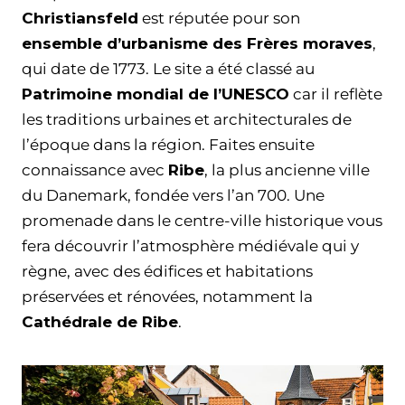
Christiansfeld
est réputée pour son
ensemble d’urbanisme des Frères moraves
,
qui date de 1773. Le site a été classé au
Patrimoine mondial de l’UNESCO
car il reflète
les traditions urbaines et architecturales de
l’époque dans la région. Faites ensuite
connaissance avec
Ribe
, la plus ancienne ville
du Danemark, fondée vers l’an 700. Une
promenade dans le centre-ville historique vous
fera découvrir l’atmosphère médiévale qui y
règne, avec des édifices et habitations
préservées et rénovées, notamment la
Cathédrale de Ribe
.