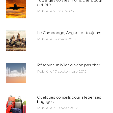
Top 5 des vols les moins chers pour
cet été
Publié le 21 mai 2025
Le Cambodge, Angkor et toujours
Publié le 14 mars 2019
Réserver un billet d’avion pas cher
Publié le 17 septembre 2015
Quelques conseils pour alléger ses
bagages
Publié le 31 janvier 2017