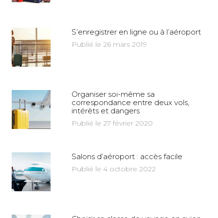
S’enregistrer en ligne ou à l’aéroport
Publié le 26 mars 2019
Organiser soi-même sa
correspondance entre deux vols,
intérêts et dangers
Publié le 27 février 2020
Salons d’aéroport : accès facile
Publié le 4 octobre 2022