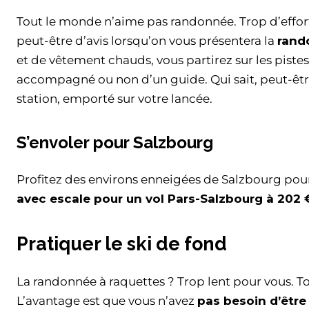
Tout le monde n’aime pas randonnée. Trop d’effort
peut-être d’avis lorsqu’on vous présentera la
rand
et de vêtement chauds, vous partirez sur les piste
accompagné ou non d’un guide. Qui sait, peut-êtr
station, emporté sur votre lancée.
S’envoler pour Salzbourg
Profitez des environs enneigées de Salzbourg po
avec escale pour un vol Pars-Salzbourg à 202
Pratiquer le ski de fond
La randonnée à raquettes ? Trop lent pour vous. T
L’avantage est que vous n’avez
pas besoin d’être