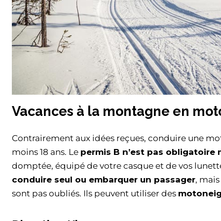
Vacances à la montagne en mot
Contrairement aux idées reçues, conduire une moto
moins 18 ans. Le
permis B n’est pas obligatoir
domptée, équipé de votre casque et de vos lunettes
conduire seul ou embarquer un passager
, mai
sont pas oubliés. Ils peuvent utiliser des
motoneig