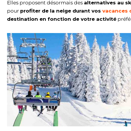
Elles proposent désormais des
alternatives au sk
pour
profiter de la neige durant vos
vacances d
destination en fonction de votre activité
préfé