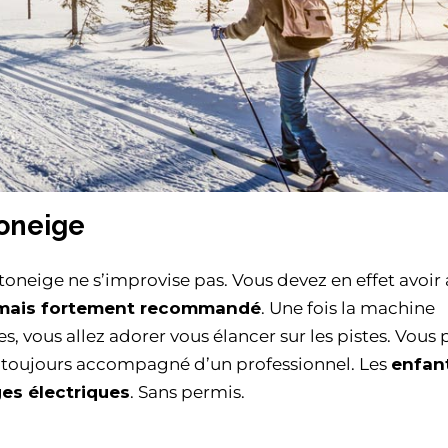
oneige
neige ne s’improvise pas. Vous devez en effet avoir
e mais fortement recommandé
. Une fois la machine
, vous allez adorer vous élancer sur les pistes. Vous
s toujours accompagné d’un professionnel. Les
enfan
es électriques
. Sans permis.