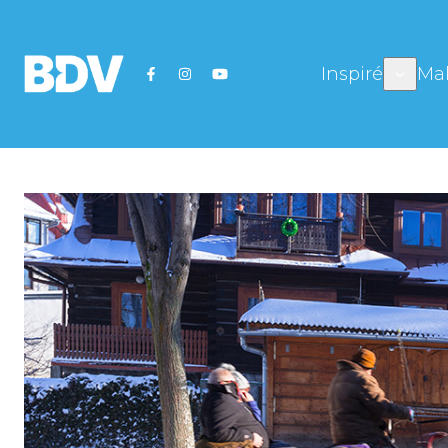
Inspiré
Mal