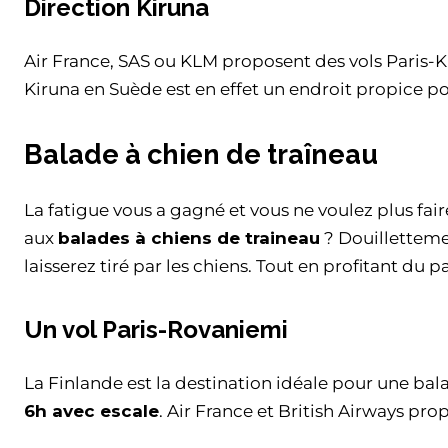
Direction Kiruna
Air France, SAS ou KLM proposent des vols Paris-K
Kiruna en Suède est en effet un endroit propice p
Balade à chien de traîneau
La fatigue vous a gagné et vous ne voulez plus faire
aux
balades à chiens de traineau
? Douillettemen
laisserez tiré par les chiens. Tout en profitant du 
Un vol Paris-Rovaniemi
La Finlande est la destination idéale pour une bal
6h avec escale
. Air France et British Airways pr