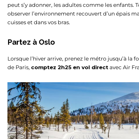
peut s’y adonner, les adultes comme les enfants. To
observer l’environnement recouvert d’un épais man
cuisses et dans vos bras.
Partez à Oslo
Lorsque l’hiver arrive, prenez le métro jusqu’à la f
de Paris,
comptez 2h25 en vol direct
avec Air Fr